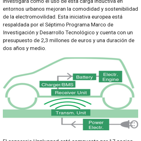
investigará cómo el uso de esta carga inductiva en
entornos urbanos mejoran la comodidad y sostenibilidad
de la electromovilidad. Esta iniciativa europea está
respaldada por el Séptimo Programa Marco de
Investigación y Desarrollo Tecnológico y cuenta con un
presupuesto de 2,3 millones de euros y una duración de
dos años y medio.