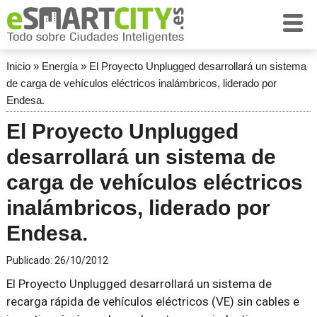
Inicio
»
Energía
»
El Proyecto Unplugged desarrollará un sistema
de carga de vehículos eléctricos inalámbricos, liderado por
Endesa.
El Proyecto Unplugged
desarrollará un sistema de
carga de vehículos eléctricos
inalámbricos, liderado por
Endesa.
Publicado:
26/10/2012
El Proyecto Unplugged desarrollará un sistema de
recarga rápida de vehículos eléctricos (VE) sin cables e