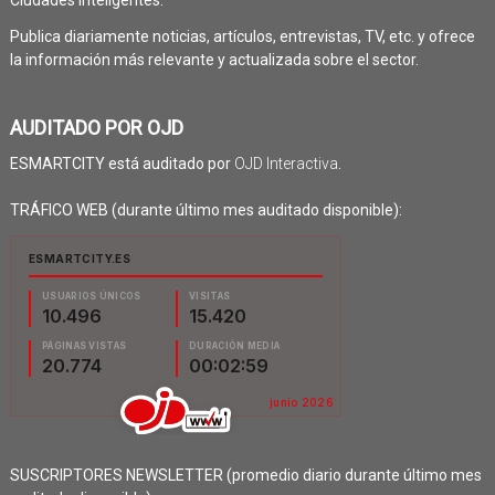
Ciudades Inteligentes.
Publica diariamente noticias, artículos, entrevistas, TV, etc. y ofrece
la información más relevante y actualizada sobre el sector.
AUDITADO POR OJD
ESMARTCITY está auditado por
OJD Interactiva
.
TRÁFICO WEB (durante último mes auditado disponible):
SUSCRIPTORES NEWSLETTER (promedio diario durante último mes