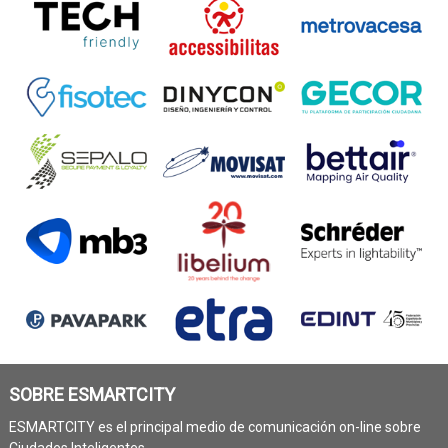
SOBRE ESMARTCITY
ESMARTCITY es el principal medio de comunicación on-line sobre