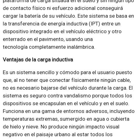
plataforma de carga situada en el suelo y sin ningún tipo
de contacto físico ni esfuerzo adicional conseguirá
cargar la batería de su vehículo. Este sistema se basa en
la transferencia de energía inductiva (IPT) entre un
dispositivo integrado en el vehículo eléctrico y otro
enterrado en el pavimento, usando una
tecnología completamente inalámbrica.
Ventajas de la carga inductiva
Es un sistema sencillo y cómodo para el usuario puesto
que, al no tener que conectar físicamente ningún cable,
no es necesario bajarse del vehículo durante la carga. El
sistema es seguro contra vandalismo porque todos los
dispositivos se encapsulan en el vehículo y en el suelo.
Funciona en una gama de entornos adversos, incluyendo
temperaturas extremas, sumergido en agua o cubierta
de hielo y nieve. No produce ningún impacto visual
negativo en el paisaje urbano al estar todos los