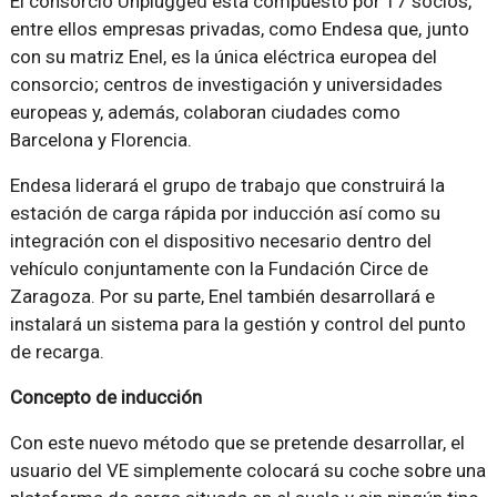
El consorcio Unplugged está compuesto por 17 socios,
entre ellos empresas privadas, como Endesa que, junto
con su matriz Enel, es la única eléctrica europea del
consorcio; centros de investigación y universidades
europeas y, además, colaboran ciudades como
Barcelona y Florencia.
Endesa liderará el grupo de trabajo que construirá la
estación de carga rápida por inducción así como su
integración con el dispositivo necesario dentro del
vehículo conjuntamente con la Fundación Circe de
Zaragoza. Por su parte, Enel también desarrollará e
instalará un sistema para la gestión y control del punto
de recarga.
Concepto de inducción
Con este nuevo método que se pretende desarrollar, el
usuario del VE simplemente colocará su coche sobre una