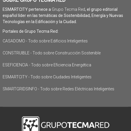
ESMARTCITY pertenece a
Grupo Tecma Red
, el grupo editorial
español líder en las temáticas de Sostenibilidad, Energía y Nuevas
Tecnologías en la Edificación y la Ciudad.
Portales de Grupo Tecma Red:
CASADOMO - Todo sobre Edificios Inteligentes
CONSTRUIBLE - Todo sobre Construcción Sostenible
ESEFICIENCIA - Todo sobre Eficiencia Energética
ESMARTCITY - Todo sobre Ciudades Inteligentes
SMARTGRIDSINFO - Todo sobre Redes Eléctricas Inteligentes