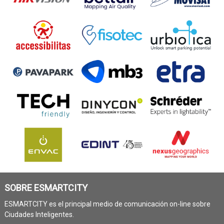
SOBRE ESMARTCITY
ESMARTCITY es el principal medio de comunicación on-line sobre
Ciudades Inteligentes.