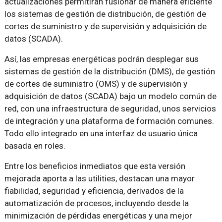
actualizaciones permitirán fusionar de manera eficiente
los sistemas de gestión de distribución, de gestión de
cortes de suministro y de supervisión y adquisición de
datos (SCADA).
Así, las empresas energéticas podrán desplegar sus
sistemas de gestión de la distribución (DMS), de gestión
de cortes de suministro (OMS) y de supervisión y
adquisición de datos (SCADA) bajo un modelo común de
red, con una infraestructura de seguridad, unos servicios
de integración y una plataforma de formación comunes.
Todo ello integrado en una interfaz de usuario única
basada en roles.
Entre los beneficios inmediatos que esta versión
mejorada aporta a las utilities, destacan una mayor
fiabilidad, seguridad y eficiencia, derivados de la
automatización de procesos, incluyendo desde la
minimización de pérdidas energéticas y una mejor