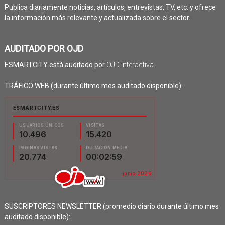
Publica diariamente noticias, artículos, entrevistas, TV, etc. y ofrece
la información más relevante y actualizada sobre el sector.
AUDITADO POR OJD
ESMARTCITY está auditado por
OJD Interactiva
.
TRÁFICO WEB (durante último mes auditado disponible):
SUSCRIPTORES NEWSLETTER (promedio diario durante último mes
auditado disponible):