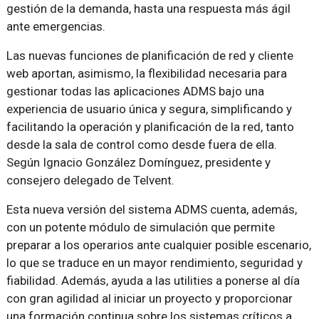
gestión de la demanda, hasta una respuesta más ágil
ante emergencias.
Las nuevas funciones de planificación de red y cliente
web aportan, asimismo, la flexibilidad necesaria para
gestionar todas las aplicaciones ADMS bajo una
experiencia de usuario única y segura, simplificando y
facilitando la operación y planificación de la red, tanto
desde la sala de control como desde fuera de ella.
Según Ignacio González Domínguez, presidente y
consejero delegado de Telvent.
Esta nueva versión del sistema ADMS cuenta, además,
con un potente módulo de simulación que permite
preparar a los operarios ante cualquier posible escenario,
lo que se traduce en un mayor rendimiento, seguridad y
fiabilidad. Además, ayuda a las utilities a ponerse al día
con gran agilidad al iniciar un proyecto y proporcionar
una formación continua sobre los sistemas críticos a