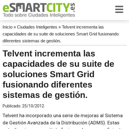
Inicio
»
Ciudades Inteligentes
»
Telvent incrementa las
capacidades de su suite de soluciones Smart Grid fusionando
diferentes sistemas de gestión.
Telvent incrementa las
capacidades de su suite de
soluciones Smart Grid
fusionando diferentes
sistemas de gestión.
Publicado:
25/10/2012
Telvent ha incorporado una serie de mejoras al Sistema
de Gestión Avanzada de la Distribución (ADMS). Estas