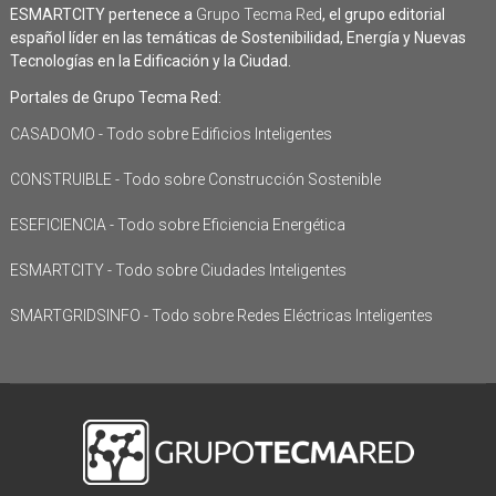
ESMARTCITY pertenece a
Grupo Tecma Red
, el grupo editorial
español líder en las temáticas de Sostenibilidad, Energía y Nuevas
Tecnologías en la Edificación y la Ciudad.
Portales de Grupo Tecma Red:
CASADOMO - Todo sobre Edificios Inteligentes
CONSTRUIBLE - Todo sobre Construcción Sostenible
ESEFICIENCIA - Todo sobre Eficiencia Energética
ESMARTCITY - Todo sobre Ciudades Inteligentes
SMARTGRIDSINFO - Todo sobre Redes Eléctricas Inteligentes