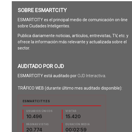
SOBRE ESMARTCITY
ESMARTCITY es el principal medio de comunicación on-line
sobre Ciudades Inteligentes.
Publica diariamente noticias, artículos, entrevistas, TV, etc. y
ofrece la información más relevante y actualizada sobre el
sector.
AUDITADO POR OJD
ESMARTCITY está auditado por
OJD Interactiva
.
TRÁFICO WEB (durante último mes auditado disponible):