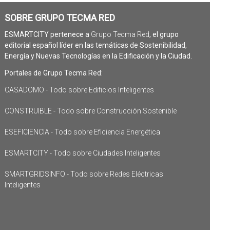
SOBRE GRUPO TECMA RED
ESMARTCITY pertenece a
Grupo Tecma Red
, el grupo
editorial español líder en las temáticas de Sostenibilidad,
Energía y Nuevas Tecnologías en la Edificación y la Ciudad.
Portales de Grupo Tecma Red:
CASADOMO - Todo sobre Edificios Inteligentes
CONSTRUIBLE - Todo sobre Construcción Sostenible
ESEFICIENCIA - Todo sobre Eficiencia Energética
ESMARTCITY - Todo sobre Ciudades Inteligentes
SMARTGRIDSINFO - Todo sobre Redes Eléctricas
Inteligentes