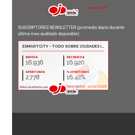
SUSCRIPTORES NEWSLETTER (promedio diario durante
último mes auditado disponible):