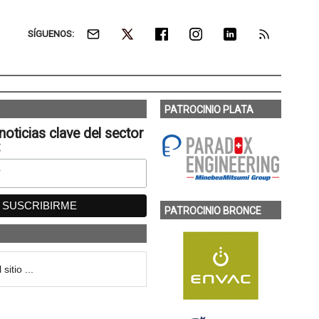
SÍGUENOS:
PATROCINIO PLATA
noticias clave del sector
:
PATROCINIO BRONCE