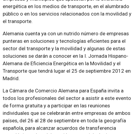
energética en los medios de transporte, en el alumbrado
público o en los servicios relacionados con la movilidad y
el transporte.
Alemania cuenta ya con un nutrido número de empresas
punteras en soluciones y tecnologías eficientes para el
sector del transporte y la movilidad y algunas de estas
soluciones se darán a conocer en la I. Jornada Hispano-
Alemana de Eficiencia Energética en la Movilidad y el
Transporte que tendrá lugar el 25 de septiembre 2012 en
Madrid.
La Cámara de Comercio Alemana para España invita a
todos los profesionales del sector a asistir a este evento
de forma gratuita y a participar en las reuniones
individuales que se celebrarán entre empresas de ambos
países, del 26 al 28 de septiembre en toda la geografía
española, para alcanzar acuerdos de transferencia