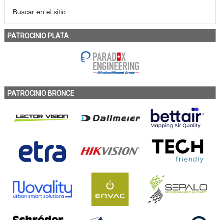
PATROCINIO PLATA
PATROCINIO BRONCE