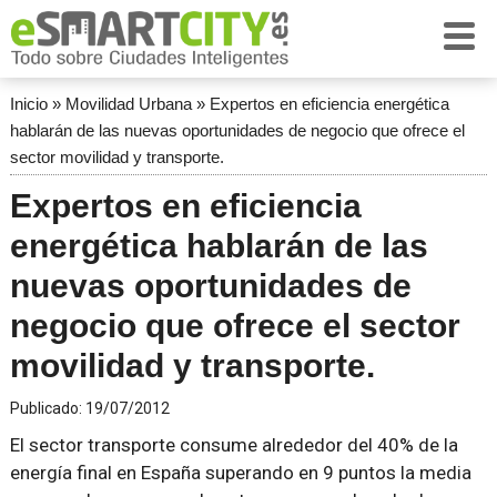
Inicio
»
Movilidad Urbana
»
Expertos en eficiencia energética
hablarán de las nuevas oportunidades de negocio que ofrece el
sector movilidad y transporte.
Expertos en eficiencia
energética hablarán de las
nuevas oportunidades de
negocio que ofrece el sector
movilidad y transporte.
Publicado:
19/07/2012
El sector transporte consume alrededor del 40% de la
energía final en España superando en 9 puntos la media