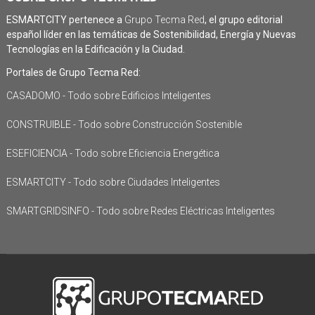
ESMARTCITY pertenece a
Grupo Tecma Red
, el grupo editorial
español líder en las temáticas de Sostenibilidad, Energía y Nuevas
Tecnologías en la Edificación y la Ciudad.
Portales de Grupo Tecma Red:
CASADOMO - Todo sobre Edificios Inteligentes
CONSTRUIBLE - Todo sobre Construcción Sostenible
ESEFICIENCIA - Todo sobre Eficiencia Energética
ESMARTCITY - Todo sobre Ciudades Inteligentes
SMARTGRIDSINFO - Todo sobre Redes Eléctricas Inteligentes