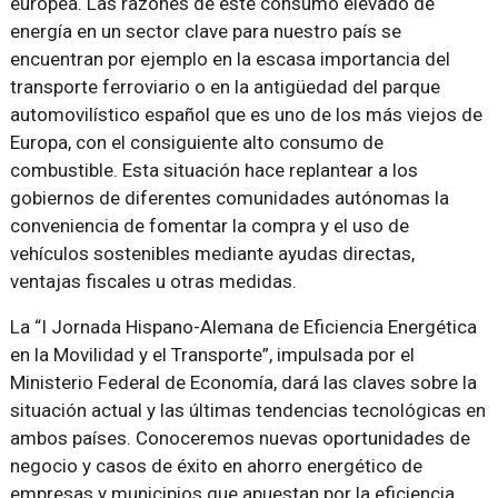
europea. Las razones de este consumo elevado de
energía en un sector clave para nuestro país se
encuentran por ejemplo en la escasa importancia del
transporte ferroviario o en la antigüedad del parque
automovilístico español que es uno de los más viejos de
Europa, con el consiguiente alto consumo de
combustible. Esta situación hace replantear a los
gobiernos de diferentes comunidades autónomas la
conveniencia de fomentar la compra y el uso de
vehículos sostenibles mediante ayudas directas,
ventajas fiscales u otras medidas.
La “I Jornada Hispano-Alemana de Eficiencia Energética
en la Movilidad y el Transporte”, impulsada por el
Ministerio Federal de Economía, dará las claves sobre la
situación actual y las últimas tendencias tecnológicas en
ambos países. Conoceremos nuevas oportunidades de
negocio y casos de éxito en ahorro energético de
empresas y municipios que apuestan por la eficiencia