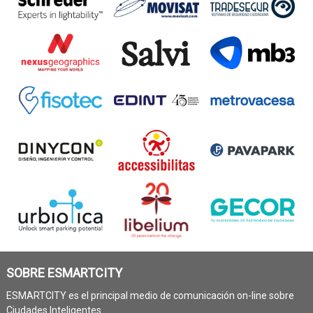
SOBRE ESMARTCITY
ESMARTCITY es el principal medio de comunicación on-line sobre
Ciudades Inteligentes.