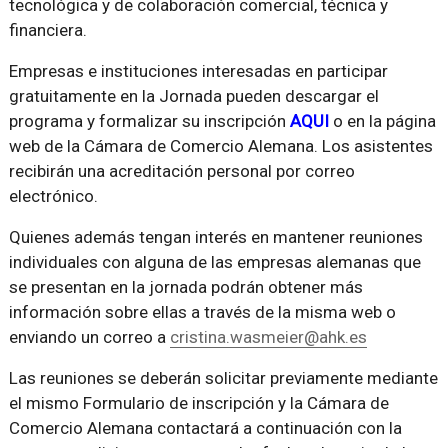
tecnológica y de colaboración comercial, técnica y
financiera.
Empresas e instituciones interesadas en participar
gratuitamente en la Jornada pueden descargar el
programa y formalizar su inscripción
AQUI
o en la página
web de la Cámara de Comercio Alemana. Los asistentes
recibirán una acreditación personal por correo
electrónico.
Quienes además tengan interés en mantener reuniones
individuales con alguna de las empresas alemanas que
se presentan en la jornada podrán obtener más
información sobre ellas a través de la misma web o
enviando un correo a
cristina.wasmeier@ahk.es
Las reuniones se deberán solicitar previamente mediante
el mismo Formulario de inscripción y la Cámara de
Comercio Alemana contactará a continuación con la