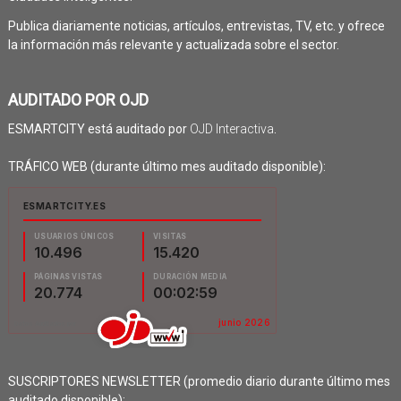
Publica diariamente noticias, artículos, entrevistas, TV, etc. y ofrece
la información más relevante y actualizada sobre el sector.
AUDITADO POR OJD
ESMARTCITY está auditado por
OJD Interactiva
.
TRÁFICO WEB (durante último mes auditado disponible):
SUSCRIPTORES NEWSLETTER (promedio diario durante último mes
auditado disponible):