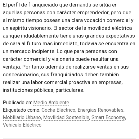
El perfil de franquiciado que demanda se sitúa en
aquellas personas con carácter emprendedor, pero que
al mismo tiempo posean una clara vocación comercial y
un espíritu visionario. El sector de la movilidad eléctrica
aunque indudablemente tiene unas grandes expectativas
de cara al futuro más inmediato, todavía se encuentra en
un mercado incipiente. Lo que para personas con
carácter comercial y visionaria puede resultar una
ventaja. Por tanto además de realizarse ventas en sus
concesionarios, sus franquiciados deben también
realizar una labor comercial proactiva en empresas,
instituciones públicas, particulares.
Publicado en:
Medio Ambiente
Etiquetado como:
Coche Eléctrico
,
Energías Renovables
,
Mobiliario Urbano
,
Movilidad Sostenible
,
Smart Economy
,
Vehículo Eléctrico