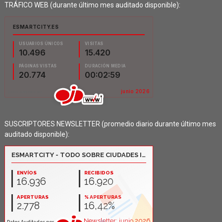
TRÁFICO WEB (durante último mes auditado disponible):
SUSCRIPTORES NEWSLETTER (promedio diario durante último mes
auditado disponible):