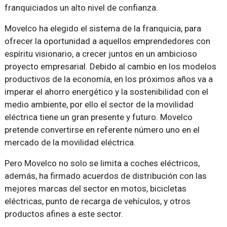
franquiciados un alto nivel de confianza.
Movelco ha elegido el sistema de la franquicia, para
ofrecer la oportunidad a aquellos emprendedores con
espíritu visionario, a crecer juntos en un ambicioso
proyecto empresarial. Debido al cambio en los modelos
productivos de la economía, en los próximos años va a
imperar el ahorro energético y la sostenibilidad con el
medio ambiente, por ello el sector de la movilidad
eléctrica tiene un gran presente y futuro. Movelco
pretende convertirse en referente número uno en el
mercado de la movilidad eléctrica.
Pero Movelco no solo se limita a coches eléctricos,
además, ha firmado acuerdos de distribución con las
mejores marcas del sector en motos, bicicletas
eléctricas, punto de recarga de vehículos, y otros
productos afines a este sector.