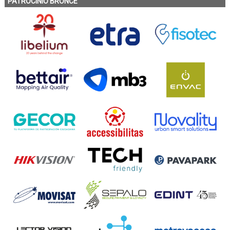
PATROCINIO BRONCE