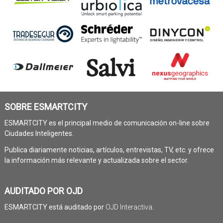
SOBRE ESMARTCITY
ESMARTCITY es el principal medio de comunicación on-line sobre
Ciudades Inteligentes.
Publica diariamente noticias, artículos, entrevistas, TV, etc. y ofrece
la información más relevante y actualizada sobre el sector.
AUDITADO POR OJD
ESMARTCITY está auditado por
OJD Interactiva
.