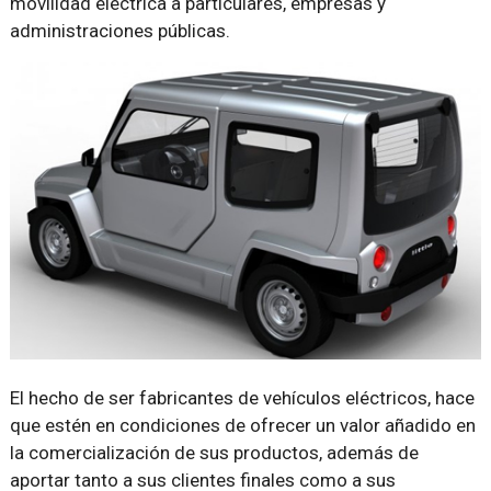
movilidad eléctrica a particulares, empresas y
administraciones públicas.
El hecho de ser fabricantes de vehículos eléctricos, hace
que estén en condiciones de ofrecer un valor añadido en
la comercialización de sus productos, además de
aportar tanto a sus clientes finales como a sus