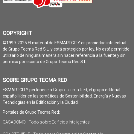
COPYRIGHT
©1999-2025 El material de ESMARTCITY es propiedad intelectual
de Grupo Tecma Red S.L. y está protegido por ley. No está permitido
utilizarlo de ninguna manera sin hacer referencia a la fuente y sin
permiso por escrito de Grupo Tecma Red S.L.
SOBRE GRUPO TECMA RED
ESMARTCITY pertenece a
Grupo Tecma Red
, el grupo editorial
español líder en las temáticas de Sostenibilidad, Energía y Nuevas
Tecnologías en la Edificación y la Ciudad.
Portales de Grupo Tecma Red:
CASADOMO - Todo sobre Edificios Inteligentes