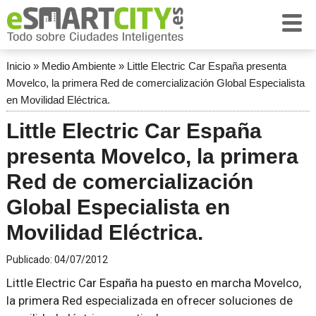
Inicio
»
Medio Ambiente
»
Little Electric Car España presenta
Movelco, la primera Red de comercialización Global Especialista
en Movilidad Eléctrica.
Little Electric Car España
presenta Movelco, la primera
Red de comercialización
Global Especialista en
Movilidad Eléctrica.
Publicado:
04/07/2012
Little Electric Car España ha puesto en marcha Movelco,
la primera Red especializada en ofrecer soluciones de