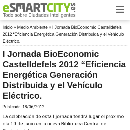
Inicio
»
Medio Ambiente
»
I Jornada BioEconomic Castelldefels
2012 “Eficiencia Energética Generación Distribuida y el Vehículo
Eléctrico.
I Jornada BioEconomic
Castelldefels 2012 “Eficiencia
Energética Generación
Distribuida y el Vehículo
Eléctrico.
Publicado:
18/06/2012
La celebración de esta I jornada tendrá lugar el próximo
día 19 de junio en la nueva Biblioteca Central de