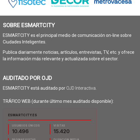
SOBRE ESMARTCITY
ESMARTCITY es el principal medio de comunicación on-line sobre
Ciudades Inteligentes.
Publica diariamente noticias, artículos, entrevistas, TV, etc. y ofrece
la información más relevante y actualizada sobre el sector.
AUDITADO POR OJD
ESMARTCITY está auditado por
OJD Interactiva
.
TRÁFICO WEB (durante último mes auditado disponible):