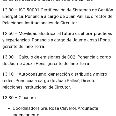
12.30 – ISO 50001 Certificación de Sistemas de Gestión
Energética. Ponencia a cargo de Juan Pallisé, director de
Relaciones Institucionales de Circuitor.
12.50 – Movilidad Eléctrica: El futuro es ahora: prácticas
y experiencias. Ponencia a cargo de Jaume Josa i Pons,
gerente de Inno Terra.
13.00 – Calculo de emisiones de C02. Ponencia a cargo
de Jaume Josa i Pons, gerente de Inno Terra.
13.10 – Autoconsumo, generación distribuida y micro
redes. Ponencia a cargo de Juan Pallisé, Director
relaciones institucional de Circutor.
13:30 – Clausura
Coordinadora Sra. Rosa Claverol, Arquitecta
independente.