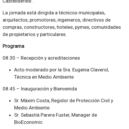
Castelldefels .
La jornada está dirigida a técnicos municipales,
arquitectos, promotores, ingenieros, directivos de
compras, constructores, hoteles, pymes, comunidades
de propietarios y particulares.
Programa
08.30 – Recepción y acreditaciones
Acto moderado por la Sra. Eugenia Claverol,
Técnica en Medio Ambiente
08.45 – Inauguración y Bienvenida
Sr. Màxim Costa, Regidor de Protección Civil y
Medio Ambiente
Sr. Sebastià Parera Fuster, Manager de
BioEconomic