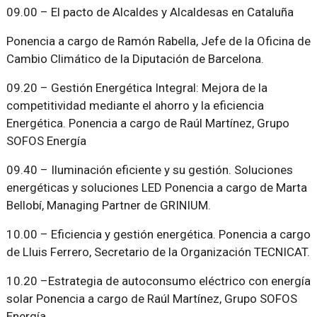
09.00 – El pacto de Alcaldes y Alcaldesas en Cataluña
Ponencia a cargo de Ramón Rabella, Jefe de la Oficina de
Cambio Climático de la Diputación de Barcelona.
09.20 – Gestión Energética Integral: Mejora de la
competitividad mediante el ahorro y la eficiencia
Energética. Ponencia a cargo de Raúl Martínez, Grupo
SOFOS Energía
09.40 – Iluminación eficiente y su gestión. Soluciones
energéticas y soluciones LED Ponencia a cargo de Marta
Bellobí, Managing Partner de GRINIUM.
10.00 – Eficiencia y gestión energética. Ponencia a cargo
de Lluis Ferrero, Secretario de la Organización TECNICAT.
10.20 –Estrategia de autoconsumo eléctrico con energía
solar Ponencia a cargo de Raúl Martínez, Grupo SOFOS
Energía.