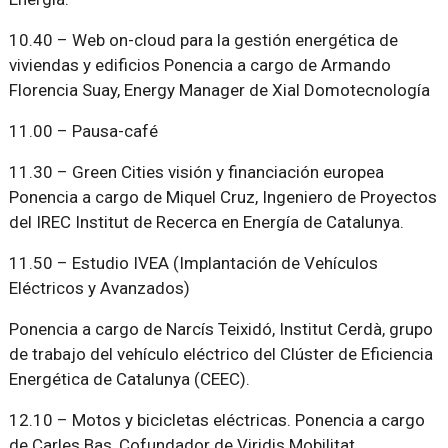
10.40 – Web on-cloud para la gestión energética de
viviendas y edificios Ponencia a cargo de Armando
Florencia Suay, Energy Manager de Xial Domotecnología
11.00 – Pausa-café
11.30 – Green Cities visión y financiación europea
Ponencia a cargo de Miquel Cruz, Ingeniero de Proyectos
del IREC Institut de Recerca en Energía de Catalunya.
11.50 – Estudio IVEA (Implantación de Vehículos
Eléctricos y Avanzados)
Ponencia a cargo de Narcís Teixidó, Institut Cerdà, grupo
de trabajo del vehículo eléctrico del Clúster de Eficiencia
Energética de Catalunya (CEEC).
12.10 – Motos y bicicletas eléctricas. Ponencia a cargo
de Carles Bas, Cofundador de Viridis Mobilitat.