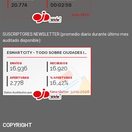
SUSCRIPTORES NEWSLETTER (promedio diario durante último mes
auditado disponible):
COPYRIGHT