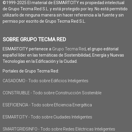
©1999-2025 El material de ESMARTCITY es propiedad intelectual
de Grupo Tecma Red S.L. y está protegido por ley. No está permitido
utilizarlo de ninguna manera sin hacer referencia a la fuente y sin
permiso por escrito de Grupo Tecma Red S.L.
SOBRE GRUPO TECMA RED
ESMARTCITY pertenece a
Grupo Tecma Red
, el grupo editorial
español líder en las temáticas de Sostenibilidad, Energía y Nuevas
Tecnologías en la Edificación y la Ciudad.
Portales de Grupo Tecma Red:
CASADOMO - Todo sobre Edificios Inteligentes
CONSTRUIBLE - Todo sobre Construcción Sostenible
ESEFICIENCIA - Todo sobre Eficiencia Energética
ESMARTCITY - Todo sobre Ciudades Inteligentes
SMARTGRIDSINFO - Todo sobre Redes Eléctricas Inteligentes