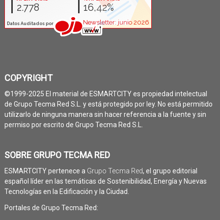
COPYRIGHT
©1999-2025 El material de ESMARTCITY es propiedad intelectual
de Grupo Tecma Red S.L. y está protegido por ley. No está permitido
utilizarlo de ninguna manera sin hacer referencia a la fuente y sin
permiso por escrito de Grupo Tecma Red S.L.
SOBRE GRUPO TECMA RED
ESMARTCITY pertenece a
Grupo Tecma Red
, el grupo editorial
español líder en las temáticas de Sostenibilidad, Energía y Nuevas
Tecnologías en la Edificación y la Ciudad.
Portales de Grupo Tecma Red: