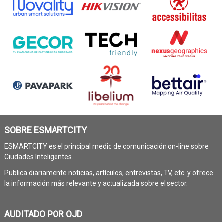
SOBRE ESMARTCITY
ESMARTCITY es el principal medio de comunicación on-line sobre
Ciudades Inteligentes.
Publica diariamente noticias, artículos, entrevistas, TV, etc. y ofrece
la información más relevante y actualizada sobre el sector.
AUDITADO POR OJD