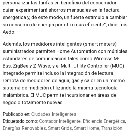
personalizar las tarifas en beneficio del consumidor
quien experimentará ahorros mensuales en la factura
energética y, de este modo, un fuerte estímulo a cambiar
su consumo de energía por otro más eficiente”, dice Luis
Aedo.
Además, los medidores inteligentes (smart meters)
suministrados permiten Home Automation con múltiples
estándares de comunicación tales como Wireless M-
Bus, ZigBee y Z-Wave; y el Multi-Utility Controller (MUC)
integrado permite incluso la integración de lectura
remota de medidores de agua, gas y calor en un mismo
sistema de medición utilizando la misma tecnología
inalámbrica. El MUC permite incursionar en áreas de
negocio totalmente nuevas.
Publicado en:
Ciudades Inteligentes
Etiquetado como:
Contador Inteligente
,
Eficiencia Energética
,
Energías Renovables
,
Smart Grids
,
Smart Home
,
Transición