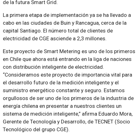
de la futura Smart Grid.
La primera etapa de implementación ya se ha llevado a
cabo en las ciudades de Buin y Rancagua, cerca de la
capital Santiago. El número total de clientes de
electricidad de CGE asciende a 2,3 millones.
Este proyecto de Smart Metering es uno de los primeros
en Chile que ahora está entrando en la liga de naciones
con distribución inteligente de electricidad.
“Consideramos este proyecto de importancia vital para
el desarrollo futuro de la medición inteligente y el
suministro energético constante y seguro. Estamos
orgullosos de ser uno de los primeros de la industria de
energía chilena en presentar a nuestros clientes un
sistema de medición inteligente,” afirma Eduardo Mora,
Gerente de Tecnología y Desarrollo, de TECNET (Socio
Tecnológico del grupo CGE).