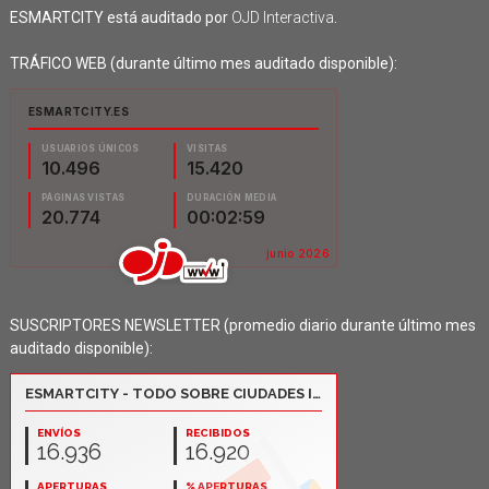
ESMARTCITY está auditado por
OJD Interactiva
.
TRÁFICO WEB (durante último mes auditado disponible):
SUSCRIPTORES NEWSLETTER (promedio diario durante último mes
auditado disponible):