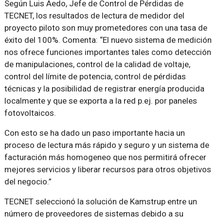
Según Luis Aedo, Jefe de Control de Pérdidas de
TECNET, los resultados de lectura de medidor del
proyecto piloto son muy prometedores con una tasa de
éxito del 100%. Comenta: “El nuevo sistema de medición
nos ofrece funciones importantes tales como detección
de manipulaciones, control de la calidad de voltaje,
control del límite de potencia, control de pérdidas
técnicas y la posibilidad de registrar energía producida
localmente y que se exporta a la red p.ej. por paneles
fotovoltaicos.
Con esto se ha dado un paso importante hacia un
proceso de lectura más rápido y seguro y un sistema de
facturación más homogeneo que nos permitirá ofrecer
mejores servicios y liberar recursos para otros objetivos
del negocio.”
TECNET seleccionó la solución de Kamstrup entre un
número de proveedores de sistemas debido a su