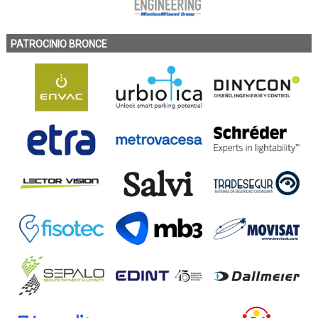
PATROCINIO BRONCE