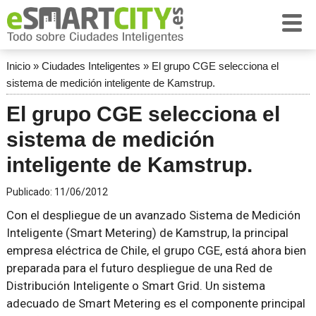
Inicio
»
Ciudades Inteligentes
»
El grupo CGE selecciona el
sistema de medición inteligente de Kamstrup.
El grupo CGE selecciona el
sistema de medición
inteligente de Kamstrup.
Publicado:
11/06/2012
Con el despliegue de un avanzado Sistema de Medición
Inteligente (Smart Metering) de Kamstrup, la principal
empresa eléctrica de Chile, el grupo CGE, está ahora bien
preparada para el futuro despliegue de una Red de
Distribución Inteligente o Smart Grid. Un sistema
adecuado de Smart Metering es el componente principal