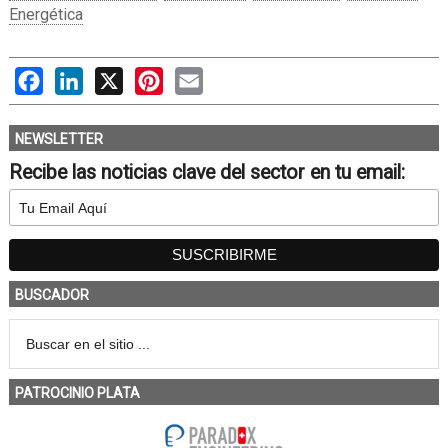
Energética
Facebook
LinkedIn
X
Pinterest
Email
NEWSLETTER
Recibe las noticias clave del sector en tu email:
BUSCADOR
PATROCINIO PLATA