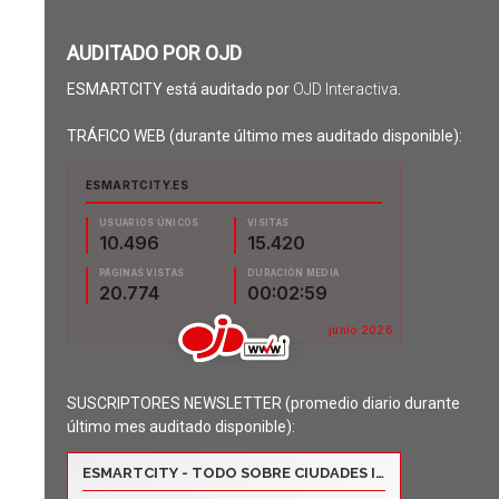
AUDITADO POR OJD
ESMARTCITY está auditado por
OJD Interactiva
.
TRÁFICO WEB (durante último mes auditado disponible):
SUSCRIPTORES NEWSLETTER (promedio diario durante
último mes auditado disponible):