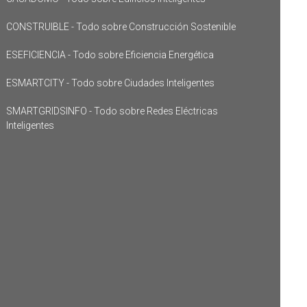
CONSTRUIBLE - Todo sobre Construcción Sostenible
ESEFICIENCIA - Todo sobre Eficiencia Energética
ESMARTCITY - Todo sobre Ciudades Inteligentes
SMARTGRIDSINFO - Todo sobre Redes Eléctricas
Inteligentes