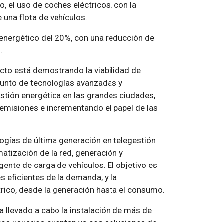
o, el uso de coches eléctricos, con la
 una flota de vehículos.
o energético del 20%, con una reducción de
.
yecto está demostrando la viabilidad de
junto de tecnologías avanzadas y
stión energética en las grandes ciudades,
 emisiones e incrementando el papel de las
ogías de última generación en telegestión
atización de la red, generación y
gente de carga de vehículos. El objetivo es
s eficientes de la demanda, y la
trico, desde la generación hasta el consumo.
a llevado a cabo la instalación de más de