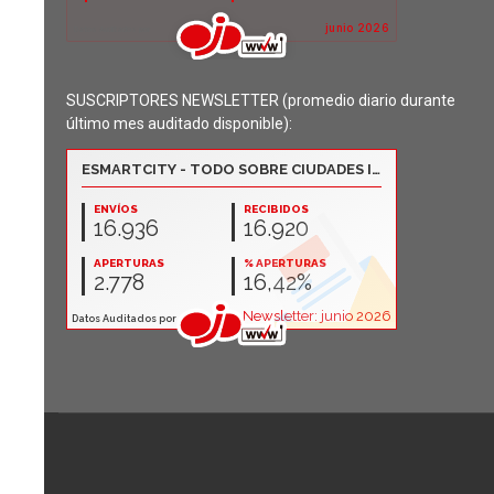
SUSCRIPTORES NEWSLETTER (promedio diario durante
último mes auditado disponible):