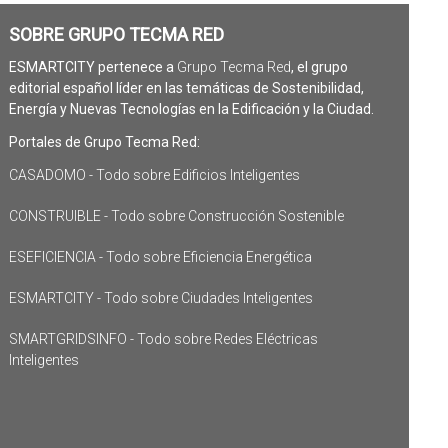
SOBRE GRUPO TECMA RED
ESMARTCITY pertenece a
Grupo Tecma Red
, el grupo
editorial español líder en las temáticas de Sostenibilidad,
Energía y Nuevas Tecnologías en la Edificación y la Ciudad.
Portales de Grupo Tecma Red:
CASADOMO - Todo sobre Edificios Inteligentes
CONSTRUIBLE - Todo sobre Construcción Sostenible
ESEFICIENCIA - Todo sobre Eficiencia Energética
ESMARTCITY - Todo sobre Ciudades Inteligentes
SMARTGRIDSINFO - Todo sobre Redes Eléctricas
Inteligentes