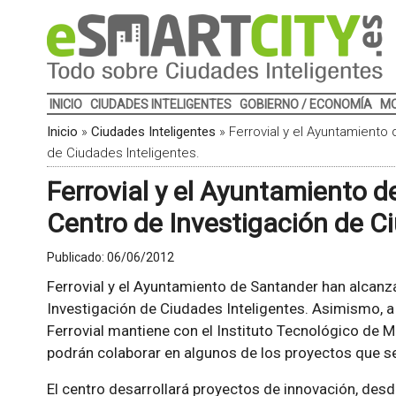
INICIO
CIUDADES INTELIGENTES
GOBIERNO / ECONOMÍA
MO
Inicio
»
Ciudades Inteligentes
»
Ferrovial y el Ayuntamiento
de Ciudades Inteligentes.
Ferrovial y el Ayuntamiento 
Centro de Investigación de Ci
Publicado:
06/06/2012
Ferrovial y el Ayuntamiento de Santander han alcanz
Investigación de Ciudades Inteligentes. Asimismo, a
Ferrovial mantiene con el Instituto Tecnológico de 
podrán colaborar en algunos de los proyectos que 
El centro desarrollará proyectos de innovación, des