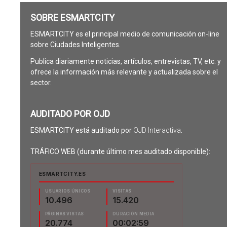
SOBRE ESMARTCITY
ESMARTCITY es el principal medio de comunicación on-line
sobre Ciudades Inteligentes.
Publica diariamente noticias, artículos, entrevistas, TV, etc. y
ofrece la información más relevante y actualizada sobre el
sector.
AUDITADO POR OJD
ESMARTCITY está auditado por
OJD Interactiva
.
TRÁFICO WEB (durante último mes auditado disponible):