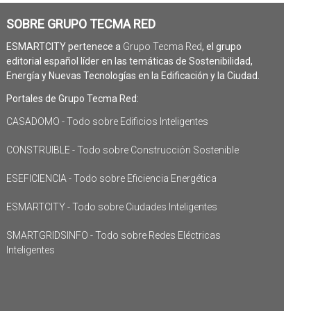
SOBRE GRUPO TECMA RED
ESMARTCITY pertenece a
Grupo Tecma Red
, el grupo
editorial español líder en las temáticas de Sostenibilidad,
Energía y Nuevas Tecnologías en la Edificación y la Ciudad.
Portales de Grupo Tecma Red:
CASADOMO - Todo sobre Edificios Inteligentes
CONSTRUIBLE - Todo sobre Construcción Sostenible
ESEFICIENCIA - Todo sobre Eficiencia Energética
ESMARTCITY - Todo sobre Ciudades Inteligentes
SMARTGRIDSINFO - Todo sobre Redes Eléctricas
Inteligentes