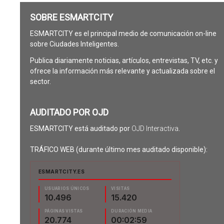
SOBRE ESMARTCITY
ESMARTCITY es el principal medio de comunicación on-line
sobre Ciudades Inteligentes.
Publica diariamente noticias, artículos, entrevistas, TV, etc. y
ofrece la información más relevante y actualizada sobre el
sector.
AUDITADO POR OJD
ESMARTCITY está auditado por
OJD Interactiva
.
TRÁFICO WEB (durante último mes auditado disponible):