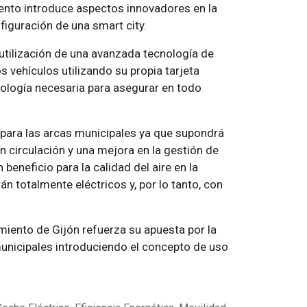
iento introduce aspectos innovadores en la
figuración de una smart city.
a utilización de una avanzada tecnología de
s vehículos utilizando su propia tarjeta
ología necesaria para asegurar en todo
s para las arcas municipales ya que supondrá
 circulación y una mejora en la gestión de
 beneficio para la calidad del aire en la
n totalmente eléctricos y, por lo tanto, con
amiento de Gijón refuerza su apuesta por la
 municipales introduciendo el concepto de uso