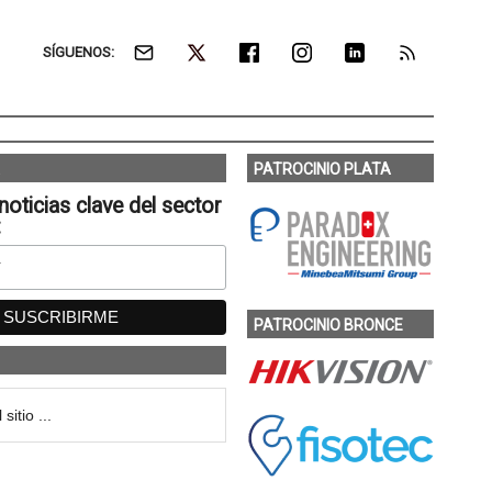
SÍGUENOS:
PATROCINIO PLATA
noticias clave del sector
:
PATROCINIO BRONCE