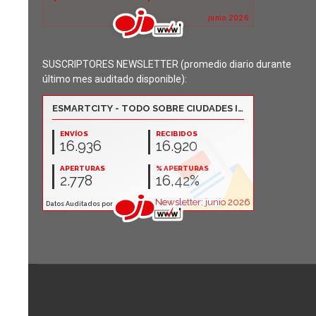
SUSCRIPTORES NEWSLETTER (promedio diario durante
último mes auditado disponible):