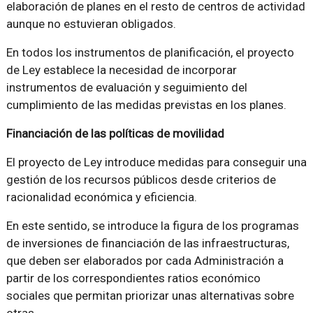
elaboración de planes en el resto de centros de actividad
aunque no estuvieran obligados.
En todos los instrumentos de planificación, el proyecto
de Ley establece la necesidad de incorporar
instrumentos de evaluación y seguimiento del
cumplimiento de las medidas previstas en los planes.
Financiación de las políticas de movilidad
El proyecto de Ley introduce medidas para conseguir una
gestión de los recursos públicos desde criterios de
racionalidad económica y eficiencia.
En este sentido, se introduce la figura de los programas
de inversiones de financiación de las infraestructuras,
que deben ser elaborados por cada Administración a
partir de los correspondientes ratios económico
sociales que permitan priorizar unas alternativas sobre