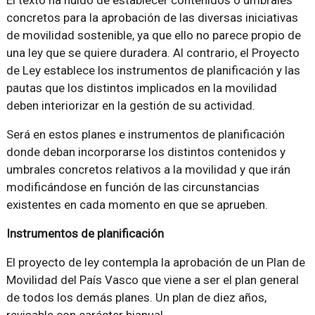
El texto ha huido de establecer contenidos o umbrales
concretos para la aprobación de las diversas iniciativas
de movilidad sostenible, ya que ello no parece propio de
una ley que se quiere duradera. Al contrario, el Proyecto
de Ley establece los instrumentos de planificación y las
pautas que los distintos implicados en la movilidad
deben interiorizar en la gestión de su actividad.
Será en estos planes e instrumentos de planificación
donde deban incorporarse los distintos contenidos y
umbrales concretos relativos a la movilidad y que irán
modificándose en función de las circunstancias
existentes en cada momento en que se aprueben.
Instrumentos de planificación
El proyecto de ley contempla la aprobación de un Plan de
Movilidad del País Vasco que viene a ser el plan general
de todos los demás planes. Un plan de diez años,