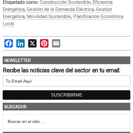
Etiquetado como:
Construcción Sostenible
,
Eficiencia
Energética
,
Gestión de la Demanda Eléctrica
,
Gestión
Energética
,
Movilidad Sostenible
,
Planificación Económica
Local
Facebook
LinkedIn
X
Pinterest
Email
NEWSLETTER
Recibe las noticias clave del sector en tu email:
BUSCADOR