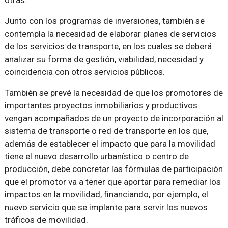
otras.
Junto con los programas de inversiones, también se
contempla la necesidad de elaborar planes de servicios
de los servicios de transporte, en los cuales se deberá
analizar su forma de gestión, viabilidad, necesidad y
coincidencia con otros servicios públicos.
También se prevé la necesidad de que los promotores de
importantes proyectos inmobiliarios y productivos
vengan acompañados de un proyecto de incorporación al
sistema de transporte o red de transporte en los que,
además de establecer el impacto que para la movilidad
tiene el nuevo desarrollo urbanístico o centro de
producción, debe concretar las fórmulas de participación
que el promotor va a tener que aportar para remediar los
impactos en la movilidad, financiando, por ejemplo, el
nuevo servicio que se implante para servir los nuevos
tráficos de movilidad.