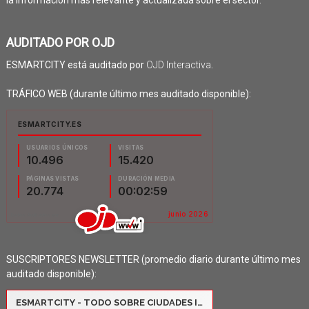
la información más relevante y actualizada sobre el sector.
AUDITADO POR OJD
ESMARTCITY está auditado por
OJD Interactiva
.
TRÁFICO WEB (durante último mes auditado disponible):
SUSCRIPTORES NEWSLETTER (promedio diario durante último mes
auditado disponible):