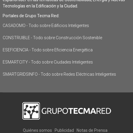
Tecnologías en la Edificación y la Ciudad.
Portales de Grupo Tecma Red:
CASADOMO - Todo sobre Edificios Inteligentes
CONSTRUIBLE - Todo sobre Construcción Sostenible
ESEFICIENCIA - Todo sobre Eficiencia Energética
ESMARTCITY - Todo sobre Ciudades Inteligentes
SMARTGRIDSINFO - Todo sobre Redes Eléctricas Inteligentes
Quiénes somos
Publicidad
Notas de Prensa