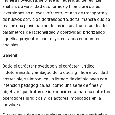
manera novedosa, se prevé la necesidad de realizar
análisis de viabilidad económica y financiera de las
inversiones en nuevas infraestructuras de transporte y
de nuevos servicios de transporte, de tal manera que se
realice una planificación de las infraestructuras desde
parámetros de racionalidad y objetividad, priorizando
aquellos proyectos con mayores ratios económico
sociales.
General
Dado el carácter novedoso y el carácter jurídico
indeterminado y ambiguo de lo que significa movilidad
sostenible, se introduce un listado de definiciones con
intención pedagógica, así como una serie de fines y
objetivos que tratan de introducir esta materia entre los
operadores jurídicos y los actores implicados en la
movilidad.