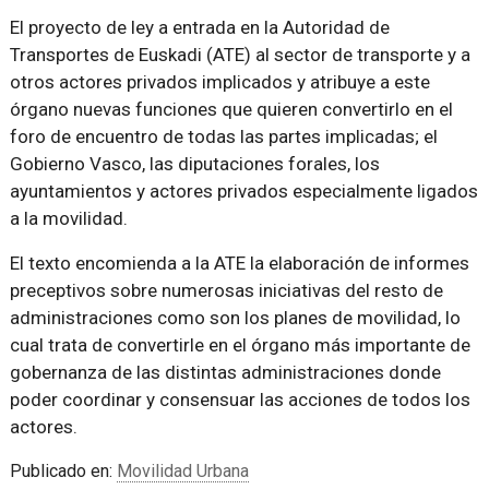
El proyecto de ley a entrada en la Autoridad de
Transportes de Euskadi (ATE) al sector de transporte y a
otros actores privados implicados y atribuye a este
órgano nuevas funciones que quieren convertirlo en el
foro de encuentro de todas las partes implicadas; el
Gobierno Vasco, las diputaciones forales, los
ayuntamientos y actores privados especialmente ligados
a la movilidad.
El texto encomienda a la ATE la elaboración de informes
preceptivos sobre numerosas iniciativas del resto de
administraciones como son los planes de movilidad, lo
cual trata de convertirle en el órgano más importante de
gobernanza de las distintas administraciones donde
poder coordinar y consensuar las acciones de todos los
actores.
Publicado en:
Movilidad Urbana