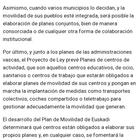
Asimismo, cuando varios municipios lo decidan, y la
movilidad de sus pueblos esté integrada, será posible la
elaboración de planes conjuntos, bien de manera
consorciada o de cualquier otra forma de colaboración
institucional.
Por último, y junto a los planes de las administraciones
vascas, el Proyecto de Ley prevé Planes de centros de
actividad, que son aquellos centros educativos, de ocio,
sanitarios o centros de trabajo que estarán obligados a
elaborar planes de movilidad de sus centros y pongan en
marcha la implantación de medidas como transportes
colectivos, coches compartidos o teletrabajo para
gestionar adecuadamente la movilidad que generan.
El desarrollo del Plan de Movilidad de Euskadi
determinará qué centros están obligados a elaborar sus
propios planes y, en cualquier caso, se fomentará la