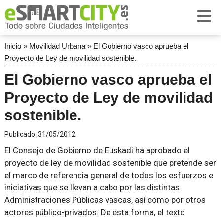
Inicio
»
Movilidad Urbana
»
El Gobierno vasco aprueba el
Proyecto de Ley de movilidad sostenible.
El Gobierno vasco aprueba el
Proyecto de Ley de movilidad
sostenible.
Publicado:
31/05/2012
El Consejo de Gobierno de Euskadi ha aprobado el
proyecto de ley de movilidad sostenible que pretende ser
el marco de referencia general de todos los esfuerzos e
iniciativas que se llevan a cabo por las distintas
Administraciones Públicas vascas, así como por otros
actores público-privados. De esta forma, el texto