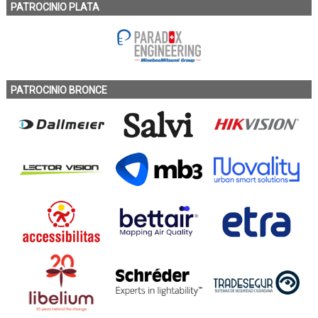
PATROCINIO PLATA
PATROCINIO BRONCE