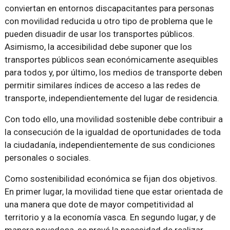
conviertan en entornos discapacitantes para personas
con movilidad reducida u otro tipo de problema que le
pueden disuadir de usar los transportes públicos.
Asimismo, la accesibilidad debe suponer que los
transportes públicos sean económicamente asequibles
para todos y, por último, los medios de transporte deben
permitir similares índices de acceso a las redes de
transporte, independientemente del lugar de residencia.
Con todo ello, una movilidad sostenible debe contribuir a
la consecución de la igualdad de oportunidades de toda
la ciudadanía, independientemente de sus condiciones
personales o sociales.
Como sostenibilidad económica se fijan dos objetivos.
En primer lugar, la movilidad tiene que estar orientada de
una manera que dote de mayor competitividad al
territorio y a la economía vasca. En segundo lugar, y de