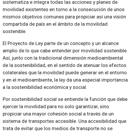
sistematiza e integra todas las acciones y planes de
movilidad existentes en torno a la consecución de unos
mismos objetivos comunes para propiciar así una visión
compartida de país en el ámbito de la movilidad
sostenible.
El Proyecto de Ley parte de un concepto y un alcance
amplio de lo que cabe entender por movilidad sostenible.
Así, junto con la tradicional dimensión medioambiental
de la sostenibilidad, en el sentido de atenuar los efectos
colaterales que la movilidad puede generar en el entorno
y en el medioambiente, la ley da una especial importancia
a la sostenibilidad económica y social.
Por sostenibilidad social se entiende la función que debe
ejercer la movilidad para no solo garantizar, sino
propiciar una mayor cohesión social a través de un
sistema de transportes accesible. Una accesibilidad que
trata de evitar que los medios de transporte no se