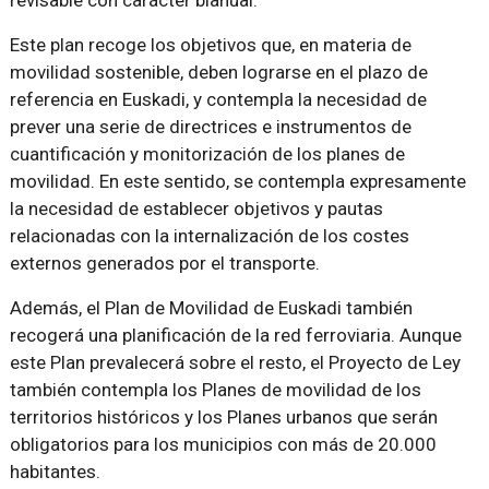
revisable con carácter bianual.
Este plan recoge los objetivos que, en materia de
movilidad sostenible, deben lograrse en el plazo de
referencia en Euskadi, y contempla la necesidad de
prever una serie de directrices e instrumentos de
cuantificación y monitorización de los planes de
movilidad. En este sentido, se contempla expresamente
la necesidad de establecer objetivos y pautas
relacionadas con la internalización de los costes
externos generados por el transporte.
Además, el Plan de Movilidad de Euskadi también
recogerá una planificación de la red ferroviaria. Aunque
este Plan prevalecerá sobre el resto, el Proyecto de Ley
también contempla los Planes de movilidad de los
territorios históricos y los Planes urbanos que serán
obligatorios para los municipios con más de 20.000
habitantes.