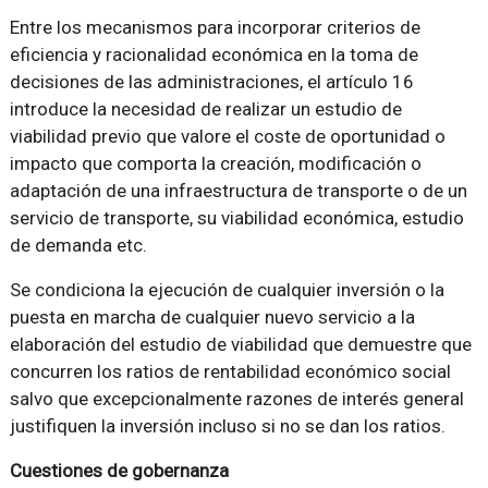
Entre los mecanismos para incorporar criterios de
eficiencia y racionalidad económica en la toma de
decisiones de las administraciones, el artículo 16
introduce la necesidad de realizar un estudio de
viabilidad previo que valore el coste de oportunidad o
impacto que comporta la creación, modificación o
adaptación de una infraestructura de transporte o de un
servicio de transporte, su viabilidad económica, estudio
de demanda etc.
Se condiciona la ejecución de cualquier inversión o la
puesta en marcha de cualquier nuevo servicio a la
elaboración del estudio de viabilidad que demuestre que
concurren los ratios de rentabilidad económico social
salvo que excepcionalmente razones de interés general
justifiquen la inversión incluso si no se dan los ratios.
Cuestiones de gobernanza