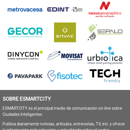
SOBRE ESMARTCITY
ESMARTCITY es el principal medio de comunicación on-line sobre
Ciudades Inteligentes.
Publica diariamente noticias, artículos, entrevistas, TV, etc. y ofrece