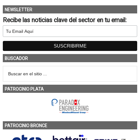
NEWSLETTER
Recibe las noticias clave del sector en tu email:
BUSCADOR
PATROCINIO PLATA
PATROCINIO BRONCE