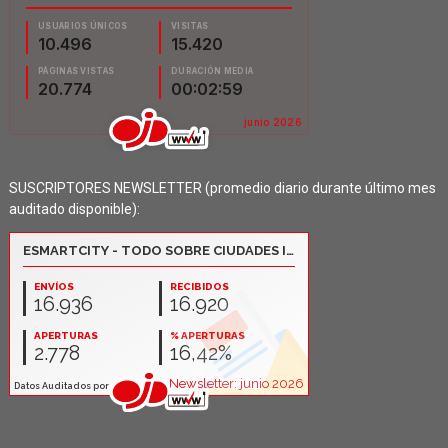
SUSCRIPTORES NEWSLETTER (promedio diario durante último mes
auditado disponible):