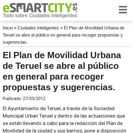
Inicio
»
Ciudades Inteligentes
»
El Plan de Movilidad Urbana de
Teruel se abre al público en general para recoger propuestas y
sugerencias.
El Plan de Movilidad Urbana
de Teruel se abre al público
en general para recoger
propuestas y sugerencias.
Publicado:
27/03/2012
El Ayuntamiento de Teruel, a través de la Sociedad
Municipal Urban Teruel y dentro de las actuaciones que
se están llevando a cabo para la redacción del Plan de
Movilidad de la ciudad y sus barrios, pone a disposición