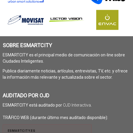
SOBRE ESMARTCITY
ESMARTCITY es el principal medio de comunicación on-line sobre
Ciudades Inteligentes.
Publica diariamente noticias, artículos, entrevistas, TV, etc. y ofrece
la información más relevante y actualizada sobre el sector.
AUDITADO POR OJD
ESMARTCITY está auditado por
OJD Interactiva
.
TRÁFICO WEB (durante último mes auditado disponible):