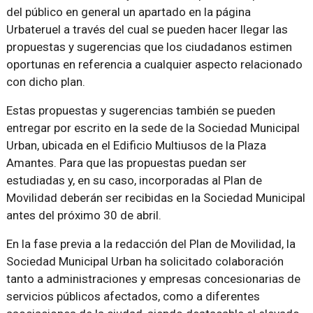
del público en general un apartado en la página
Urbateruel a través del cual se pueden hacer llegar las
propuestas y sugerencias que los ciudadanos estimen
oportunas en referencia a cualquier aspecto relacionado
con dicho plan.
Estas propuestas y sugerencias también se pueden
entregar por escrito en la sede de la Sociedad Municipal
Urban, ubicada en el Edificio Multiusos de la Plaza
Amantes. Para que las propuestas puedan ser
estudiadas y, en su caso, incorporadas al Plan de
Movilidad deberán ser recibidas en la Sociedad Municipal
antes del próximo 30 de abril.
En la fase previa a la redacción del Plan de Movilidad, la
Sociedad Municipal Urban ha solicitado colaboración
tanto a administraciones y empresas concesionarias de
servicios públicos afectados, como a diferentes