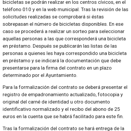
bicicletas se podrán realizar en los centros cívicos, en el
teléfono 010 y en la web municipal. Tras la revisión de las
solicitudes realizadas se comprobará si éstas
sobrepasan el número de bicicletas disponibles. En ese
caso se procederá a realizar un sorteo para seleccionar
aquellas personas a las que corresponderá una bicicleta
en préstamo. Después se publicarán las listas de las
personas a quienes les haya correspondido una bicicleta
en préstamo y se indicará la documentación que debe
presentarse para la firma del contrato en un plazo
determinado por el Ayuntamiento.
Para la formalización del contrato se deberá presentar el
registro de empadronamiento actualizado, fotocopia y
original del carné de identidad u otro documento
identificativo normalizado y el recibo del abono de 25
euros en la cuenta que se habrá facilitado para este fin.
Tras la formalización del contrato se hará entrega de la