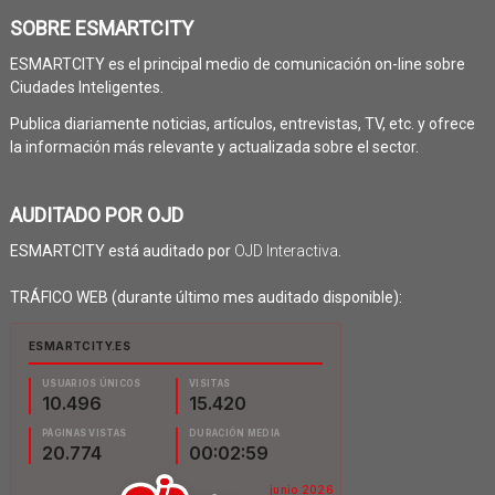
SOBRE ESMARTCITY
ESMARTCITY es el principal medio de comunicación on-line sobre
Ciudades Inteligentes.
Publica diariamente noticias, artículos, entrevistas, TV, etc. y ofrece
la información más relevante y actualizada sobre el sector.
AUDITADO POR OJD
ESMARTCITY está auditado por
OJD Interactiva
.
TRÁFICO WEB (durante último mes auditado disponible):