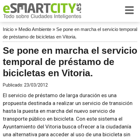
Inicio
»
Medio Ambiente
»
Se pone en marcha el servicio temporal
de préstamo de bicicletas en Vitoria.
Se pone en marcha el servicio
temporal de préstamo de
bicicletas en Vitoria.
Publicado:
23/03/2012
El servicio de préstamo de larga duración es una
propuesta destinada a realizar un servicio de transición
hasta la puesta en marcha del nuevo servicio de
transporte público en bicicleta. Con este sistema el
Ayuntamiento del Vitoria busca ofrecer a la ciudadanía
una alternativa para acceder al uso de una bicicleta sin