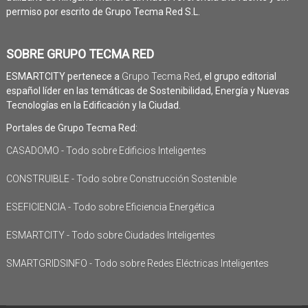
permiso por escrito de Grupo Tecma Red S.L.
SOBRE GRUPO TECMA RED
ESMARTCITY pertenece a
Grupo Tecma Red
, el grupo editorial
español líder en las temáticas de Sostenibilidad, Energía y Nuevas
Tecnologías en la Edificación y la Ciudad.
Portales de Grupo Tecma Red:
CASADOMO - Todo sobre Edificios Inteligentes
CONSTRUIBLE - Todo sobre Construcción Sostenible
ESEFICIENCIA - Todo sobre Eficiencia Energética
ESMARTCITY - Todo sobre Ciudades Inteligentes
SMARTGRIDSINFO - Todo sobre Redes Eléctricas Inteligentes