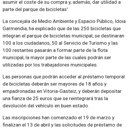
asumir el coste de su compra y, además, dar utilidad a
parte del parque de bicicletas'.
La concejala de Medio Ambiente y Espacio Público, Idoia
Garmendia, ha explicado que de las 250 bicicletas que
integran el parque de bicicletas municipal, se destinaran
100 a los ciudadanos, 50 al Servicio de Turismo y las
100 restantes pasarán a formar parte de la flota
municipal, la mayor parte de las cuales podrán ser
utilizadas por los trabajadores municipales.
Las personas que podrán acceder al préstamo temporal
de bicicletas deberán ser mayores de 18 años y
empadronadas en Vitoria-Gasteiz, y deberán depositar
una fianza de 25 euros que se reintegrará tras la
devolución del vehículo en buen estado.
Las inscripciones han comenzado el 19 de marzo y
finalizan el 13 de abril y las solicitudes de préstamo de