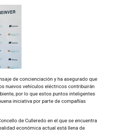
ensaje de concienciación y ha asegurado que
s nuevos vehículos eléctricos contribuirán
iente, por lo que estos puntos inteligentes
uena iniciativa por parte de compañías
 Concello de Culleredo en el que se encuentra
ealidad económica actual está llena de