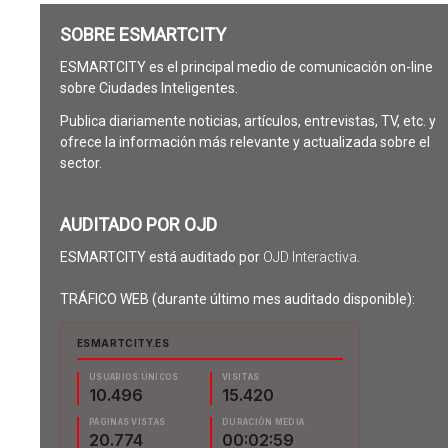
SOBRE ESMARTCITY
ESMARTCITY es el principal medio de comunicación on-line
sobre Ciudades Inteligentes.
Publica diariamente noticias, artículos, entrevistas, TV, etc. y
ofrece la información más relevante y actualizada sobre el
sector.
AUDITADO POR OJD
ESMARTCITY está auditado por
OJD Interactiva
.
TRÁFICO WEB (durante último mes auditado disponible):