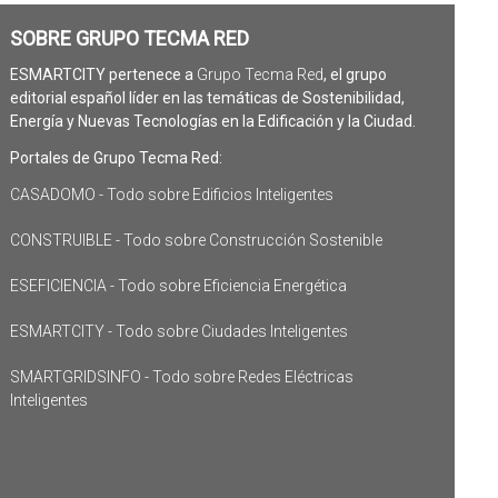
SOBRE GRUPO TECMA RED
ESMARTCITY pertenece a
Grupo Tecma Red
, el grupo
editorial español líder en las temáticas de Sostenibilidad,
Energía y Nuevas Tecnologías en la Edificación y la Ciudad.
Portales de Grupo Tecma Red:
CASADOMO - Todo sobre Edificios Inteligentes
CONSTRUIBLE - Todo sobre Construcción Sostenible
ESEFICIENCIA - Todo sobre Eficiencia Energética
ESMARTCITY - Todo sobre Ciudades Inteligentes
SMARTGRIDSINFO - Todo sobre Redes Eléctricas
Inteligentes