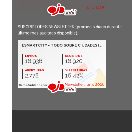
SUSCRIPTORES NEWSLETTER (promedio diario durante
último mes auditado disponible):