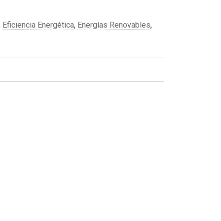
,
Eficiencia Energética
,
Energías Renovables
,