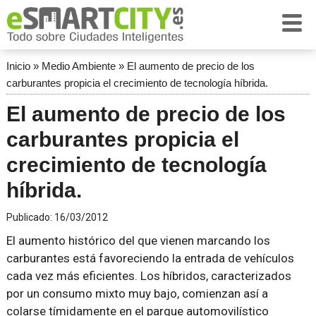
Inicio
»
Medio Ambiente
»
El aumento de precio de los
carburantes propicia el crecimiento de tecnología híbrida.
El aumento de precio de los
carburantes propicia el
crecimiento de tecnología
híbrida.
Publicado:
16/03/2012
El aumento histórico del que vienen marcando los
carburantes está favoreciendo la entrada de vehículos
cada vez más eficientes. Los híbridos, caracterizados
por un consumo mixto muy bajo, comienzan así a
colarse tímidamente en el parque automovilístico