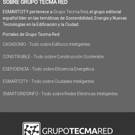
SOBRE GRUPO TECMA RED
ESMARTCITY pertenece a
Grupo Tecma Red
, el grupo editorial
español líder en las temáticas de Sostenibilidad, Energía y Nuevas
Tecnologías en la Edificación y la Ciudad.
Portales de Grupo Tecma Red:
CASADOMO - Todo sobre Edificios Inteligentes
CONSTRUIBLE - Todo sobre Construcción Sostenible
ESEFICIENCIA - Todo sobre Eficiencia Energética
ESMARTCITY - Todo sobre Ciudades Inteligentes
SMARTGRIDSINFO - Todo sobre Redes Eléctricas Inteligentes