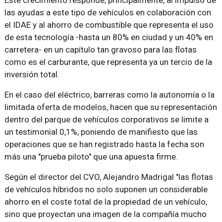
las ayudas a este tipo de vehículos en colaboración con
el IDAE y al ahorro de combustible que representa el uso
de esta tecnología -hasta un 80% en ciudad y un 40% en
carretera- en un capítulo tan gravoso para las flotas
como es el carburante, que representa ya un tercio de la
inversión total.
En el caso del eléctrico, barreras como la autonomía o la
limitada oferta de modelos, hacen que su representación
dentro del parque de vehículos corporativos se limite a
un testimonial 0,1%, poniendo de manifiesto que las
operaciones que se han registrado hasta la fecha son
más una "prueba piloto" que una apuesta firme.
Según el director del CVO, Alejandro Madrigal "las flotas
de vehículos híbridos no solo suponen un considerable
ahorro en el coste total de la propiedad de un vehículo,
sino que proyectan una imagen de la compañía mucho