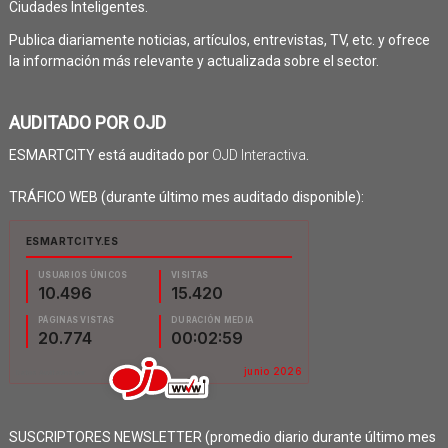
Ciudades Inteligentes.
Publica diariamente noticias, artículos, entrevistas, TV, etc. y ofrece
la información más relevante y actualizada sobre el sector.
AUDITADO POR OJD
ESMARTCITY está auditado por
OJD Interactiva
.
TRÁFICO WEB (durante último mes auditado disponible):
SUSCRIPTORES NEWSLETTER (promedio diario durante último mes