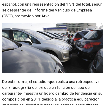
español, con una representación del 1,3% del total, según
se desprende del Informe del Vehículo de Empresa
(CVO), promovido por Arval.
De esta forma, el estudio -que realiza una retrospectiva
de la radiografía del parque en función del tipo de
carburante- muestra un ligero cambio de tendencia en su
composición en 2011 debido a la práctica equiparación
en precio del diesel y la gasolina, consecuencia directa