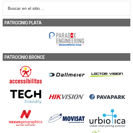
PATROCINIO PLATA
PATROCINIO BRONCE