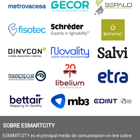
SOBRE ESMARTCITY
ESMARTCITY es el principal medio de comunicación on-line sobre