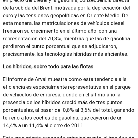
de la subida del Brent, motivada por la depreciación del
euro y las tensiones geopolíticas en Oriente Medio. De
esta manera, las matriculaciones de vehículos diesel
frenaron su crecimiento en el último año, con una
representación del 70,3%, mientras que las de gasolina
perdieron el punto porcentual que se adjudicaron,
precisamente, las tecnologías híbridas más eficientes.
Los híbridos, sobre todo para las flotas
El informe de Arval muestra cómo esta tendencia a la
eficiencia es especialmente representativa en el parque
de vehículos de empresa, donde en el último año la
presencia de los híbridos creció más de tres puntos
porcentuales, al pasar del 0,8% al 3,6% del total, ganando
terreno a los coches de gasolina, que cayeron de un
14,4% a un 11,4% al cierre de 2011.
Este crecimiento responde, principalmente, al impulso de