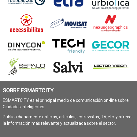
SOBRE ESMARTCITY
ESMARTCITY es el principal medio de comunicación on-line sobre
Ciudades Inteligentes.
Publica diariamente noticias, artículos, entrevistas, TV, etc. y ofrece
la información más relevante y actualizada sobre el sector.