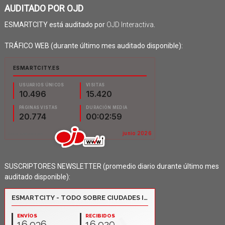
AUDITADO POR OJD
ESMARTCITY está auditado por
OJD Interactiva
.
TRÁFICO WEB (durante último mes auditado disponible):
SUSCRIPTORES NEWSLETTER (promedio diario durante último mes
auditado disponible):