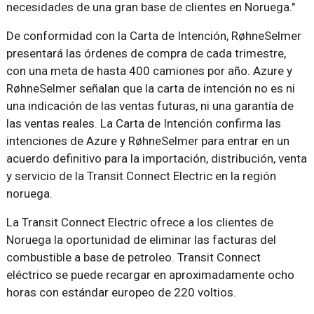
necesidades de una gran base de clientes en Noruega."
De conformidad con la Carta de Intención, RøhneSelmer
presentará las órdenes de compra de cada trimestre,
con una meta de hasta 400 camiones por año. Azure y
RøhneSelmer señalan que la carta de intención no es ni
una indicación de las ventas futuras, ni una garantía de
las ventas reales. La Carta de Intención confirma las
intenciones de Azure y RøhneSelmer para entrar en un
acuerdo definitivo para la importación, distribución, venta
y servicio de la Transit Connect Electric en la región
noruega.
La Transit Connect Electric ofrece a los clientes de
Noruega la oportunidad de eliminar las facturas del
combustible a base de petroleo. Transit Connect
eléctrico se puede recargar en aproximadamente ocho
horas con estándar europeo de 220 voltios.