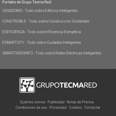
Portales de Grupo Tecma Red:
CASADOMO - Todo sobre Edificios Inteligentes
CONSTRUIBLE - Todo sobre Construcción Sostenible
ESEFICIENCIA - Todo sobre Eficiencia Energética
ESMARTCITY - Todo sobre Ciudades Inteligentes
SMARTGRIDSINFO - Todo sobre Redes Eléctricas Inteligentes
Quiénes somos
Publicidad
Notas de Prensa
Condiciones de uso
Privacidad
Cookies
Contactar