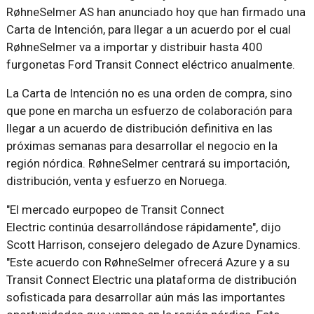
RøhneSelmer AS han anunciado hoy que han firmado una
Carta de Intención, para llegar a un acuerdo por el cual
RøhneSelmer va a importar y distribuir hasta 400
furgonetas Ford Transit Connect eléctrico anualmente.
La Carta de Intención no es una orden de compra, sino
que pone en marcha un esfuerzo de colaboración para
llegar a un acuerdo de distribución definitiva en las
próximas semanas para desarrollar el negocio en la
región nórdica. RøhneSelmer centrará su importación,
distribución, venta y esfuerzo en Noruega.
"El mercado eurpopeo de Transit Connect
Electric continúa desarrollándose rápidamente", dijo
Scott Harrison, consejero delegado de Azure Dynamics.
"Este acuerdo con RøhneSelmer ofrecerá Azure y a su
Transit Connect Electric una plataforma de distribución
sofisticada para desarrollar aún más las importantes