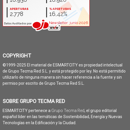
COPYRIGHT
©1999-2025 El material de ESMARTCITY es propiedad intelectual
de Grupo Tecma Red S.L. y está protegido por ley. No está permitido
utilizarlo de ninguna manera sin hacer referencia a la fuente y sin
permiso por escrito de Grupo Tecma Red S.L.
SOBRE GRUPO TECMA RED
ESMARTCITY pertenece a
Grupo Tecma Red
, el grupo editorial
español líder en las temáticas de Sostenibilidad, Energía y Nuevas
Tecnologías en la Edificación y la Ciudad.