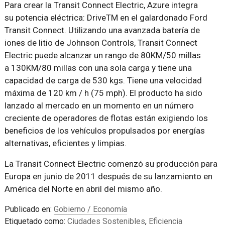
Para crear la Transit Connect Electric, Azure integra
su potencia eléctrica: DriveTM en el galardonado Ford
Transit Connect. Utilizando una avanzada batería de
iones de litio de Johnson Controls, Transit Connect
Electric puede alcanzar un rango de 80KM/50 millas
a 130KM/80 millas con una sola carga y tiene una
capacidad de carga de 530 kgs. Tiene una velocidad
máxima de 120 km / h (75 mph). El producto ha sido
lanzado al mercado en un momento en un número
creciente de operadores de flotas están exigiendo los
beneficios de los vehículos propulsados por energías
alternativas, eficientes y limpias.
La Transit Connect Electric comenzó su producción para
Europa en junio de 2011 después de su lanzamiento en
América del Norte en abril del mismo año.
Publicado en:
Gobierno / Economía
Etiquetado como:
Ciudades Sostenibles
,
Eficiencia