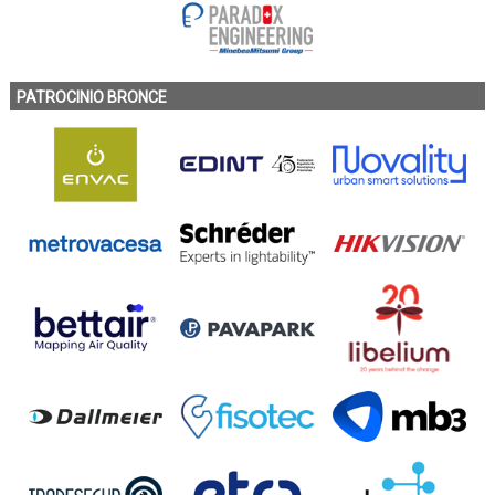
PATROCINIO BRONCE