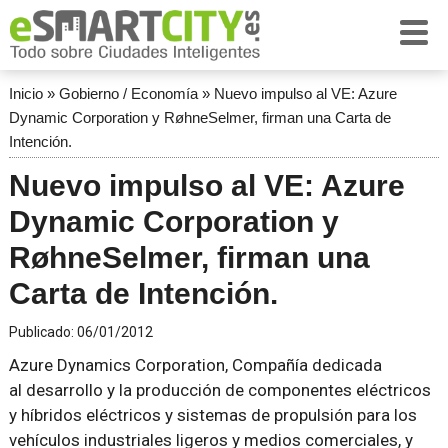
Inicio
»
Gobierno / Economía
»
Nuevo impulso al VE: Azure
Dynamic Corporation y RøhneSelmer, firman una Carta de
Intención.
Nuevo impulso al VE: Azure
Dynamic Corporation y
RøhneSelmer, firman una
Carta de Intención.
Publicado:
06/01/2012
Azure Dynamics Corporation, Compañía dedicada
al desarrollo y la producción de componentes eléctricos
y híbridos eléctricos y sistemas de propulsión para los
vehículos industriales ligeros y medios comerciales, y