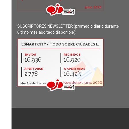
SUSCRIPTORES NEWSLETTER (promedio diario durante
último mes auditado disponible):