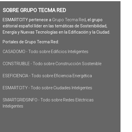
SOBRE GRUPO TECMA RED
ESMARTCITY pertenece a
Grupo Tecma Red
, el grupo
editorial español líder en las temáticas de Sostenibilidad,
Energía y Nuevas Tecnologías en la Edificación y la Ciudad.
Portales de Grupo Tecma Red:
CASADOMO - Todo sobre Edificios Inteligentes
CONSTRUIBLE - Todo sobre Construcción Sostenible
ESEFICIENCIA - Todo sobre Eficiencia Energética
ESMARTCITY - Todo sobre Ciudades Inteligentes
SMARTGRIDSINFO - Todo sobre Redes Eléctricas
Inteligentes