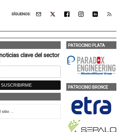
SÍGUENOS:
PATROCINIO PLATA
noticias clave del sector
:
PATROCINIO BRONCE