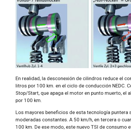
En realidad, la desconexión de cilindros reduce el c
litros por 100 km. en el ciclo de conducción NEDC. C
Stop/Start, que apaga el motor en punto muerto, el a
por 100 km.
Los mayores beneficios de esta tecnología puntera 
moderadas constantes. A 50 km/h, en tercera o cuart
100 km. De ese modo, este nuevo TSI de consumo efi