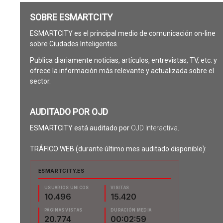
SOBRE ESMARTCITY
ESMARTCITY es el principal medio de comunicación on-line
sobre Ciudades Inteligentes.
Publica diariamente noticias, artículos, entrevistas, TV, etc. y
ofrece la información más relevante y actualizada sobre el
sector.
AUDITADO POR OJD
ESMARTCITY está auditado por
OJD Interactiva
.
TRÁFICO WEB (durante último mes auditado disponible):