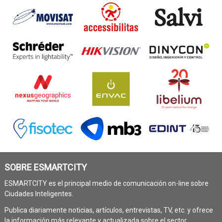
SOBRE ESMARTCITY
ESMARTCITY es el principal medio de comunicación on-line sobre
Ciudades Inteligentes.
Publica diariamente noticias, artículos, entrevistas, TV, etc. y ofrece
la información más relevante y actualizada sobre el sector.