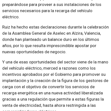
preparándose para proveer a sus instalaciones de los
servicios necesarios para la recarga del vehículo
eléctrico.
Ruiz ha hecho estas declaraciones durante la celebración
de la Asamblea General de Aselec en Alzira, Valencia,
donde han planteado un balance duro en los últimos
años, por lo que resulta imprescindible apostar por
nuevas oportunidades de negocio.
Y una de esas oportunidades del sector viene de la mano
del vehículo eléctrico, merced a razones como los
incentivos aprobados por el Gobierno para promover su
implantación y la creación de la figura de los gestores de
carga con el objetivo de convertir los servicios de
recarga energética en una nueva actividad liberalizada
gracias a una regulación que permite a estas figuras la
venta de electricidad, hasta ahora restringida a las