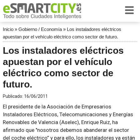
Inicio
»
Gobierno / Economía
»
Los instaladores eléctricos
apuestan por el vehículo eléctrico como sector de futuro.
Los instaladores eléctricos
apuestan por el vehículo
eléctrico como sector de
futuro.
Publicado:
16/06/2011
El presidente de la Asociación de Empresarios
Instaladores Eléctricos, Telecomunicaciones y Energías
Renovables de Valencia (Aselec), Enrique Ruiz, ha
afirmado que "nosotros debemos abanderar el sector
del coche eléctrico” y para ello, los instaladores ya están