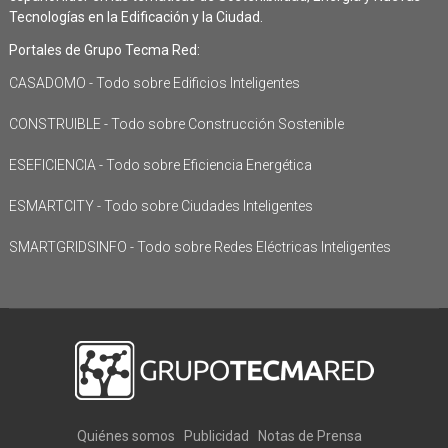
Tecnologías en la Edificación y la Ciudad.
Portales de Grupo Tecma Red:
CASADOMO - Todo sobre Edificios Inteligentes
CONSTRUIBLE - Todo sobre Construcción Sostenible
ESEFICIENCIA - Todo sobre Eficiencia Energética
ESMARTCITY - Todo sobre Ciudades Inteligentes
SMARTGRIDSINFO - Todo sobre Redes Eléctricas Inteligentes
Quiénes somos
Publicidad
Notas de Prensa