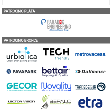
PATROCINIO PLATA
PATROCINIO BRONCE