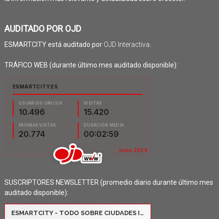
AUDITADO POR OJD
ESMARTCITY está auditado por
OJD Interactiva
.
TRÁFICO WEB (durante último mes auditado disponible):
SUSCRIPTORES NEWSLETTER (promedio diario durante último mes
auditado disponible):