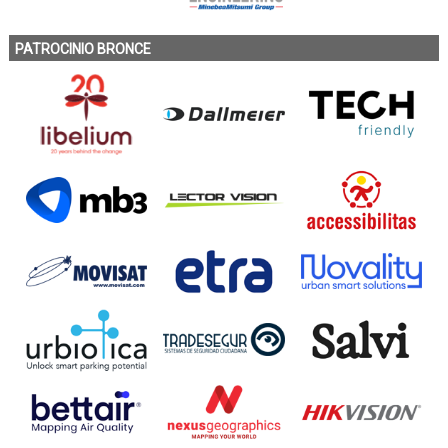
PATROCINIO BRONCE