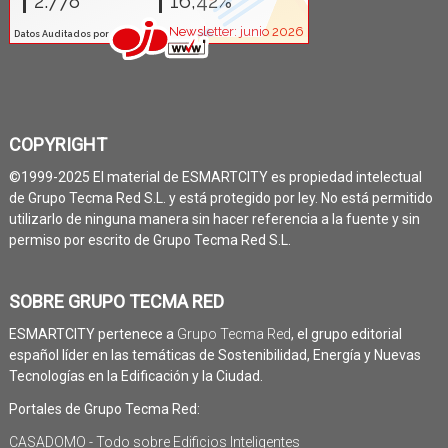
COPYRIGHT
©1999-2025 El material de ESMARTCITY es propiedad intelectual
de Grupo Tecma Red S.L. y está protegido por ley. No está permitido
utilizarlo de ninguna manera sin hacer referencia a la fuente y sin
permiso por escrito de Grupo Tecma Red S.L.
SOBRE GRUPO TECMA RED
ESMARTCITY pertenece a
Grupo Tecma Red
, el grupo editorial
español líder en las temáticas de Sostenibilidad, Energía y Nuevas
Tecnologías en la Edificación y la Ciudad.
Portales de Grupo Tecma Red:
CASADOMO - Todo sobre Edificios Inteligentes