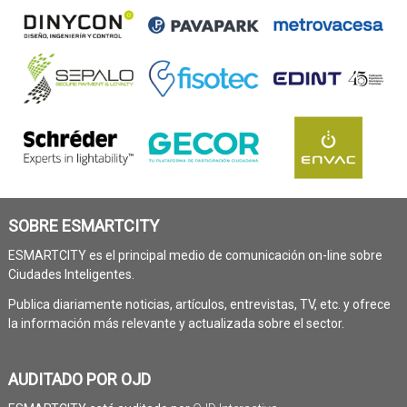
SOBRE ESMARTCITY
ESMARTCITY es el principal medio de comunicación on-line sobre
Ciudades Inteligentes.
Publica diariamente noticias, artículos, entrevistas, TV, etc. y ofrece
la información más relevante y actualizada sobre el sector.
AUDITADO POR OJD