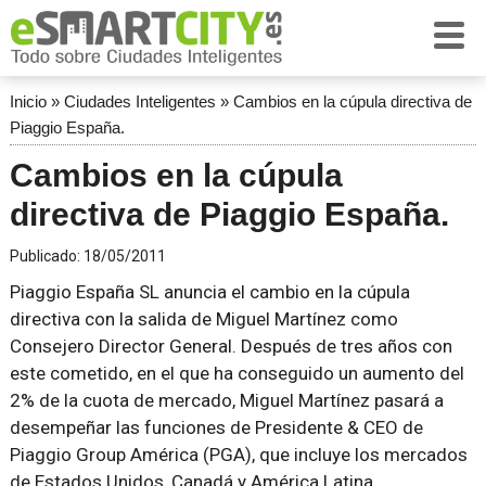
Inicio
»
Ciudades Inteligentes
»
Cambios en la cúpula directiva de
Piaggio España.
Cambios en la cúpula
directiva de Piaggio España.
Publicado:
18/05/2011
Piaggio España SL anuncia el cambio en la cúpula
directiva con la salida de Miguel Martínez como
Consejero Director General. Después de tres años con
este cometido, en el que ha conseguido un aumento del
2% de la cuota de mercado, Miguel Martínez pasará a
desempeñar las funciones de Presidente & CEO de
Piaggio Group América (PGA), que incluye los mercados
de Estados Unidos, Canadá y América Latina.