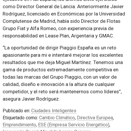
como Director General de Lancia. Anteriormente Javier
Rodríguez, licenciado en Económicas por la Universidad
Complutense de Madrid, había sido Director de Flotas
Grupo Fiat y Alfa Romeo, con experiencia previa de
responsabilidad en Lease Plan, Argentaria y GMAC.
“La oportunidad de dirigir Piaggio España es un reto
apasionante para mi e intentaré mejorar los excelentes
resultados que me deja Miguel Martínez. Tenemos una
gama de productos extremadamente competitiva en
todas las marcas del Grupo Piaggio, con un valor de
calidad, diseño e innovación a la altura de cualquier
competidor, y el reto será mantenernos como líderes”,
asegura Javier Rodríguez.
Publicado en:
Ciudades Inteligentes
Etiquetado como:
Cambio Climático
,
Directiva Europea
,
Emprendimiento
,
ESE (Empresa Servicio Energético)
,