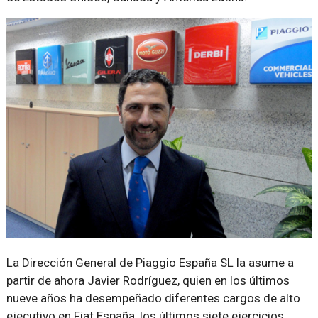
La Dirección General de Piaggio España SL la asume a
partir de ahora Javier Rodríguez, quien en los últimos
nueve años ha desempeñado diferentes cargos de alto
ejecutivo en Fiat España, los últimos siete ejercicios