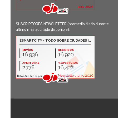
SUSCRIPTORES NEWSLETTER (promedio diario durante
último mes auditado disponible):