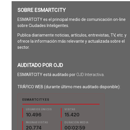
SOBRE ESMARTCITY
ESMARTCITY es el principal medio de comunicación on-line
sobre Ciudades Inteligentes.
Publica diariamente noticias, artículos, entrevistas, TV, etc. y
ofrece la información más relevante y actualizada sobre el
sector.
AUDITADO POR OJD
ESMARTCITY está auditado por
OJD Interactiva
.
TRÁFICO WEB (durante último mes auditado disponible):