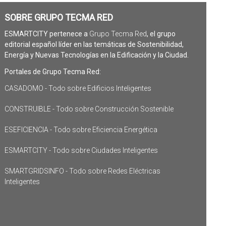
SOBRE GRUPO TECMA RED
ESMARTCITY pertenece a
Grupo Tecma Red
, el grupo
editorial español líder en las temáticas de Sostenibilidad,
Energía y Nuevas Tecnologías en la Edificación y la Ciudad.
Portales de Grupo Tecma Red:
CASADOMO - Todo sobre Edificios Inteligentes
CONSTRUIBLE - Todo sobre Construcción Sostenible
ESEFICIENCIA - Todo sobre Eficiencia Energética
ESMARTCITY - Todo sobre Ciudades Inteligentes
SMARTGRIDSINFO - Todo sobre Redes Eléctricas
Inteligentes