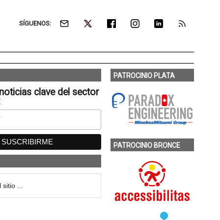
SÍGUENOS:
PATROCINIO PLATA
noticias clave del sector
:
PATROCINIO BRONCE