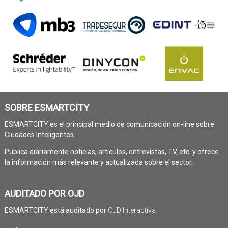
SOBRE ESMARTCITY
ESMARTCITY es el principal medio de comunicación on-line sobre
Ciudades Inteligentes.
Publica diariamente noticias, artículos, entrevistas, TV, etc. y ofrece
la información más relevante y actualizada sobre el sector.
AUDITADO POR OJD
ESMARTCITY está auditado por
OJD Interactiva
.