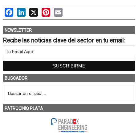
Facebook
LinkedIn
X
Pinterest
Email
NEWSLETTER
Recibe las noticias clave del sector en tu email:
BUSCADOR
PATROCINIO PLATA