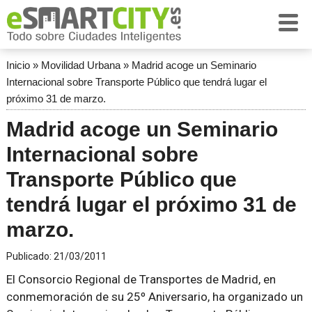
Inicio
»
Movilidad Urbana
»
Madrid acoge un Seminario
Internacional sobre Transporte Público que tendrá lugar el
próximo 31 de marzo.
Madrid acoge un Seminario
Internacional sobre
Transporte Público que
tendrá lugar el próximo 31 de
marzo.
Publicado:
21/03/2011
El Consorcio Regional de Transportes de Madrid, en
conmemoración de su 25º Aniversario, ha organizado un