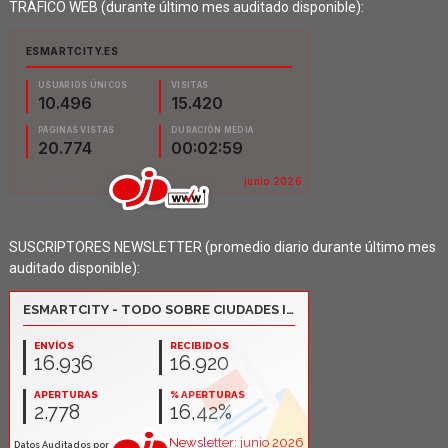
TRÁFICO WEB (durante último mes auditado disponible):
SUSCRIPTORES NEWSLETTER (promedio diario durante último mes
auditado disponible):