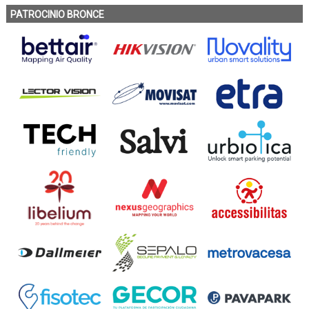
PATROCINIO BRONCE