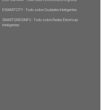
ESMARTCITY - Todo sobre Ciudades Inteligentes
SMARTGRIDSINFO - Todo sobre Redes Eléctricas
Inteligentes