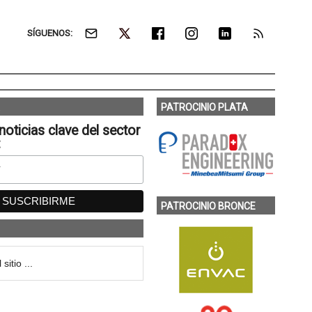
SÍGUENOS:
PATROCINIO PLATA
noticias clave del sector
:
PATROCINIO BRONCE