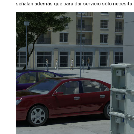
señalan además que para dar servicio sólo necesita 