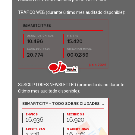
TRÁFICO WEB (durante último mes auditado disponible):
SUSCRIPTORES NEWSLETTER (promedio diario durante
último mes auditado disponible):