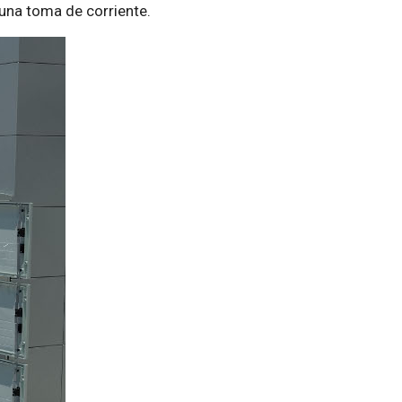
una toma de corriente.