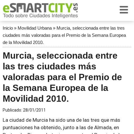
Inicio
»
Movilidad Urbana
»
Murcia, seleccionada entre las tres
ciudades más valoradas para el Premio de la Semana Europea
de la Movilidad 2010.
Murcia, seleccionada entre
las tres ciudades más
valoradas para el Premio de
la Semana Europea de la
Movilidad 2010.
Publicado:
28/01/2011
La ciudad de Murcia ha sido una de las tres que más
puntuaciones ha obtenido, junto a las de Almada, en