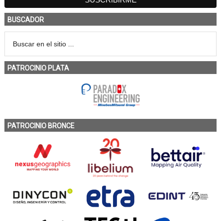
BUSCADOR
PATROCINIO PLATA
PATROCINIO BRONCE