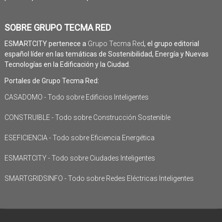
SOBRE GRUPO TECMA RED
ESMARTCITY pertenece a
Grupo Tecma Red
, el grupo editorial
español líder en las temáticas de Sostenibilidad, Energía y Nuevas
Tecnologías en la Edificación y la Ciudad.
Portales de Grupo Tecma Red:
CASADOMO - Todo sobre Edificios Inteligentes
CONSTRUIBLE - Todo sobre Construcción Sostenible
ESEFICIENCIA - Todo sobre Eficiencia Energética
ESMARTCITY - Todo sobre Ciudades Inteligentes
SMARTGRIDSINFO - Todo sobre Redes Eléctricas Inteligentes