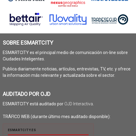
SOBRE ESMARTCITY
ESMARTCITY es el principal medio de comunicación on-line sobre
Ciudades Inteligentes.
Publica diariamente noticias, artículos, entrevistas, TV, etc. y ofrece
la información más relevante y actualizada sobre el sector.
AUDITADO POR OJD
ESMARTCITY está auditado por
OJD Interactiva
.
TRÁFICO WEB (durante último mes auditado disponible):