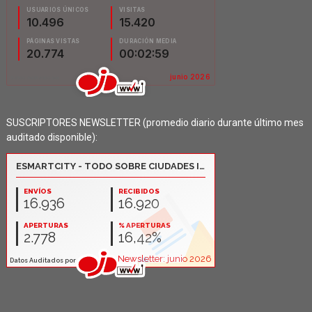
SUSCRIPTORES NEWSLETTER (promedio diario durante último mes
auditado disponible):