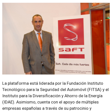
La plataforma está liderada por la Fundación Instituto
Tecnológico para la Seguridad del Automóvil (FITSA) y el
Instituto para la Diversificación y Ahorro de la Energía
(IDAE). Asimismo, cuenta con el apoyo de múltiples
empresas españolas a través de su patrocinio y