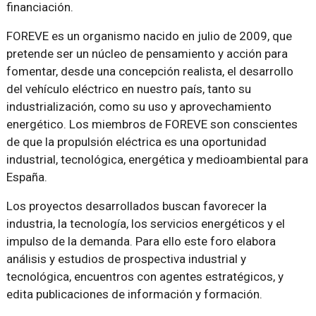
financiación.
FOREVE es un organismo nacido en julio de 2009, que
pretende ser un núcleo de pensamiento y acción para
fomentar, desde una concepción realista, el desarrollo
del vehículo eléctrico en nuestro país, tanto su
industrialización, como su uso y aprovechamiento
energético. Los miembros de FOREVE son conscientes
de que la propulsión eléctrica es una oportunidad
industrial, tecnológica, energética y medioambiental para
España.
Los proyectos desarrollados buscan favorecer la
industria, la tecnología, los servicios energéticos y el
impulso de la demanda. Para ello este foro elabora
análisis y estudios de prospectiva industrial y
tecnológica, encuentros con agentes estratégicos, y
edita publicaciones de información y formación.