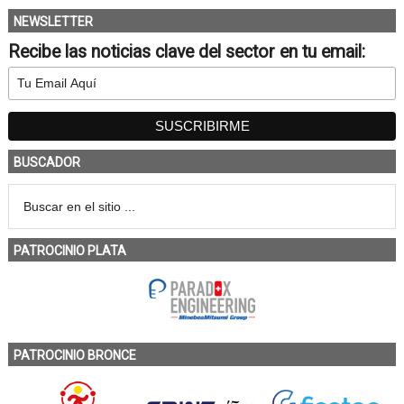
NEWSLETTER
Recibe las noticias clave del sector en tu email:
BUSCADOR
PATROCINIO PLATA
PATROCINIO BRONCE