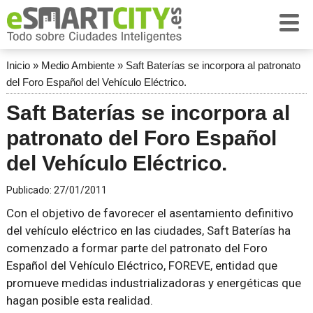
Inicio
»
Medio Ambiente
»
Saft Baterías se incorpora al patronato
del Foro Español del Vehículo Eléctrico.
Saft Baterías se incorpora al
patronato del Foro Español
del Vehículo Eléctrico.
Publicado:
27/01/2011
Con el objetivo de favorecer el asentamiento definitivo
del vehículo eléctrico en las ciudades, Saft Baterías ha
comenzado a formar parte del patronato del Foro
Español del Vehículo Eléctrico, FOREVE, entidad que
promueve medidas industrializadoras y energéticas que
hagan posible esta realidad.