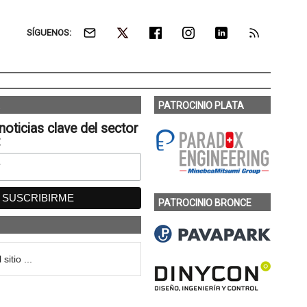
SÍGUENOS:
PATROCINIO PLATA
noticias clave del sector
:
PATROCINIO BRONCE