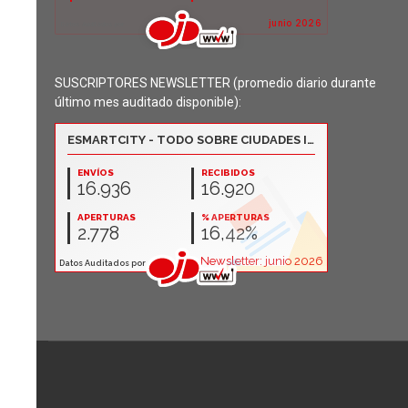
SUSCRIPTORES NEWSLETTER (promedio diario durante
último mes auditado disponible):