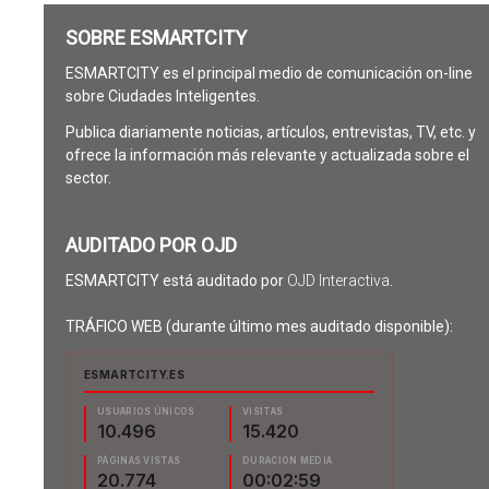
SOBRE ESMARTCITY
ESMARTCITY es el principal medio de comunicación on-line
sobre Ciudades Inteligentes.
Publica diariamente noticias, artículos, entrevistas, TV, etc. y
ofrece la información más relevante y actualizada sobre el
sector.
AUDITADO POR OJD
ESMARTCITY está auditado por
OJD Interactiva
.
TRÁFICO WEB (durante último mes auditado disponible):