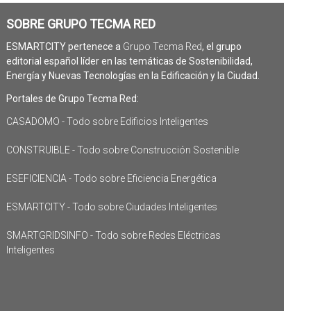
SOBRE GRUPO TECMA RED
ESMARTCITY pertenece a
Grupo Tecma Red
, el grupo
editorial español líder en las temáticas de Sostenibilidad,
Energía y Nuevas Tecnologías en la Edificación y la Ciudad.
Portales de Grupo Tecma Red:
CASADOMO - Todo sobre Edificios Inteligentes
CONSTRUIBLE - Todo sobre Construcción Sostenible
ESEFICIENCIA - Todo sobre Eficiencia Energética
ESMARTCITY - Todo sobre Ciudades Inteligentes
SMARTGRIDSINFO - Todo sobre Redes Eléctricas
Inteligentes