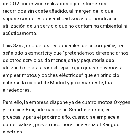
de CO2 por envíos realizados o por kilómetros
recorridos sin coste añadido, al margen de lo que
supone como responsabilidad social corporativa la
utilización de un servicio que no contamina ambiental ni
acústicamente.
Luis Sanz, uno de los responsables de la compañía, ha
señalado a esmartcity que “pretendemos diferenciarnos
de otros servicios de mensajería y paquetería que
utilizan bicicletas para el reparto, ya que sólo vamos a
emplear motos y coches eléctricos” que en principio,
cubrirán la ciudad de Madrid y próximamente, los
alrededores.
Para ello, la empresa dispone ya de cuatro motos Oxygen
y Goelix e-Box, además de un Smart eléctrico, en
pruebas, y para el próximo año, cuando se empiece a
comercializar, prevén incorporar una Renault Kangoo
eléctrica.