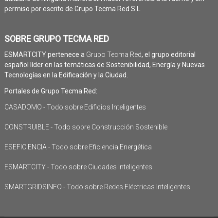
permiso por escrito de Grupo Tecma Red S.L.
SOBRE GRUPO TECMA RED
ESMARTCITY pertenece a
Grupo Tecma Red
, el grupo editorial
español líder en las temáticas de Sostenibilidad, Energía y Nuevas
Tecnologías en la Edificación y la Ciudad.
Portales de Grupo Tecma Red:
CASADOMO - Todo sobre Edificios Inteligentes
CONSTRUIBLE - Todo sobre Construcción Sostenible
ESEFICIENCIA - Todo sobre Eficiencia Energética
ESMARTCITY - Todo sobre Ciudades Inteligentes
SMARTGRIDSINFO - Todo sobre Redes Eléctricas Inteligentes