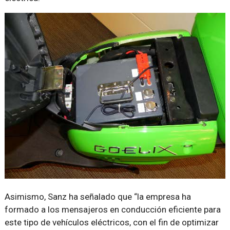
Asimismo, Sanz ha señalado que “la empresa ha
formado a los mensajeros en conducción eficiente para
este tipo de vehículos eléctricos, con el fin de optimizar