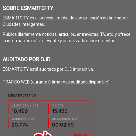
SOBRE ESMARTCITY
ESMARTCITY es el principal medio de comunicación on-line sobre
Ciudades Inteligentes.
Publica diariamente noticias, artículos, entrevistas, TV, etc. y ofrece
la información más relevante y actualizada sobre el sector.
AUDITADO POR OJD
ESMARTCITY está auditado por
OJD Interactiva
.
TRÁFICO WEB (durante último mes auditado disponible):