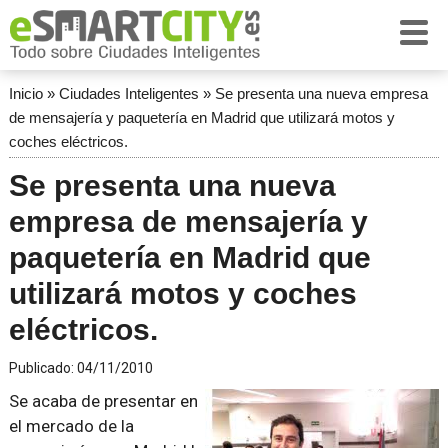
Inicio
»
Ciudades Inteligentes
»
Se presenta una nueva empresa
de mensajería y paquetería en Madrid que utilizará motos y
coches eléctricos.
Se presenta una nueva
empresa de mensajería y
paquetería en Madrid que
utilizará motos y coches
eléctricos.
Publicado:
04/11/2010
Se acaba de presentar en
el mercado de la