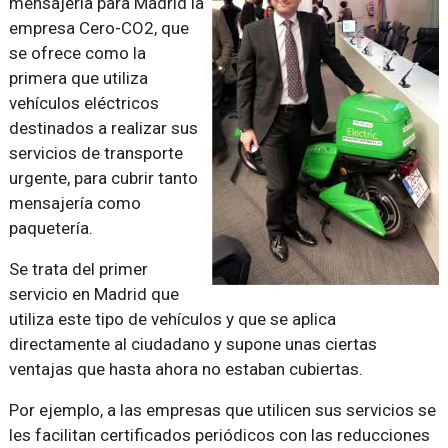
mensajería para Madrid la
empresa Cero-CO2, que
se ofrece como la
primera que utiliza
vehículos eléctricos
destinados a realizar sus
servicios de transporte
urgente, para cubrir tanto
mensajería como
paquetería.
Se trata del primer
servicio en Madrid que
utiliza este tipo de vehículos y que se aplica
directamente al ciudadano y supone unas ciertas
ventajas que hasta ahora no estaban cubiertas.
Por ejemplo, a las empresas que utilicen sus servicios se
les facilitan certificados periódicos con las reducciones