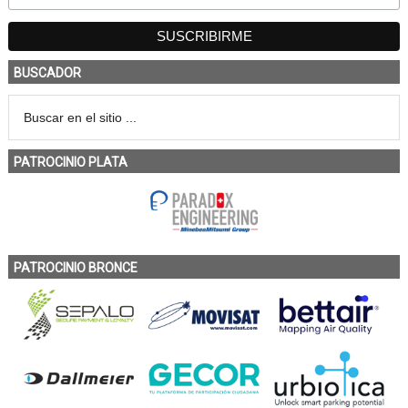
BUSCADOR
PATROCINIO PLATA
PATROCINIO BRONCE