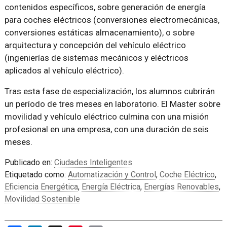
contenidos específicos, sobre generación de energía
para coches eléctricos (conversiones electromecánicas,
conversiones estáticas almacenamiento), o sobre
arquitectura y concepción del vehículo eléctrico
(ingenierías de sistemas mecánicos y eléctricos
aplicados al vehículo eléctrico).
Tras esta fase de especialización, los alumnos cubrirán
un período de tres meses en laboratorio. El Master sobre
movilidad y vehículo eléctrico culmina con una misión
profesional en una empresa, con una duración de seis
meses.
Publicado en:
Ciudades Inteligentes
Etiquetado como:
Automatización y Control
,
Coche Eléctrico
,
Eficiencia Energética
,
Energía Eléctrica
,
Energías Renovables
,
Movilidad Sostenible