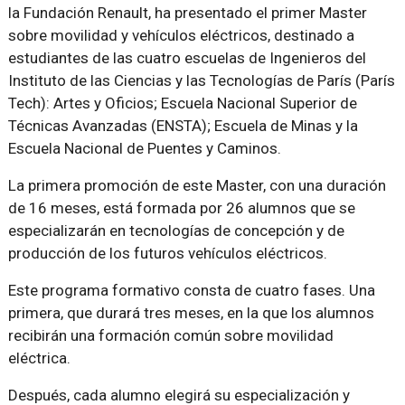
la Fundación Renault, ha presentado el primer Master
sobre movilidad y vehículos eléctricos, destinado a
estudiantes de las cuatro escuelas de Ingenieros del
Instituto de las Ciencias y las Tecnologías de París (París
Tech): Artes y Oficios; Escuela Nacional Superior de
Técnicas Avanzadas (ENSTA); Escuela de Minas y la
Escuela Nacional de Puentes y Caminos.
La primera promoción de este Master, con una duración
de 16 meses, está formada por 26 alumnos que se
especializarán en tecnologías de concepción y de
producción de los futuros vehículos eléctricos.
Este programa formativo consta de cuatro fases. Una
primera, que durará tres meses, en la que los alumnos
recibirán una formación común sobre movilidad
eléctrica.
Después, cada alumno elegirá su especialización y