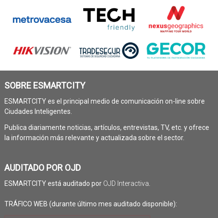
SOBRE ESMARTCITY
ESMARTCITY es el principal medio de comunicación on-line sobre
Ciudades Inteligentes.
Publica diariamente noticias, artículos, entrevistas, TV, etc. y ofrece
la información más relevante y actualizada sobre el sector.
AUDITADO POR OJD
ESMARTCITY está auditado por
OJD Interactiva
.
TRÁFICO WEB (durante último mes auditado disponible):