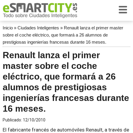
Inicio
»
Ciudades Inteligentes
»
Renault lanza el primer master
sobre el coche eléctrico, que formará a 26 alumnos de
prestigiosas ingenierías francesas durante 16 meses.
Renault lanza el primer
master sobre el coche
eléctrico, que formará a 26
alumnos de prestigiosas
ingenierías francesas durante
16 meses.
Publicado:
12/10/2010
El fabricante francés de automóviles Renault, a través de