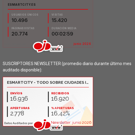
SUSCRIPTORES NEWSLETTER (promedio diario durante último mes
auditado disponible):