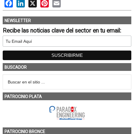
Facebook
LinkedIn
X
Pinterest
Email
NEWSLETTER
Recibe las noticias clave del sector en tu email:
BUSCADOR
PATROCINIO PLATA
PATROCINIO BRONCE