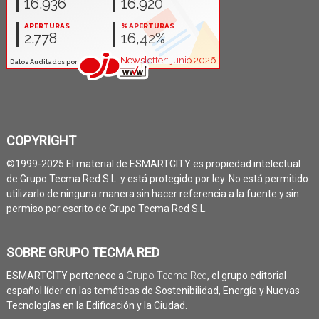
COPYRIGHT
©1999-2025 El material de ESMARTCITY es propiedad intelectual
de Grupo Tecma Red S.L. y está protegido por ley. No está permitido
utilizarlo de ninguna manera sin hacer referencia a la fuente y sin
permiso por escrito de Grupo Tecma Red S.L.
SOBRE GRUPO TECMA RED
ESMARTCITY pertenece a
Grupo Tecma Red
, el grupo editorial
español líder en las temáticas de Sostenibilidad, Energía y Nuevas
Tecnologías en la Edificación y la Ciudad.