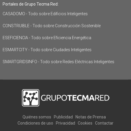
Portales de Grupo Tecma Red:
CASADOMO - Todo sobre Edificios Inteligentes
CONSTRUIBLE - Todo sobre Construcción Sostenible
ESEFICIENCIA - Todo sobre Eficiencia Energética
ESMARTCITY - Todo sobre Ciudades Inteligentes
SMARTGRIDSINFO - Todo sobre Redes Eléctricas Inteligentes
Quiénes somos
Publicidad
Notas de Prensa
Condiciones de uso
Privacidad
Cookies
Contactar