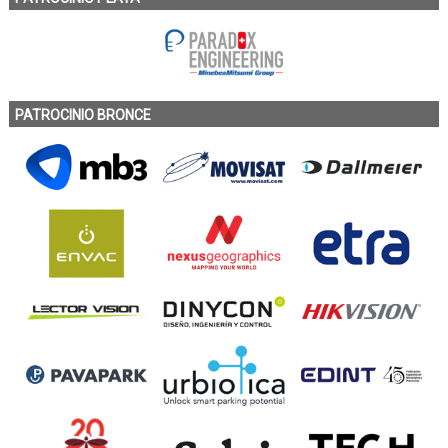
PATROCINIO BRONCE