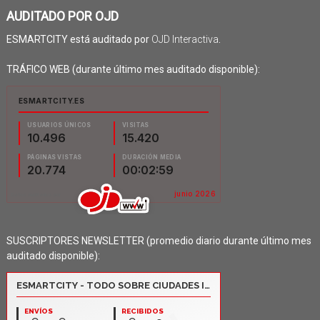
AUDITADO POR OJD
ESMARTCITY está auditado por
OJD Interactiva
.
TRÁFICO WEB (durante último mes auditado disponible):
SUSCRIPTORES NEWSLETTER (promedio diario durante último mes
auditado disponible):