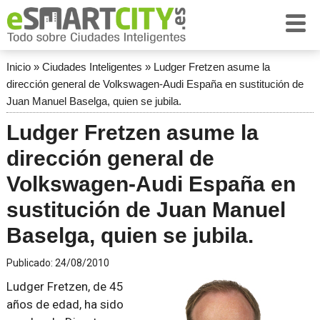
Inicio
»
Ciudades Inteligentes
»
Ludger Fretzen asume la
dirección general de Volkswagen-Audi España en sustitución de
Juan Manuel Baselga, quien se jubila.
Ludger Fretzen asume la
dirección general de
Volkswagen-Audi España en
sustitución de Juan Manuel
Baselga, quien se jubila.
Publicado:
24/08/2010
Ludger Fretzen, de 45
años de edad, ha sido