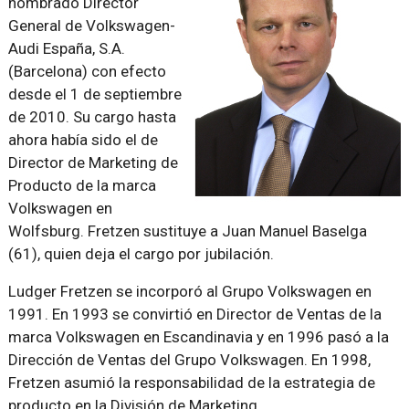
nombrado Director
General de Volkswagen-
Audi España, S.A.
(Barcelona) con efecto
desde el 1 de septiembre
de 2010. Su cargo hasta
ahora había sido el de
Director de Marketing de
Producto de la marca
Volkswagen en
Wolfsburg. Fretzen sustituye a Juan Manuel Baselga
(61), quien deja el cargo por jubilación.
Ludger Fretzen se incorporó al Grupo Volkswagen en
1991. En 1993 se convirtió en Director de Ventas de la
marca Volkswagen en Escandinavia y en 1996 pasó a la
Dirección de Ventas del Grupo Volkswagen. En 1998,
Fretzen asumió la responsabilidad de la estrategia de
producto en la División de Marketing.