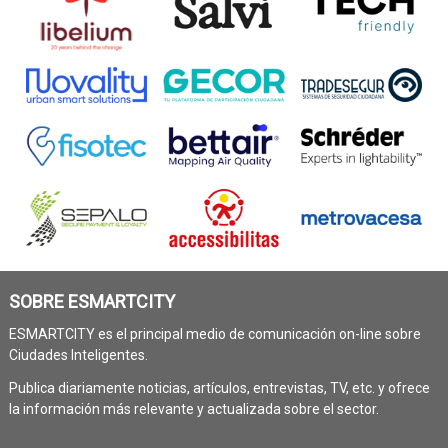
SOBRE ESMARTCITY
ESMARTCITY es el principal medio de comunicación on-line sobre
Ciudades Inteligentes.
Publica diariamente noticias, artículos, entrevistas, TV, etc. y ofrece
la información más relevante y actualizada sobre el sector.