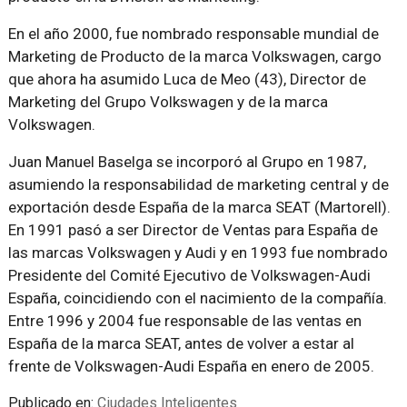
En el año 2000, fue nombrado responsable mundial de
Marketing de Producto de la marca Volkswagen, cargo
que ahora ha asumido Luca de Meo (43), Director de
Marketing del Grupo Volkswagen y de la marca
Volkswagen.
Juan Manuel Baselga se incorporó al Grupo en 1987,
asumiendo la responsabilidad de marketing central y de
exportación desde España de la marca SEAT (Martorell).
En 1991 pasó a ser Director de Ventas para España de
las marcas Volkswagen y Audi y en 1993 fue nombrado
Presidente del Comité Ejecutivo de Volkswagen-Audi
España, coincidiendo con el nacimiento de la compañía.
Entre 1996 y 2004 fue responsable de las ventas en
España de la marca SEAT, antes de volver a estar al
frente de Volkswagen-Audi España en enero de 2005.
Publicado en:
Ciudades Inteligentes