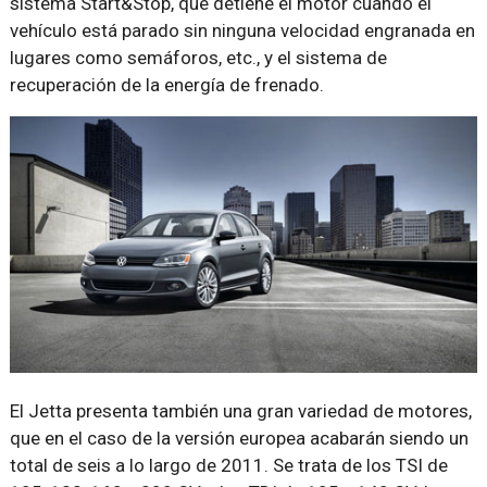
sistema Start&Stop, que detiene el motor cuando el
vehículo está parado sin ninguna velocidad engranada en
lugares como semáforos, etc., y el sistema de
recuperación de la energía de frenado.
El Jetta presenta también una gran variedad de motores,
que en el caso de la versión europea acabarán siendo un
total de seis a lo largo de 2011. Se trata de los TSI de