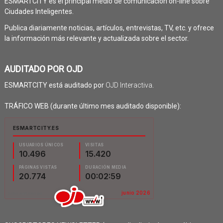
ESMARTCITY es el principal medio de comunicación on-line sobre
Ciudades Inteligentes.
Publica diariamente noticias, artículos, entrevistas, TV, etc. y ofrece
la información más relevante y actualizada sobre el sector.
AUDITADO POR OJD
ESMARTCITY está auditado por
OJD Interactiva
.
TRÁFICO WEB (durante último mes auditado disponible):