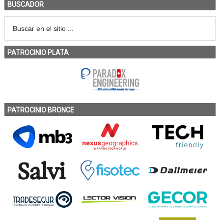
BUSCADOR
PATROCINIO PLATA
PATROCINIO BRONCE