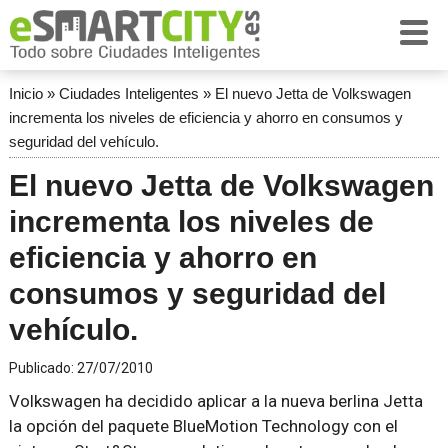
Inicio
»
Ciudades Inteligentes
»
El nuevo Jetta de Volkswagen
incrementa los niveles de eficiencia y ahorro en consumos y
seguridad del vehículo.
El nuevo Jetta de Volkswagen
incrementa los niveles de
eficiencia y ahorro en
consumos y seguridad del
vehículo.
Publicado:
27/07/2010
Volkswagen ha decidido aplicar a la nueva berlina Jetta
la opción del paquete BlueMotion Technology con el