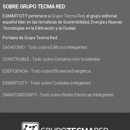
SOBRE GRUPO TECMA RED
ESMARTCITY pertenece a
Grupo Tecma Red
, el grupo editorial
español líder en las temáticas de Sostenibilidad, Energía y Nuevas
Tecnologías en la Edificación y la Ciudad.
Portales de Grupo Tecma Red:
CASADOMO - Todo sobre Edificios Inteligentes
CONSTRUIBLE - Todo sobre Construcción Sostenible
ESEFICIENCIA - Todo sobre Eficiencia Energética
ESMARTCITY - Todo sobre Ciudades Inteligentes
SMARTGRIDSINFO - Todo sobre Redes Eléctricas Inteligentes