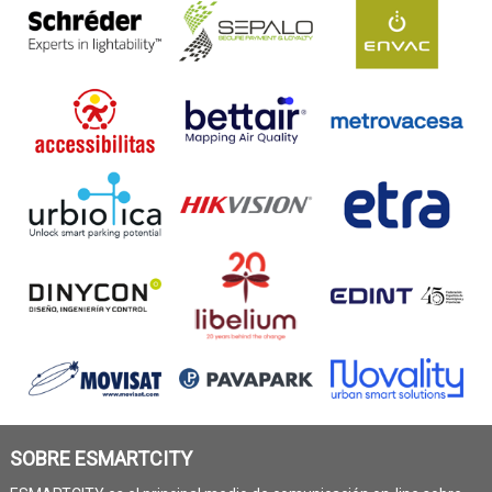
SOBRE ESMARTCITY