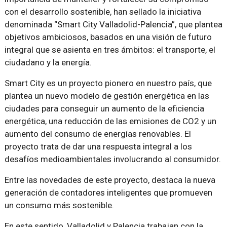
con el desarrollo sostenible, han sellado la iniciativa
denominada “Smart City Valladolid-Palencia”, que plantea
objetivos ambiciosos, basados en una visión de futuro
integral que se asienta en tres ámbitos: el transporte, el
ciudadano y la energía.
Smart City es un proyecto pionero en nuestro país, que
plantea un nuevo modelo de gestión energética en las
ciudades para conseguir un aumento de la eficiencia
energética, una reducción de las emisiones de CO2 y un
aumento del consumo de energías renovables. El
proyecto trata de dar una respuesta integral a los
desafíos medioambientales involucrando al consumidor.
Entre las novedades de este proyecto, destaca la nueva
generación de contadores inteligentes que promueven
un consumo más sostenible.
En este sentido, Valladolid y Palencia trabajan con la