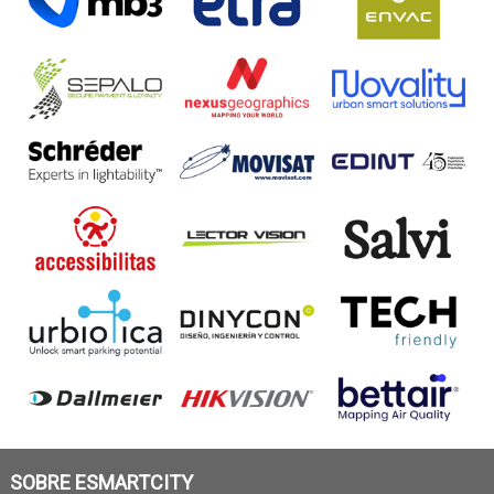
SOBRE ESMARTCITY