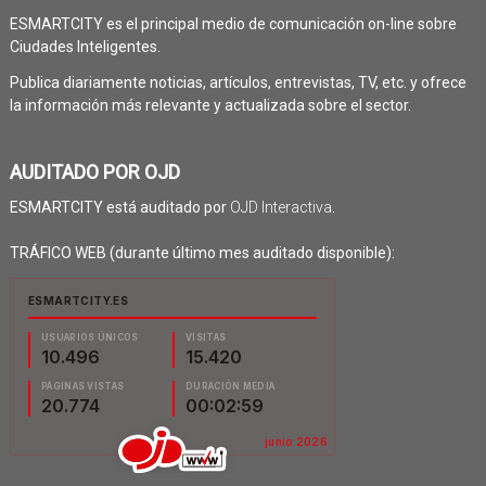
ESMARTCITY es el principal medio de comunicación on-line sobre
Ciudades Inteligentes.
Publica diariamente noticias, artículos, entrevistas, TV, etc. y ofrece
la información más relevante y actualizada sobre el sector.
AUDITADO POR OJD
ESMARTCITY está auditado por
OJD Interactiva
.
TRÁFICO WEB (durante último mes auditado disponible):