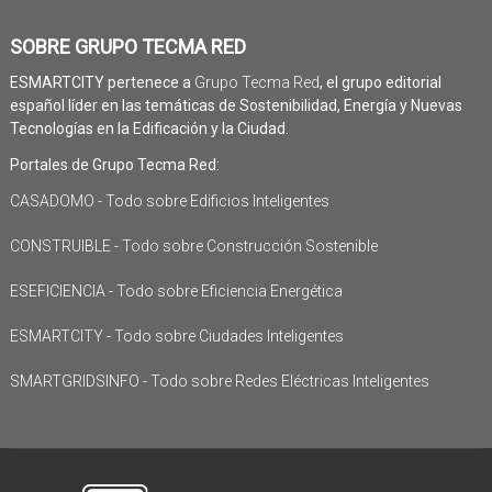
SOBRE GRUPO TECMA RED
ESMARTCITY pertenece a
Grupo Tecma Red
, el grupo editorial
español líder en las temáticas de Sostenibilidad, Energía y Nuevas
Tecnologías en la Edificación y la Ciudad.
Portales de Grupo Tecma Red:
CASADOMO - Todo sobre Edificios Inteligentes
CONSTRUIBLE - Todo sobre Construcción Sostenible
ESEFICIENCIA - Todo sobre Eficiencia Energética
ESMARTCITY - Todo sobre Ciudades Inteligentes
SMARTGRIDSINFO - Todo sobre Redes Eléctricas Inteligentes