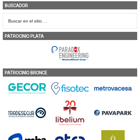
BUSCADOR
PATROCINIO PLATA
PATROCINIO BRONCE