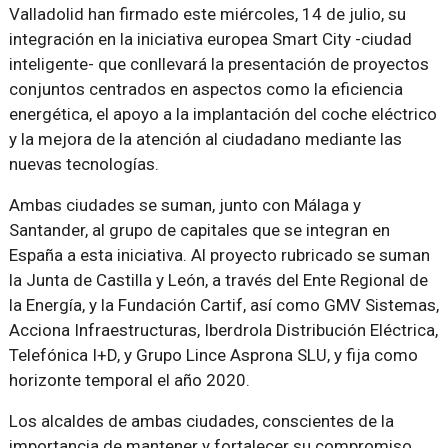
Valladolid han firmado este miércoles, 14 de julio, su
integración en la iniciativa europea Smart City -ciudad
inteligente- que conllevará la presentación de proyectos
conjuntos centrados en aspectos como la eficiencia
energética, el apoyo a la implantación del coche eléctrico
y la mejora de la atención al ciudadano mediante las
nuevas tecnologías.
Ambas ciudades se suman, junto con Málaga y
Santander, al grupo de capitales que se integran en
España a esta iniciativa. Al proyecto rubricado se suman
la Junta de Castilla y León, a través del Ente Regional de
la Energía, y la Fundación Cartif, así como GMV Sistemas,
Acciona Infraestructuras, Iberdrola Distribución Eléctrica,
Telefónica I+D, y Grupo Lince Asprona SLU, y fija como
horizonte temporal el año 2020.
Los alcaldes de ambas ciudades, conscientes de la
importancia de mantener y fortalecer su compromiso