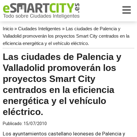
Inicio
»
Ciudades Inteligentes
»
Las ciudades de Palencia y
Valladolid promoverán los proyectos Smart City centrados en la
eficiencia energética y el vehículo eléctrico.
Las ciudades de Palencia y
Valladolid promoverán los
proyectos Smart City
centrados en la eficiencia
energética y el vehículo
eléctrico.
Publicado:
15/07/2010
Los ayuntamientos castellano leoneses de Palencia y