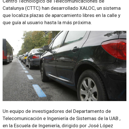
Centro Tecnológico de Telecomunicaciones de
Catalunya (CTTC) han desarrollado XALOC, un sistema
que localiza plazas de aparcamiento libres en la calle y
que guía al usuario hasta la más próxima.
Un equipo de investigadores del Departamento de
Telecomunicación e Ingeniería de Sistemas de la UAB ,
en la Escuela de Ingeniería, dirigido por José López