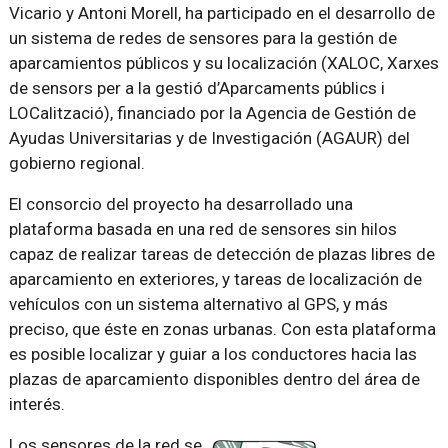
Vicario y Antoni Morell, ha participado en el desarrollo de
un sistema de redes de sensores para la gestión de
aparcamientos públicos y su localización (XALOC, Xarxes
de sensors per a la gestió d’Aparcaments públics i
LOCalització), financiado por la Agencia de Gestión de
Ayudas Universitarias y de Investigación (AGAUR) del
gobierno regional.
El consorcio del proyecto ha desarrollado una
plataforma basada en una red de sensores sin hilos
capaz de realizar tareas de detección de plazas libres de
aparcamiento en exteriores, y tareas de localización de
vehículos con un sistema alternativo al GPS, y más
preciso, que éste en zonas urbanas. Con esta plataforma
es posible localizar y guiar a los conductores hacia las
plazas de aparcamiento disponibles dentro del área de
interés.
Los sensores de la red se