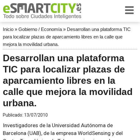
Inicio
»
Gobierno / Economía
»
Desarrollan una plataforma TIC
para localizar plazas de aparcamiento libres en la calle que
mejora la movilidad urbana.
Desarrollan una plataforma
TIC para localizar plazas de
aparcamiento libres en la
calle que mejora la movilidad
urbana.
Publicado:
13/07/2010
Investigadores de la Universidad Autónoma de
Barcelona (UAB), de la empresa WorldSensing y del