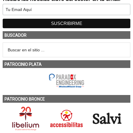
BUSCADOR
PATROCINIO PLATA
PATROCINIO BRONCE