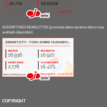
SUSCRIPTORES NEWSLETTER (promedio diario durante último mes
auditado disponible):
COPYRIGHT