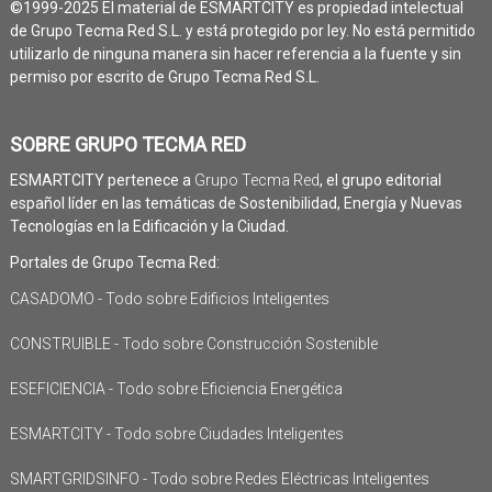
©1999-2025 El material de ESMARTCITY es propiedad intelectual
de Grupo Tecma Red S.L. y está protegido por ley. No está permitido
utilizarlo de ninguna manera sin hacer referencia a la fuente y sin
permiso por escrito de Grupo Tecma Red S.L.
SOBRE GRUPO TECMA RED
ESMARTCITY pertenece a
Grupo Tecma Red
, el grupo editorial
español líder en las temáticas de Sostenibilidad, Energía y Nuevas
Tecnologías en la Edificación y la Ciudad.
Portales de Grupo Tecma Red:
CASADOMO - Todo sobre Edificios Inteligentes
CONSTRUIBLE - Todo sobre Construcción Sostenible
ESEFICIENCIA - Todo sobre Eficiencia Energética
ESMARTCITY - Todo sobre Ciudades Inteligentes
SMARTGRIDSINFO - Todo sobre Redes Eléctricas Inteligentes