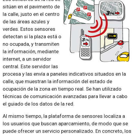
sitúan en el pavimento de
la calle, justo en el centro
de las áreas azules y
verdes. Estos sensores
detectan si la plaza está o
no ocupada, y transmiten
la información, mediante
internet, a un servidor
central. Este servidor las
procesa y las envía a paneles indicativos situados en la
calle, que muestran la información del estado de
ocupación de la zona en tiempo real. Se han utilizado
técnicas de comunicación avanzadas para llevar a cabo
el guiado de los datos de la red.
Al mismo tiempo, la plataforma de sensores localiza a
los usuarios que buscan aparcamiento, de modo que se
puede ofrecer un servicio personalizado. En concreto, los