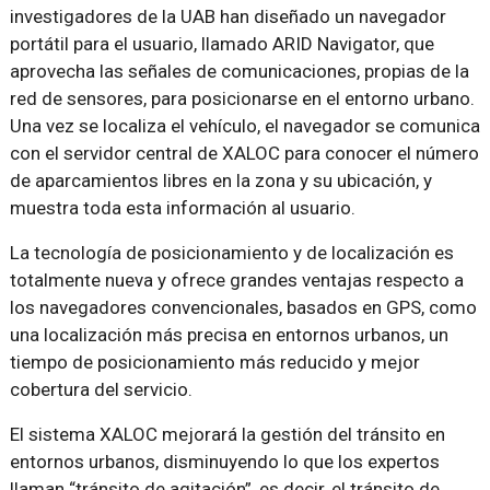
investigadores de la UAB han diseñado un navegador
portátil para el usuario, llamado ARID Navigator, que
aprovecha las señales de comunicaciones, propias de la
red de sensores, para posicionarse en el entorno urbano.
Una vez se localiza el vehículo, el navegador se comunica
con el servidor central de XALOC para conocer el número
de aparcamientos libres en la zona y su ubicación, y
muestra toda esta información al usuario.
La tecnología de posicionamiento y de localización es
totalmente nueva y ofrece grandes ventajas respecto a
los navegadores convencionales, basados en GPS, como
una localización más precisa en entornos urbanos, un
tiempo de posicionamiento más reducido y mejor
cobertura del servicio.
El sistema XALOC mejorará la gestión del tránsito en
entornos urbanos, disminuyendo lo que los expertos
llaman “tránsito de agitación”, es decir, el tránsito de