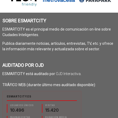
SOBRE ESMARTCITY
ESMARTCITY es el principal medio de comunicación on-line sobre
Ciudades Inteligentes.
Publica diariamente noticias, artículos, entrevistas, TV, etc. y ofrece
la información más relevante y actualizada sobre el sector.
AUDITADO POR OJD
ESMARTCITY está auditado por
OJD Interactiva
.
TRÁFICO WEB (durante último mes auditado disponible):