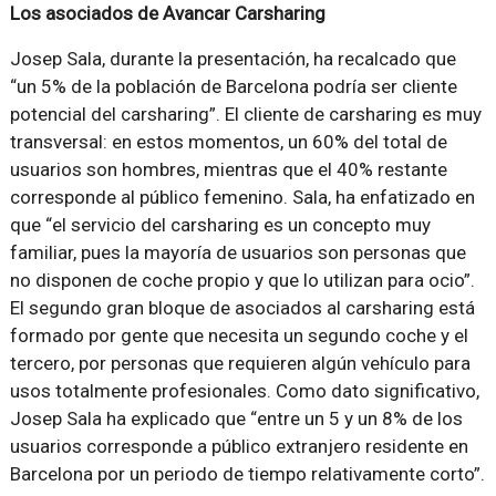
Los asociados de Avancar Carsharing
Josep Sala, durante la presentación, ha recalcado que
“un 5% de la población de Barcelona podría ser cliente
potencial del carsharing”. El cliente de carsharing es muy
transversal: en estos momentos, un 60% del total de
usuarios son hombres, mientras que el 40% restante
corresponde al público femenino. Sala, ha enfatizado en
que “el servicio del carsharing es un concepto muy
familiar, pues la mayoría de usuarios son personas que
no disponen de coche propio y que lo utilizan para ocio”.
El segundo gran bloque de asociados al carsharing está
formado por gente que necesita un segundo coche y el
tercero, por personas que requieren algún vehículo para
usos totalmente profesionales. Como dato significativo,
Josep Sala ha explicado que “entre un 5 y un 8% de los
usuarios corresponde a público extranjero residente en
Barcelona por un periodo de tiempo relativamente corto”.