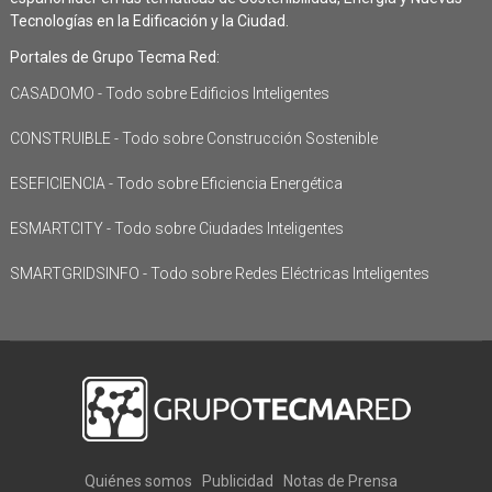
Tecnologías en la Edificación y la Ciudad.
Portales de Grupo Tecma Red:
CASADOMO - Todo sobre Edificios Inteligentes
CONSTRUIBLE - Todo sobre Construcción Sostenible
ESEFICIENCIA - Todo sobre Eficiencia Energética
ESMARTCITY - Todo sobre Ciudades Inteligentes
SMARTGRIDSINFO - Todo sobre Redes Eléctricas Inteligentes
Quiénes somos
Publicidad
Notas de Prensa