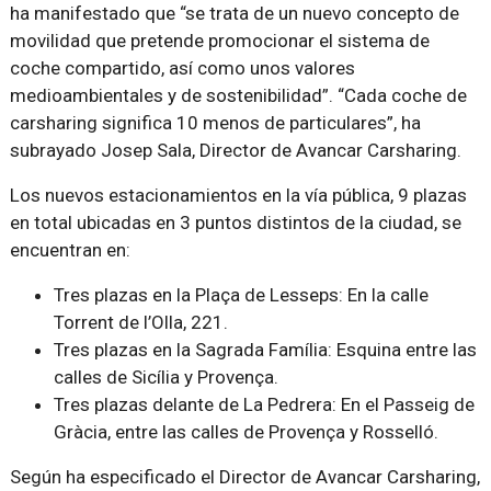
ha manifestado que “se trata de un nuevo concepto de
movilidad que pretende promocionar el sistema de
coche compartido, así como unos valores
medioambientales y de sostenibilidad”. “Cada coche de
carsharing significa 10 menos de particulares”, ha
subrayado Josep Sala, Director de Avancar Carsharing.
Los nuevos estacionamientos en la vía pública, 9 plazas
en total ubicadas en 3 puntos distintos de la ciudad, se
encuentran en:
Tres plazas en la Plaça de Lesseps: En la calle
Torrent de l’Olla, 221.
Tres plazas en la Sagrada Família: Esquina entre las
calles de Sicília y Provença.
Tres plazas delante de La Pedrera: En el Passeig de
Gràcia, entre las calles de Provença y Rosselló.
Según ha especificado el Director de Avancar Carsharing,