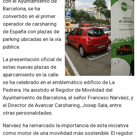
con el Ayuntamiento de
Barcelona, se ha
convertido en el primer
operador de carsharing
de España con plazas de
parking ubicadas en la vía
pública.
La presentación oficial de
estas nuevas plazas de
aparcamiento en la calle
se ha celebrado en el emblemático edificio de La
Pedrera. Ha asistido el Regidor de Movilidad del
Ayuntamiento de Barcelona, el señor Francesc Narváez, y
el Director de Avancar Carsharing, Josep Sala, entre
otras personalidades.
Narváez ha remarcado la importancia de esta iniciativa
como motor de una movilidad más sostenible. El regidor