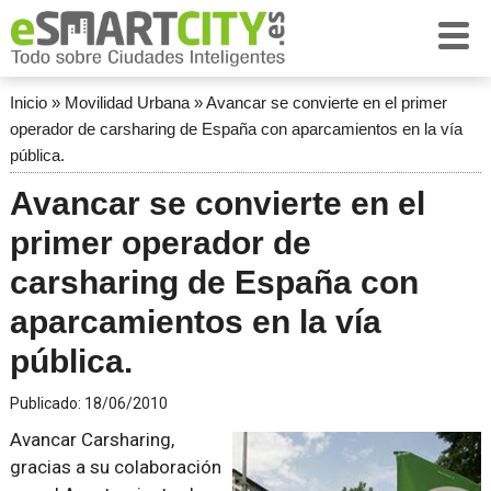
Inicio
»
Movilidad Urbana
»
Avancar se convierte en el primer
operador de carsharing de España con aparcamientos en la vía
pública.
Avancar se convierte en el
primer operador de
carsharing de España con
aparcamientos en la vía
pública.
Publicado:
18/06/2010
Avancar Carsharing,
gracias a su colaboración