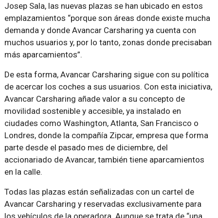
Josep Sala, las nuevas plazas se han ubicado en estos
emplazamientos “porque son áreas donde existe mucha
demanda y donde Avancar Carsharing ya cuenta con
muchos usuarios y, por lo tanto, zonas donde precisaban
más aparcamientos”.
De esta forma, Avancar Carsharing sigue con su política
de acercar los coches a sus usuarios. Con esta iniciativa,
Avancar Carsharing añade valor a su concepto de
movilidad sostenible y accesible, ya instalado en
ciudades como Washington, Atlanta, San Francisco o
Londres, donde la compañía Zipcar, empresa que forma
parte desde el pasado mes de diciembre, del
accionariado de Avancar, también tiene aparcamientos
en la calle.
Todas las plazas están señalizadas con un cartel de
Avancar Carsharing y reservadas exclusivamente para
los vehículos de la operadora. Aunque se trata de “una