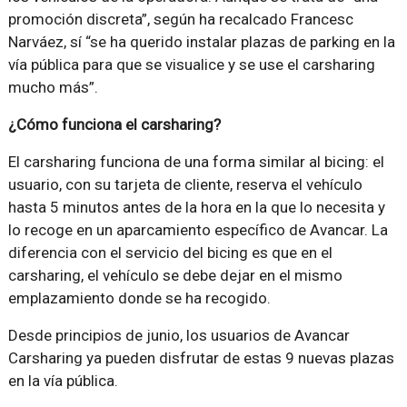
promoción discreta”, según ha recalcado Francesc
Narváez, sí “se ha querido instalar plazas de parking en la
vía pública para que se visualice y se use el carsharing
mucho más”.
¿Cómo funciona el carsharing?
El carsharing funciona de una forma similar al bicing: el
usuario, con su tarjeta de cliente, reserva el vehículo
hasta 5 minutos antes de la hora en la que lo necesita y
lo recoge en un aparcamiento específico de Avancar. La
diferencia con el servicio del bicing es que en el
carsharing, el vehículo se debe dejar en el mismo
emplazamiento donde se ha recogido.
Desde principios de junio, los usuarios de Avancar
Carsharing ya pueden disfrutar de estas 9 nuevas plazas
en la vía pública.