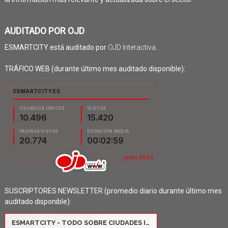
AUDITADO POR OJD
ESMARTCITY está auditado por
OJD Interactiva
.
TRÁFICO WEB (durante último mes auditado disponible):
SUSCRIPTORES NEWSLETTER (promedio diario durante último mes
auditado disponible):