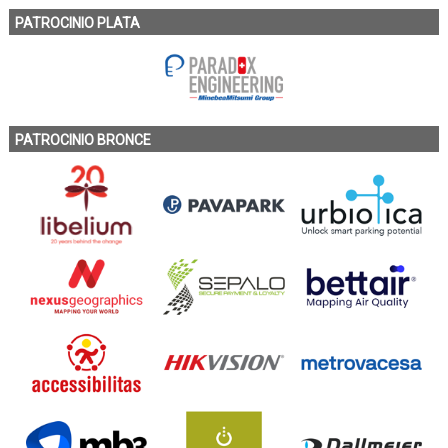
PATROCINIO PLATA
PATROCINIO BRONCE