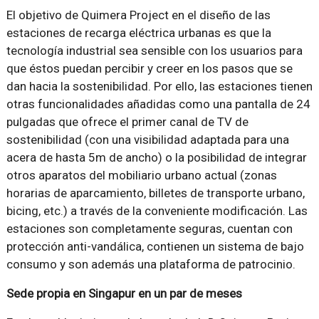
El objetivo de Quimera Project en el diseño de las
estaciones de recarga eléctrica urbanas es que la
tecnología industrial sea sensible con los usuarios para
que éstos puedan percibir y creer en los pasos que se
dan hacia la sostenibilidad. Por ello, las estaciones tienen
otras funcionalidades añadidas como una pantalla de 24
pulgadas que ofrece el primer canal de TV de
sostenibilidad (con una visibilidad adaptada para una
acera de hasta 5m de ancho) o la posibilidad de integrar
otros aparatos del mobiliario urbano actual (zonas
horarias de aparcamiento, billetes de transporte urbano,
bicing, etc.) a través de la conveniente modificación. Las
estaciones son completamente seguras, cuentan con
protección anti-vandálica, contienen un sistema de bajo
consumo y son además una plataforma de patrocinio.
Sede propia en Singapur en un par de meses