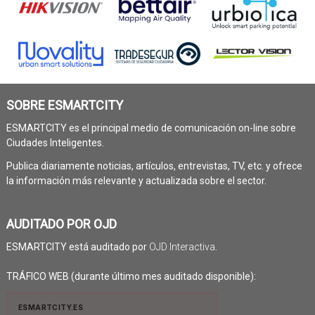
SOBRE ESMARTCITY
ESMARTCITY es el principal medio de comunicación on-line sobre
Ciudades Inteligentes.
Publica diariamente noticias, artículos, entrevistas, TV, etc. y ofrece
la información más relevante y actualizada sobre el sector.
AUDITADO POR OJD
ESMARTCITY está auditado por
OJD Interactiva
.
TRÁFICO WEB (durante último mes auditado disponible):