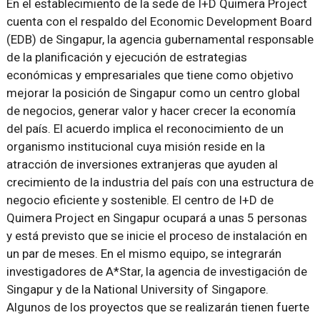
En el establecimiento de la sede de I+D Quimera Project
cuenta con el respaldo del Economic Development Board
(EDB) de Singapur, la agencia gubernamental responsable
de la planificación y ejecución de estrategias
económicas y empresariales que tiene como objetivo
mejorar la posición de Singapur como un centro global
de negocios, generar valor y hacer crecer la economía
del país. El acuerdo implica el reconocimiento de un
organismo institucional cuya misión reside en la
atracción de inversiones extranjeras que ayuden al
crecimiento de la industria del país con una estructura de
negocio eficiente y sostenible. El centro de I+D de
Quimera Project en Singapur ocupará a unas 5 personas
y está previsto que se inicie el proceso de instalación en
un par de meses. En el mismo equipo, se integrarán
investigadores de A*Star, la agencia de investigación de
Singapur y de la National University of Singapore.
Algunos de los proyectos que se realizarán tienen fuerte