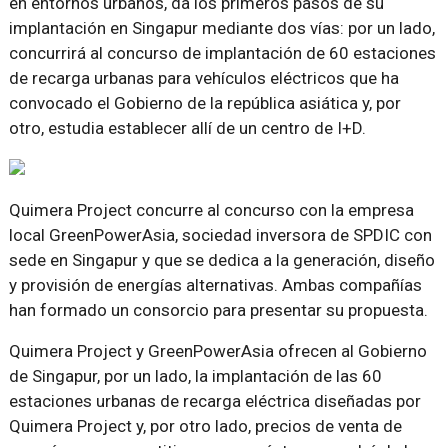
en entornos urbanos, da los primeros pasos de su
implantación en Singapur mediante dos vías: por un lado,
concurrirá al concurso de implantación de 60 estaciones
de recarga urbanas para vehículos eléctricos que ha
convocado el Gobierno de la república asiática y, por
otro, estudia establecer allí de un centro de I+D.
Quimera Project concurre al concurso con la empresa
local GreenPowerAsia, sociedad inversora de SPDIC con
sede en Singapur y que se dedica a la generación, diseño
y provisión de energías alternativas. Ambas compañías
han formado un consorcio para presentar su propuesta.
Quimera Project y GreenPowerAsia ofrecen al Gobierno
de Singapur, por un lado, la implantación de las 60
estaciones urbanas de recarga eléctrica diseñadas por
Quimera Project y, por otro lado, precios de venta de