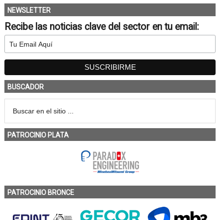
NEWSLETTER
Recibe las noticias clave del sector en tu email:
BUSCADOR
PATROCINIO PLATA
PATROCINIO BRONCE