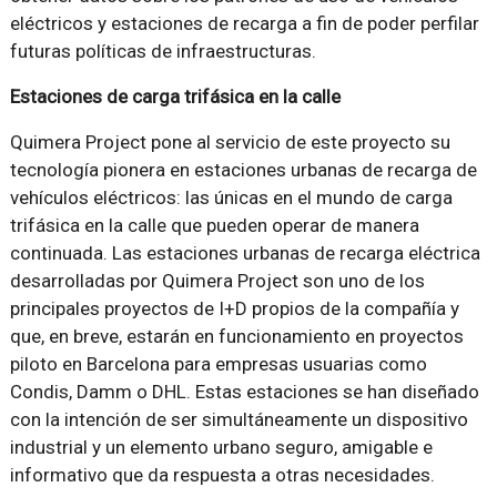
eléctricos y estaciones de recarga a fin de poder perfilar
futuras políticas de infraestructuras.
Estaciones de carga trifásica en la calle
Quimera Project pone al servicio de este proyecto su
tecnología pionera en estaciones urbanas de recarga de
vehículos eléctricos: las únicas en el mundo de carga
trifásica en la calle que pueden operar de manera
continuada. Las estaciones urbanas de recarga eléctrica
desarrolladas por Quimera Project son uno de los
principales proyectos de I+D propios de la compañía y
que, en breve, estarán en funcionamiento en proyectos
piloto en Barcelona para empresas usuarias como
Condis, Damm o DHL. Estas estaciones se han diseñado
con la intención de ser simultáneamente un dispositivo
industrial y un elemento urbano seguro, amigable e
informativo que da respuesta a otras necesidades.