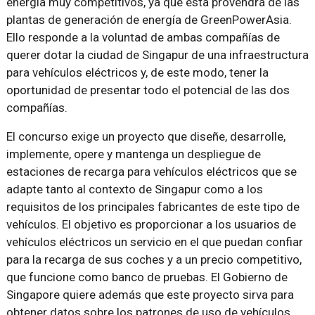
energía muy competitivos, ya que ésta provendrá de las
plantas de generación de energía de GreenPowerAsia.
Ello responde a la voluntad de ambas compañías de
querer dotar la ciudad de Singapur de una infraestructura
para vehículos eléctricos y, de este modo, tener la
oportunidad de presentar todo el potencial de las dos
compañías.
El concurso exige un proyecto que diseñe, desarrolle,
implemente, opere y mantenga un despliegue de
estaciones de recarga para vehículos eléctricos que se
adapte tanto al contexto de Singapur como a los
requisitos de los principales fabricantes de este tipo de
vehículos. El objetivo es proporcionar a los usuarios de
vehículos eléctricos un servicio en el que puedan confiar
para la recarga de sus coches y a un precio competitivo,
que funcione como banco de pruebas. El Gobierno de
Singapore quiere además que este proyecto sirva para
obtener datos sobre los patrones de uso de vehículos