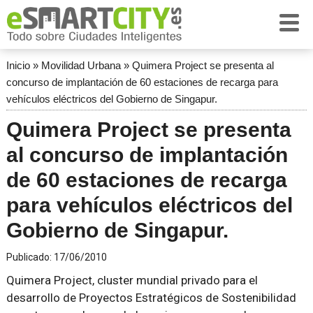
Inicio
»
Movilidad Urbana
»
Quimera Project se presenta al
concurso de implantación de 60 estaciones de recarga para
vehículos eléctricos del Gobierno de Singapur.
Quimera Project se presenta
al concurso de implantación
de 60 estaciones de recarga
para vehículos eléctricos del
Gobierno de Singapur.
Publicado:
17/06/2010
Quimera Project, cluster mundial privado para el
desarrollo de Proyectos Estratégicos de Sostenibilidad