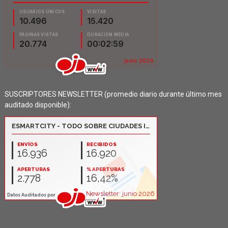
SUSCRIPTORES NEWSLETTER (promedio diario durante último mes
auditado disponible):