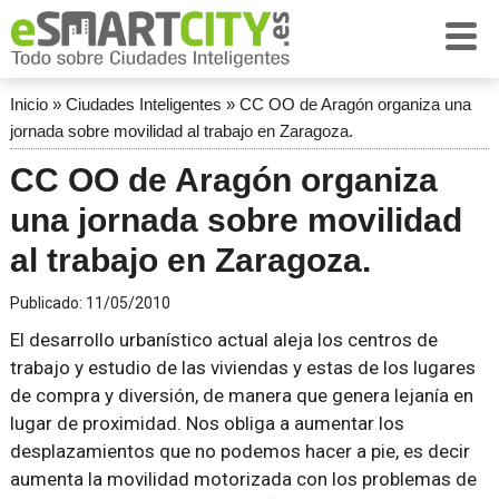
Inicio
»
Ciudades Inteligentes
»
CC OO de Aragón organiza una
jornada sobre movilidad al trabajo en Zaragoza.
CC OO de Aragón organiza
una jornada sobre movilidad
al trabajo en Zaragoza.
Publicado:
11/05/2010
El desarrollo urbanístico actual aleja los centros de
trabajo y estudio de las viviendas y estas de los lugares
de compra y diversión, de manera que genera lejanía en
lugar de proximidad. Nos obliga a aumentar los
desplazamientos que no podemos hacer a pie, es decir
aumenta la movilidad motorizada con los problemas de