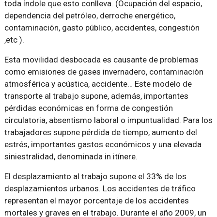
toda índole que esto conlleva. (Ocupación del espacio,
dependencia del petróleo, derroche energético,
contaminación, gasto público, accidentes, congestión
,etc ).
Esta movilidad desbocada es causante de problemas
como emisiones de gases invernadero, contaminación
atmosférica y acústica, accidente… Este modelo de
transporte al trabajo supone, además, importantes
pérdidas económicas en forma de congestión
circulatoria, absentismo laboral o impuntualidad. Para los
trabajadores supone pérdida de tiempo, aumento del
estrés, importantes gastos económicos y una elevada
siniestralidad, denominada in itínere.
El desplazamiento al trabajo supone el 33% de los
desplazamientos urbanos. Los accidentes de tráfico
representan el mayor porcentaje de los accidentes
mortales y graves en el trabajo. Durante el año 2009, un