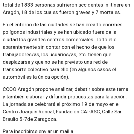
total de 1833 personas sufrieron accidentes in itínere en
Aragón, 18 de los cuales fueron graves y 7 mortales.
En el entorno de las ciudades se han creado enormes
polígonos industriales y se han ubicado fuera de la
ciudad los grandes centros comerciales. Todo ello
aparentemente sin contar con el hecho de que los
trabajadores/as, los usuarios/as, etc. tienen que
desplazarse y que no se ha previsto una red de
transporte colectivo para ello (en algunos casos el
automóvil es la única opción).
CCOO Aragón propone analizar, debatir sobre este tema
y también elaborar y difundir propuestas para la acción.
La jornada se celebrará el próximo 19 de mayo en el
Centro Joaquín Roncal, Fundación CAI-ASC, Calle San
Braulio 5-7de Zaragoza.
Para inscribirse enviar un mail a