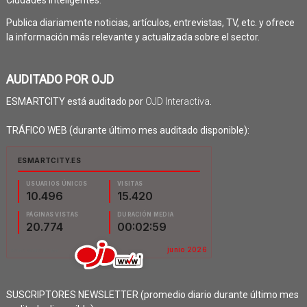
Ciudades Inteligentes.
Publica diariamente noticias, artículos, entrevistas, TV, etc. y ofrece
la información más relevante y actualizada sobre el sector.
AUDITADO POR OJD
ESMARTCITY está auditado por
OJD Interactiva
.
TRÁFICO WEB (durante último mes auditado disponible):
SUSCRIPTORES NEWSLETTER (promedio diario durante último mes