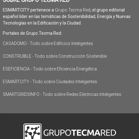
ESMARTCITY pertenece a
Grupo Tecma Red
, el grupo editorial
español líder en las temáticas de Sostenibilidad, Energía y Nuevas
Tecnologías en la Edificación y la Ciudad.
Portales de Grupo Tecma Red:
CASADOMO - Todo sobre Edificios Inteligentes
CONSTRUIBLE - Todo sobre Construcción Sostenible
ESEFICIENCIA - Todo sobre Eficiencia Energética
ESMARTCITY - Todo sobre Ciudades Inteligentes
SMARTGRIDSINFO - Todo sobre Redes Eléctricas Inteligentes