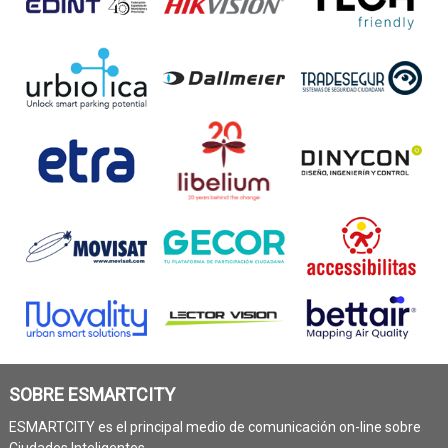
SOBRE ESMARTCITY
ESMARTCITY es el principal medio de comunicación on-line sobre