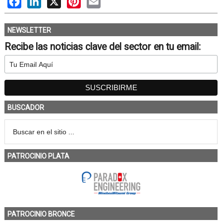
NEWSLETTER
Recibe las noticias clave del sector en tu email:
BUSCADOR
PATROCINIO PLATA
PATROCINIO BRONCE