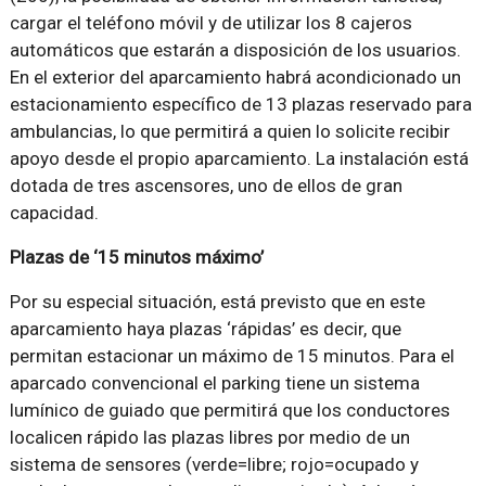
cargar el teléfono móvil y de utilizar los 8 cajeros
automáticos que estarán a disposición de los usuarios.
En el exterior del aparcamiento habrá acondicionado un
estacionamiento específico de 13 plazas reservado para
ambulancias, lo que permitirá a quien lo solicite recibir
apoyo desde el propio aparcamiento. La instalación está
dotada de tres ascensores, uno de ellos de gran
capacidad.
Plazas de ‘15 minutos máximo’
Por su especial situación, está previsto que en este
aparcamiento haya plazas ‘rápidas’ es decir, que
permitan estacionar un máximo de 15 minutos. Para el
aparcado convencional el parking tiene un sistema
lumínico de guiado que permitirá que los conductores
localicen rápido las plazas libres por medio de un
sistema de sensores (verde=libre; rojo=ocupado y