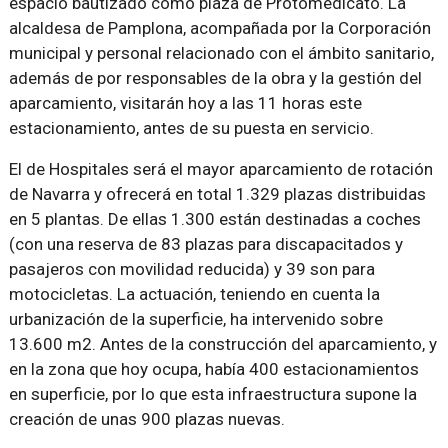
espacio bautizado como plaza de Protomedicato. La
alcaldesa de Pamplona, acompañada por la Corporación
municipal y personal relacionado con el ámbito sanitario,
además de por responsables de la obra y la gestión del
aparcamiento, visitarán hoy a las 11 horas este
estacionamiento, antes de su puesta en servicio.
El de Hospitales será el mayor aparcamiento de rotación
de Navarra y ofrecerá en total 1.329 plazas distribuidas
en 5 plantas. De ellas 1.300 están destinadas a coches
(con una reserva de 83 plazas para discapacitados y
pasajeros con movilidad reducida) y 39 son para
motocicletas. La actuación, teniendo en cuenta la
urbanización de la superficie, ha intervenido sobre
13.600 m2. Antes de la construcción del aparcamiento, y
en la zona que hoy ocupa, había 400 estacionamientos
en superficie, por lo que esta infraestructura supone la
creación de unas 900 plazas nuevas.