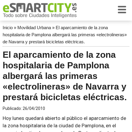
Inicio
»
Movilidad Urbana
»
El aparcamiento de la zona
hospitalaria de Pamplona albergará las primeras «electrolineras»
de Navarra y prestará bicicletas eléctricas.
El aparcamiento de la zona
hospitalaria de Pamplona
albergará las primeras
«electrolineras» de Navarra y
prestará bicicletas eléctricas.
Publicado:
26/04/2010
Hoy lunes quedará abierto al público el aparcamiento de
la zona hospitalaria de la ciudad de Pamplona, en el