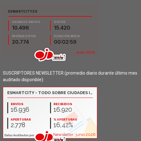
SUSCRIPTORES NEWSLETTER (promedio diario durante último mes
auditado disponible):