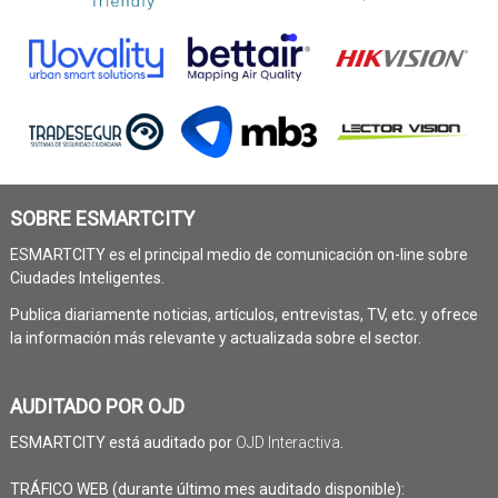
SOBRE ESMARTCITY
ESMARTCITY es el principal medio de comunicación on-line sobre
Ciudades Inteligentes.
Publica diariamente noticias, artículos, entrevistas, TV, etc. y ofrece
la información más relevante y actualizada sobre el sector.
AUDITADO POR OJD
ESMARTCITY está auditado por
OJD Interactiva
.
TRÁFICO WEB (durante último mes auditado disponible):