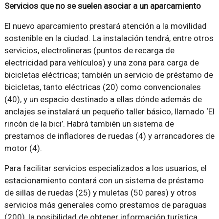
Servicios que no se suelen asociar a un aparcamiento
El nuevo aparcamiento prestará atención a la movilidad
sostenible en la ciudad. La instalación tendrá, entre otros
servicios, electrolineras (puntos de recarga de
electricidad para vehículos) y una zona para carga de
bicicletas eléctricas; también un servicio de préstamo de
bicicletas, tanto eléctricas (20) como convencionales
(40), y un espacio destinado a ellas dónde además de
anclajes se instalará un pequeño taller básico, llamado ‘El
rincón de la bici’. Habrá también un sistema de
prestamos de infladores de ruedas (4) y arrancadores de
motor (4).
Para facilitar servicios especializados a los usuarios, el
estacionamiento contará con un sistema de préstamo
de sillas de ruedas (25) y muletas (50 pares) y otros
servicios más generales como prestamos de paraguas
(200), la posibilidad de obtener información turística,