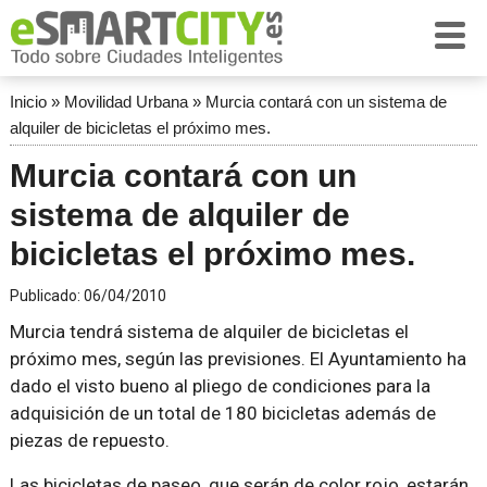
Inicio
»
Movilidad Urbana
»
Murcia contará con un sistema de
alquiler de bicicletas el próximo mes.
Murcia contará con un
sistema de alquiler de
bicicletas el próximo mes.
Publicado:
06/04/2010
Murcia tendrá sistema de alquiler de bicicletas el
próximo mes, según las previsiones. El Ayuntamiento ha
dado el visto bueno al pliego de condiciones para la
adquisición de un total de 180 bicicletas además de
piezas de repuesto.
Las bicicletas de paseo, que serán de color rojo, estarán