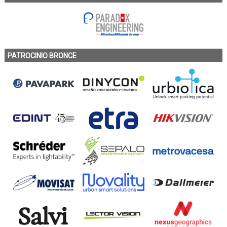
PATROCINIO BRONCE