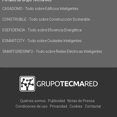
CASADOMO - Todo sobre Edificios Inteligentes
CONSTRUIBLE - Todo sobre Construcción Sostenible
ESEFICIENCIA - Todo sobre Eficiencia Energética
ESMARTCITY - Todo sobre Ciudades Inteligentes
SMARTGRIDSINFO - Todo sobre Redes Eléctricas Inteligentes
Quiénes somos
Publicidad
Notas de Prensa
Condiciones de uso
Privacidad
Cookies
Contactar