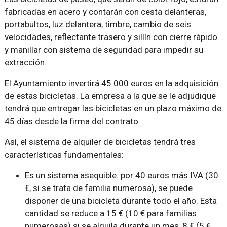
fabricadas en acero y contarán con cesta delanteras,
portabultos, luz delantera, timbre, cambio de seis
velocidades, reflectante trasero y sillín con cierre rápido
y manillar con sistema de seguridad para impedir su
extracción.
El Ayuntamiento invertirá 45.000 euros en la adquisición
de estas bicicletas. La empresa a la que se le adjudique
tendrá que entregar las bicicletas en un plazo máximo de
45 días desde la firma del contrato.
Así, el sistema de alquiler de bicicletas tendrá tres
características fundamentales:
Es un sistema asequible: por 40 euros más IVA (30
€, si se trata de familia numerosa), se puede
disponer de una bicicleta durante todo el año. Esta
cantidad se reduce a 15 € (10 € para familias
numerosas) si se alquila durante un mes, 8 € (5 €