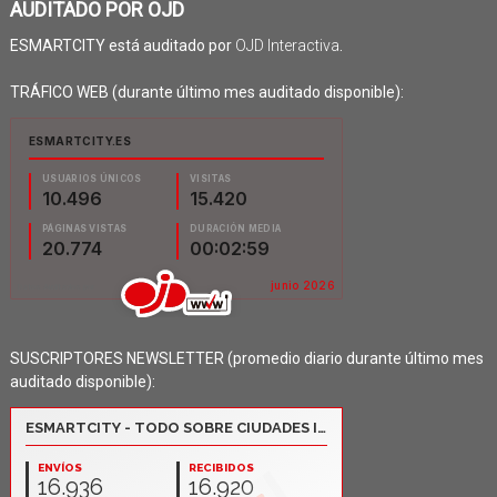
AUDITADO POR OJD
ESMARTCITY está auditado por
OJD Interactiva
.
TRÁFICO WEB (durante último mes auditado disponible):
SUSCRIPTORES NEWSLETTER (promedio diario durante último mes
auditado disponible):