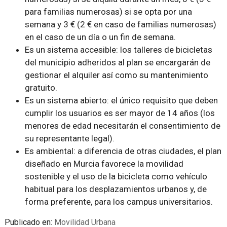
para familias numerosas) si se opta por una
semana y 3 € (2 € en caso de familias numerosas)
en el caso de un día o un fin de semana.
Es un sistema accesible: los talleres de bicicletas
del municipio adheridos al plan se encargarán de
gestionar el alquiler así como su mantenimiento
gratuito.
Es un sistema abierto: el único requisito que deben
cumplir los usuarios es ser mayor de 14 años (los
menores de edad necesitarán el consentimiento de
su representante legal).
Es ambiental: a diferencia de otras ciudades, el plan
diseñado en Murcia favorece la movilidad
sostenible y el uso de la bicicleta como vehículo
habitual para los desplazamientos urbanos y, de
forma preferente, para los campus universitarios.
Publicado en:
Movilidad Urbana