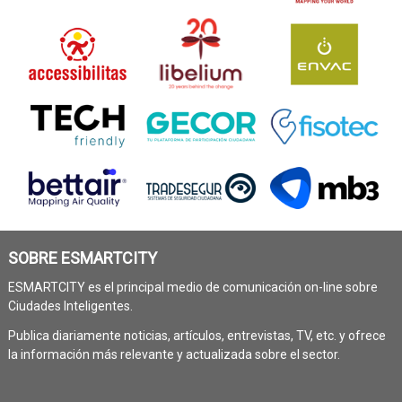
SOBRE ESMARTCITY
ESMARTCITY es el principal medio de comunicación on-line sobre
Ciudades Inteligentes.
Publica diariamente noticias, artículos, entrevistas, TV, etc. y ofrece
la información más relevante y actualizada sobre el sector.