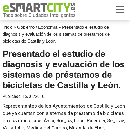
Inicio
»
Gobierno / Economía
»
Presentado el estudio de
diagnosis y evaluación de los sistemas de préstamos de
bicicletas de Castilla y León.
Presentado el estudio de
diagnosis y evaluación de los
sistemas de préstamos de
bicicletas de Castilla y León.
Publicado:
15/01/2010
Representantes de los Ayuntamientos de Castilla y León
que ya cuentan con sistemas de préstamo de bicicletas
en sus municipios, Ávila, Burgos, León, Palencia, Segovia,
Valladolid, Medina del Campo, Miranda de Ebro,