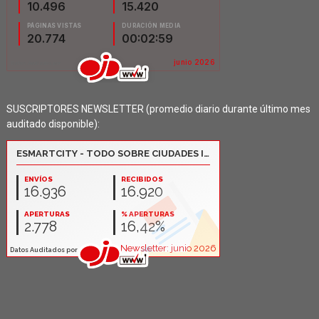
SUSCRIPTORES NEWSLETTER (promedio diario durante último mes
auditado disponible):