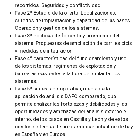
recorridos. Seguridad y conflictividad.
Fase 2ª Estudio de la oferta. Localizaciones,
criterios de implantación y capacidad de las bases.
Operación y gestión de los sistemas.
Fase 3ª Políticas de fomento y promoción del
sistema. Propuestas de ampliación de carriles bicis
y medidas de integración.
Fase 4ª características del funcionamiento y uso
de los sistemas, regimenes de explotación y
barrearas existentes a la hora de implantar los
sistemas.
Fase 5ª síntesis comparativa, mediante la
aplicación de análisis DAFO comparado, que
permite analizar las fortalezas y debilidades y las
oportunidades y amenazas del análisis externo e
interno, de los casos en Castilla y León y de estos
con los sistemas de préstamo que actualmente hay
en España y en Europa.