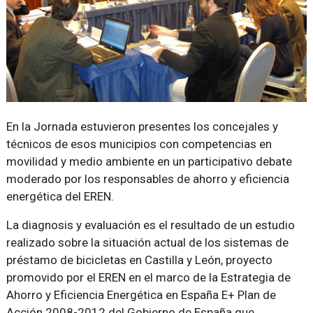
En la Jornada estuvieron presentes los concejales y
técnicos de esos municipios con competencias en
movilidad y medio ambiente en un participativo debate
moderado por los responsables de ahorro y eficiencia
energética del EREN.
La diagnosis y evaluación es el resultado de un estudio
realizado sobre la situación actual de los sistemas de
préstamo de bicicletas en Castilla y León, proyecto
promovido por el EREN en el marco de la Estrategia de
Ahorro y Eficiencia Energética en España E+ Plan de
Acción 2008-2012 del Gobierno de España que