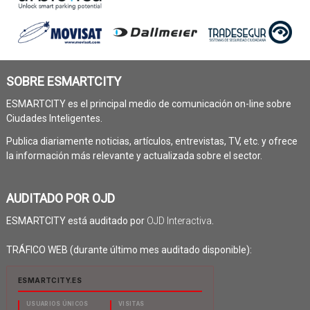
SOBRE ESMARTCITY
ESMARTCITY es el principal medio de comunicación on-line sobre
Ciudades Inteligentes.
Publica diariamente noticias, artículos, entrevistas, TV, etc. y ofrece
la información más relevante y actualizada sobre el sector.
AUDITADO POR OJD
ESMARTCITY está auditado por
OJD Interactiva
.
TRÁFICO WEB (durante último mes auditado disponible):