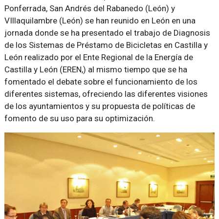
Ponferrada, San Andrés del Rabanedo (León) y
VIllaquilambre (León) se han reunido en León en una
jornada donde se ha presentado el trabajo de Diagnosis
de los Sistemas de Préstamo de Bicicletas en Castilla y
León realizado por el Ente Regional de la Energía de
Castilla y León (EREN,) al mismo tiempo que se ha
fomentado el debate sobre el funcionamiento de los
diferentes sistemas, ofreciendo las diferentes visiones
de los ayuntamientos y su propuesta de políticas de
fomento de su uso para su optimización.