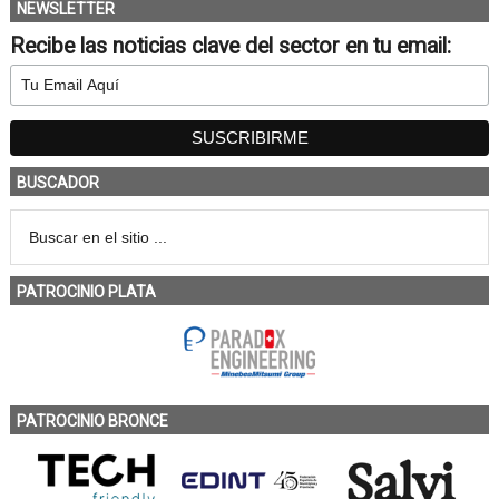
NEWSLETTER
Recibe las noticias clave del sector en tu email:
BUSCADOR
PATROCINIO PLATA
PATROCINIO BRONCE