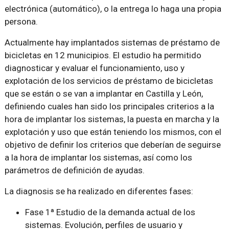
electrónica (automático), o la entrega lo haga una propia
persona.
Actualmente hay implantados sistemas de préstamo de
bicicletas en 12 municipios. El estudio ha permitido
diagnosticar y evaluar el funcionamiento, uso y
explotación de los servicios de préstamo de bicicletas
que se están o se van a implantar en Castilla y León,
definiendo cuales han sido los principales criterios a la
hora de implantar los sistemas, la puesta en marcha y la
explotación y uso que están teniendo los mismos, con el
objetivo de definir los criterios que deberían de seguirse
a la hora de implantar los sistemas, así como los
parámetros de definición de ayudas.
La diagnosis se ha realizado en diferentes fases:
Fase 1ª Estudio de la demanda actual de los
sistemas. Evolución, perfiles de usuario y