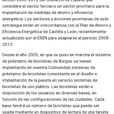
considera el sector terciario un sector prioritario para la
implantación de medidas de ahorro y eficiencia
energética. Los sectores y acciones prioritarias de esta
estrategia están en concordancia con el Plan de Ahorro y
Eficiencia Energética de Castilla y León, recientemente
actualizado por el EREN para adaptarse al periodo 2008-
2012.
Desde el año 2005, en que se puso en marcha el sistema
de préstamo de bicicletas de Burgos se vienen
implantando en nuestra Comunidad sistemas de
préstamo de bicicletas consistente en el diseño e
implantación de la puesta en servicio sistemas de
bicicletas de uso público. Las bicicletas están a
disposición de los usuarios en diversas bases, en
función de las configuraciones de las ciudades. Cada
base tendrá un número de bicicletas que puede ser
usada mediante un dispositivo de lectura de una tarjeta