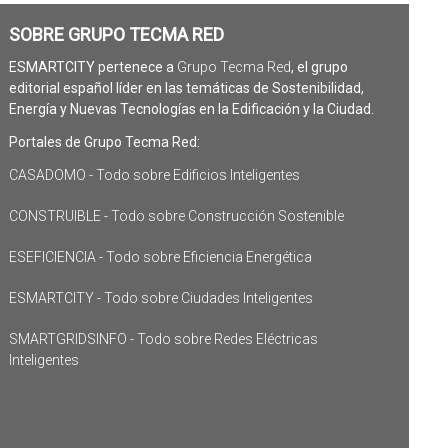
SOBRE GRUPO TECMA RED
ESMARTCITY pertenece a
Grupo Tecma Red
, el grupo
editorial español líder en las temáticas de Sostenibilidad,
Energía y Nuevas Tecnologías en la Edificación y la Ciudad.
Portales de Grupo Tecma Red:
CASADOMO - Todo sobre Edificios Inteligentes
CONSTRUIBLE - Todo sobre Construcción Sostenible
ESEFICIENCIA - Todo sobre Eficiencia Energética
ESMARTCITY - Todo sobre Ciudades Inteligentes
SMARTGRIDSINFO - Todo sobre Redes Eléctricas
Inteligentes