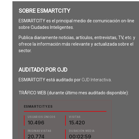
SOBRE ESMARTCITY
ESMARTCITY es el principal medio de comunicación on-line
sobre Ciudades Inteligentes.
Publica diariamente noticias, artículos, entrevistas, TV, etc. y
ofrece la información más relevante y actualizada sobre el
sector.
AUDITADO POR OJD
ESMARTCITY está auditado por
OJD Interactiva
.
TRÁFICO WEB (durante último mes auditado disponible):