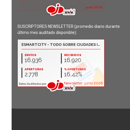
SUSCRIPTORES NEWSLETTER (promedio diario durante
último mes auditado disponible):