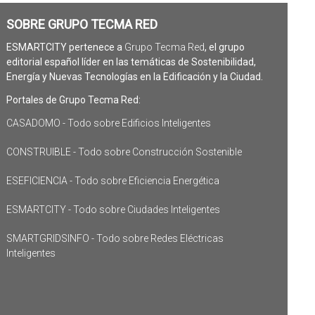
SOBRE GRUPO TECMA RED
ESMARTCITY pertenece a
Grupo Tecma Red
, el grupo
editorial español líder en las temáticas de Sostenibilidad,
Energía y Nuevas Tecnologías en la Edificación y la Ciudad.
Portales de Grupo Tecma Red:
CASADOMO - Todo sobre Edificios Inteligentes
CONSTRUIBLE - Todo sobre Construcción Sostenible
ESEFICIENCIA - Todo sobre Eficiencia Energética
ESMARTCITY - Todo sobre Ciudades Inteligentes
SMARTGRIDSINFO - Todo sobre Redes Eléctricas
Inteligentes