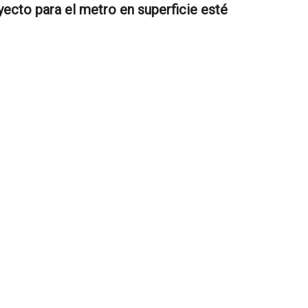
yecto para el metro en superficie esté