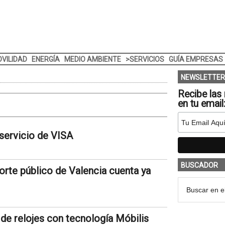
VILIDAD
ENERGÍA
MEDIO AMBIENTE
>SERVICIOS
GUÍA EMPRESAS
NEWSLETTER
Recibe las 
en tu email
 servicio de VISA
BUSCADOR
porte público de Valencia cuenta ya
de relojes con tecnología Móbilis