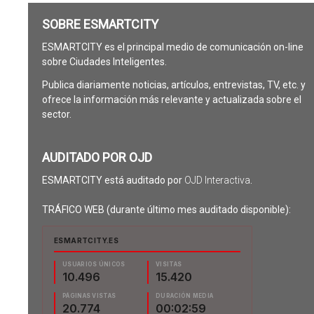
SOBRE ESMARTCITY
ESMARTCITY es el principal medio de comunicación on-line
sobre Ciudades Inteligentes.
Publica diariamente noticias, artículos, entrevistas, TV, etc. y
ofrece la información más relevante y actualizada sobre el
sector.
AUDITADO POR OJD
ESMARTCITY está auditado por
OJD Interactiva
.
TRÁFICO WEB (durante último mes auditado disponible):