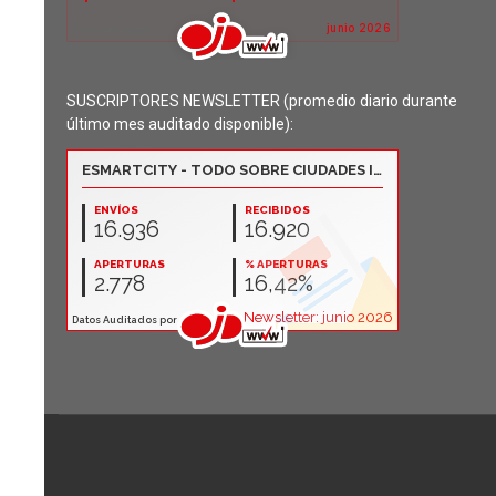
SUSCRIPTORES NEWSLETTER (promedio diario durante
último mes auditado disponible):