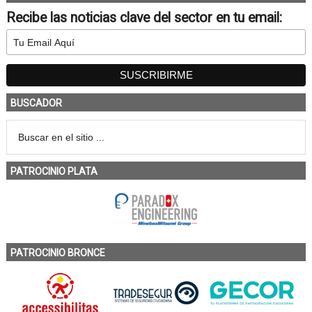
Recibe las noticias clave del sector en tu email:
BUSCADOR
PATROCINIO PLATA
PATROCINIO BRONCE