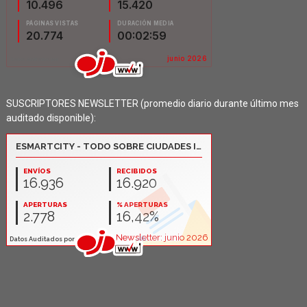
SUSCRIPTORES NEWSLETTER (promedio diario durante último mes
auditado disponible):