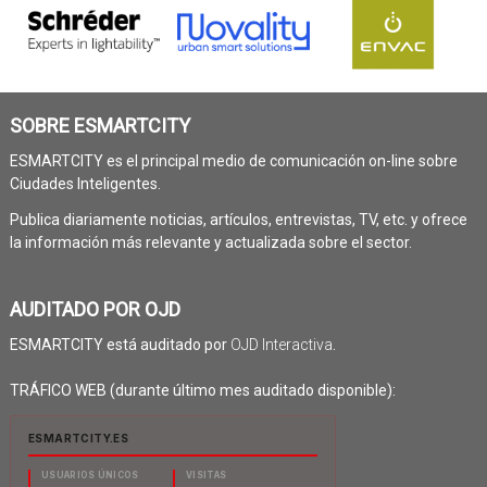
SOBRE ESMARTCITY
ESMARTCITY es el principal medio de comunicación on-line sobre
Ciudades Inteligentes.
Publica diariamente noticias, artículos, entrevistas, TV, etc. y ofrece
la información más relevante y actualizada sobre el sector.
AUDITADO POR OJD
ESMARTCITY está auditado por
OJD Interactiva
.
TRÁFICO WEB (durante último mes auditado disponible):