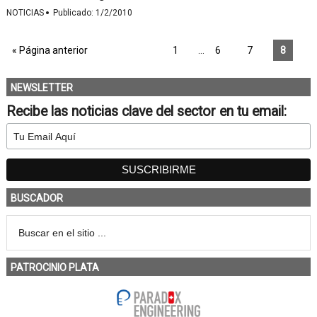
·
NOTICIAS
Publicado:
1/2/2010
« Página anterior
1
…
6
7
8
NEWSLETTER
Recibe las noticias clave del sector en tu email:
BUSCADOR
PATROCINIO PLATA