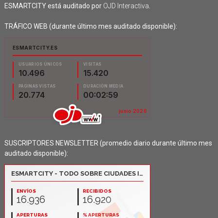
ESMARTCITY está auditado por
OJD Interactiva
.
TRÁFICO WEB (durante último mes auditado disponible):
SUSCRIPTORES NEWSLETTER (promedio diario durante último mes
auditado disponible):