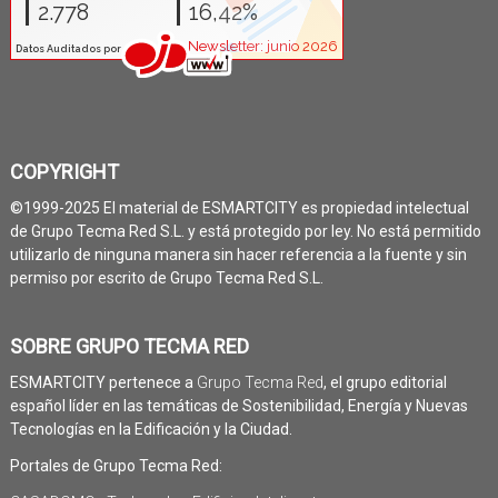
COPYRIGHT
©1999-2025 El material de ESMARTCITY es propiedad intelectual
de Grupo Tecma Red S.L. y está protegido por ley. No está permitido
utilizarlo de ninguna manera sin hacer referencia a la fuente y sin
permiso por escrito de Grupo Tecma Red S.L.
SOBRE GRUPO TECMA RED
ESMARTCITY pertenece a
Grupo Tecma Red
, el grupo editorial
español líder en las temáticas de Sostenibilidad, Energía y Nuevas
Tecnologías en la Edificación y la Ciudad.
Portales de Grupo Tecma Red: