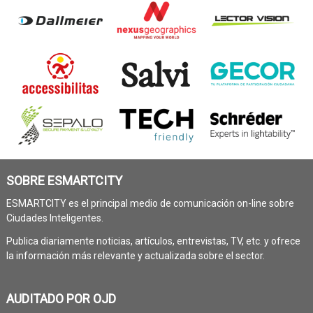
SOBRE ESMARTCITY
ESMARTCITY es el principal medio de comunicación on-line sobre
Ciudades Inteligentes.
Publica diariamente noticias, artículos, entrevistas, TV, etc. y ofrece
la información más relevante y actualizada sobre el sector.
AUDITADO POR OJD