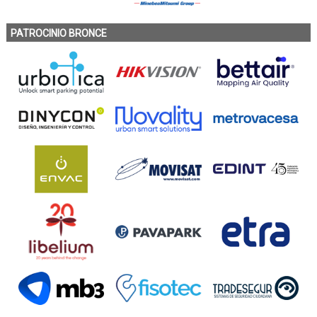
PATROCINIO BRONCE