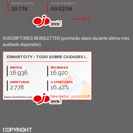
SUSCRIPTORES NEWSLETTER (promedio diario durante último mes
auditado disponible):
COPYRIGHT