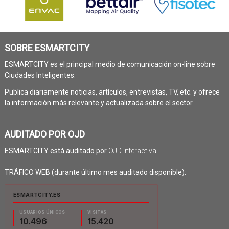
SOBRE ESMARTCITY
ESMARTCITY es el principal medio de comunicación on-line sobre
Ciudades Inteligentes.
Publica diariamente noticias, artículos, entrevistas, TV, etc. y ofrece
la información más relevante y actualizada sobre el sector.
AUDITADO POR OJD
ESMARTCITY está auditado por
OJD Interactiva
.
TRÁFICO WEB (durante último mes auditado disponible):