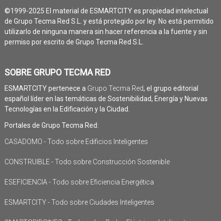
©1999-2025 El material de ESMARTCITY es propiedad intelectual
de Grupo Tecma Red S.L. y está protegido por ley. No está permitido
utilizarlo de ninguna manera sin hacer referencia a la fuente y sin
permiso por escrito de Grupo Tecma Red S.L.
SOBRE GRUPO TECMA RED
ESMARTCITY pertenece a
Grupo Tecma Red
, el grupo editorial
español líder en las temáticas de Sostenibilidad, Energía y Nuevas
Tecnologías en la Edificación y la Ciudad.
Portales de Grupo Tecma Red:
CASADOMO - Todo sobre Edificios Inteligentes
CONSTRUIBLE - Todo sobre Construcción Sostenible
ESEFICIENCIA - Todo sobre Eficiencia Energética
ESMARTCITY - Todo sobre Ciudades Inteligentes