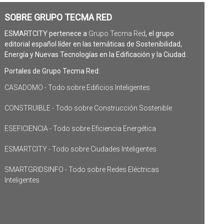
SOBRE GRUPO TECMA RED
ESMARTCITY pertenece a
Grupo Tecma Red
, el grupo
editorial español líder en las temáticas de Sostenibilidad,
Energía y Nuevas Tecnologías en la Edificación y la Ciudad.
Portales de Grupo Tecma Red:
CASADOMO - Todo sobre Edificios Inteligentes
CONSTRUIBLE - Todo sobre Construcción Sostenible
ESEFICIENCIA - Todo sobre Eficiencia Energética
ESMARTCITY - Todo sobre Ciudades Inteligentes
SMARTGRIDSINFO - Todo sobre Redes Eléctricas
Inteligentes