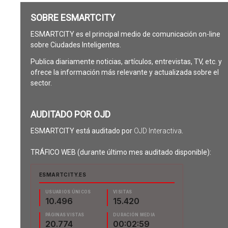
SOBRE ESMARTCITY
ESMARTCITY es el principal medio de comunicación on-line
sobre Ciudades Inteligentes.
Publica diariamente noticias, artículos, entrevistas, TV, etc. y
ofrece la información más relevante y actualizada sobre el
sector.
AUDITADO POR OJD
ESMARTCITY está auditado por
OJD Interactiva
.
TRÁFICO WEB (durante último mes auditado disponible):