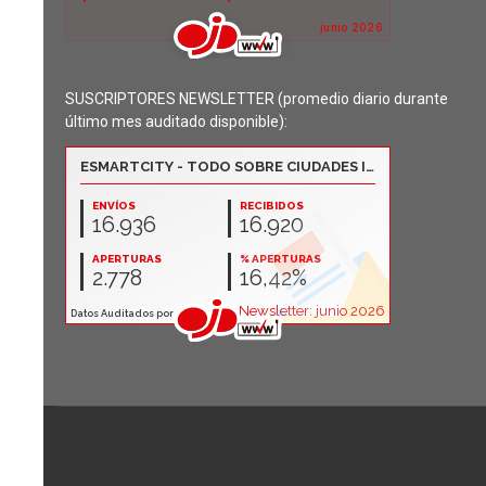
SUSCRIPTORES NEWSLETTER (promedio diario durante
último mes auditado disponible):