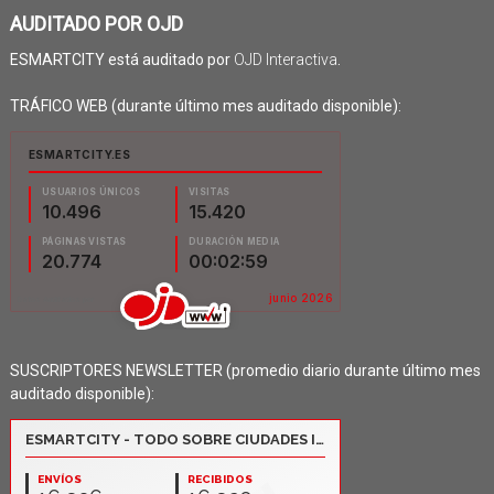
AUDITADO POR OJD
ESMARTCITY está auditado por
OJD Interactiva
.
TRÁFICO WEB (durante último mes auditado disponible):
SUSCRIPTORES NEWSLETTER (promedio diario durante último mes
auditado disponible):