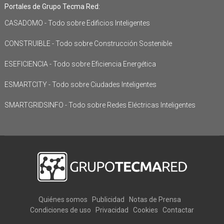
Portales de Grupo Tecma Red:
CASADOMO - Todo sobre Edificios Inteligentes
CONSTRUIBLE - Todo sobre Construcción Sostenible
ESEFICIENCIA - Todo sobre Eficiencia Energética
ESMARTCITY - Todo sobre Ciudades Inteligentes
SMARTGRIDSINFO - Todo sobre Redes Eléctricas Inteligentes
Quiénes somos
Publicidad
Notas de Prensa
Condiciones de uso
Privacidad
Cookies
Contactar