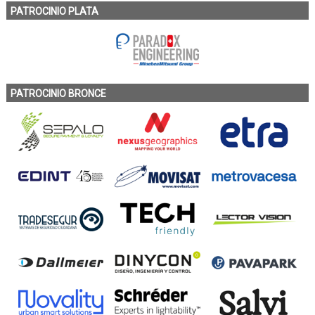
PATROCINIO PLATA
PATROCINIO BRONCE