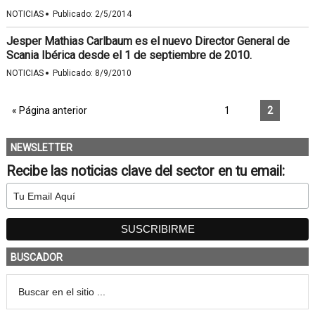
·
NOTICIAS
Publicado:
2/5/2014
Jesper Mathias Carlbaum es el nuevo Director General de
Scania Ibérica desde el 1 de septiembre de 2010.
·
NOTICIAS
Publicado:
8/9/2010
« Página anterior
1
2
NEWSLETTER
Recibe las noticias clave del sector en tu email:
BUSCADOR