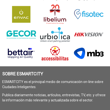
SOBRE ESMARTCITY
ESMARTCITY es el principal medio de comunicación on-line sobre
Ciudades Inteligentes.
Publica diariamente noticias, artículos, entrevistas, TV, etc. y ofrece
la información más relevante y actualizada sobre el sector.