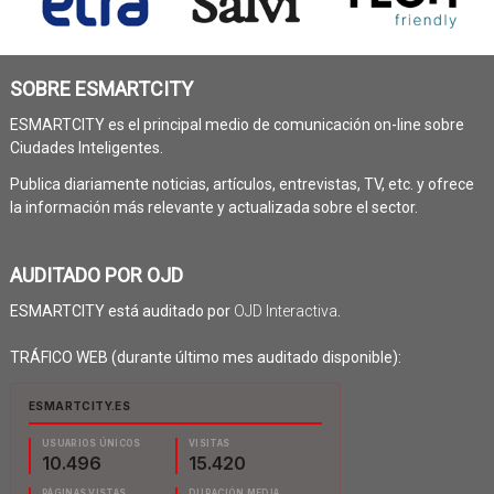
SOBRE ESMARTCITY
ESMARTCITY es el principal medio de comunicación on-line sobre
Ciudades Inteligentes.
Publica diariamente noticias, artículos, entrevistas, TV, etc. y ofrece
la información más relevante y actualizada sobre el sector.
AUDITADO POR OJD
ESMARTCITY está auditado por
OJD Interactiva
.
TRÁFICO WEB (durante último mes auditado disponible):