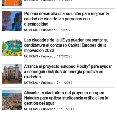
Polonia desarrolla una solución para mejorar la
calidad de vida de las personas con
discapacidad
·
NOTICIAS
Publicado:
13/3/2020
Las ciudades de la UE ya pueden presentar su
candidatura al concurso Capital Europea de la
Innovación 2020
·
NOTICIAS
Publicado:
11/3/2020
Arranca el proyecto europeo Pocityf para ayudar
a conseguir distritos de energía positiva en
ciudades
·
NOTICIAS
Publicado:
7/11/2019
Alicante, ciudad piloto del proyecto europeo
Naiades para aplicar inteligencia artificial en la
gestión del agua
·
NOTICIAS
Publicado:
16/10/2019