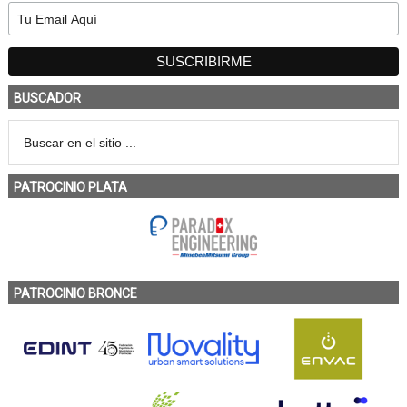
BUSCADOR
PATROCINIO PLATA
PATROCINIO BRONCE