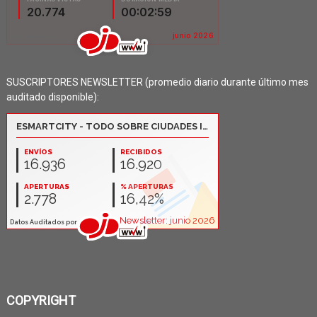
SUSCRIPTORES NEWSLETTER (promedio diario durante último mes
auditado disponible):
COPYRIGHT