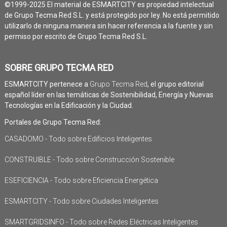
©1999-2025 El material de ESMARTCITY es propiedad intelectual
de Grupo Tecma Red S.L. y está protegido por ley. No está permitido
utilizarlo de ninguna manera sin hacer referencia a la fuente y sin
permiso por escrito de Grupo Tecma Red S.L.
SOBRE GRUPO TECMA RED
ESMARTCITY pertenece a
Grupo Tecma Red
, el grupo editorial
español líder en las temáticas de Sostenibilidad, Energía y Nuevas
Tecnologías en la Edificación y la Ciudad.
Portales de Grupo Tecma Red:
CASADOMO - Todo sobre Edificios Inteligentes
CONSTRUIBLE - Todo sobre Construcción Sostenible
ESEFICIENCIA - Todo sobre Eficiencia Energética
ESMARTCITY - Todo sobre Ciudades Inteligentes
SMARTGRIDSINFO - Todo sobre Redes Eléctricas Inteligentes