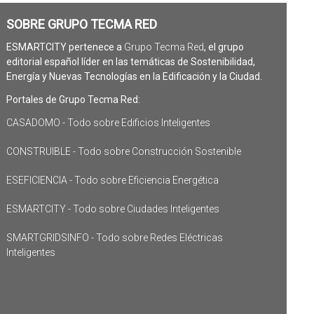
SOBRE GRUPO TECMA RED
ESMARTCITY pertenece a
Grupo Tecma Red
, el grupo
editorial español líder en las temáticas de Sostenibilidad,
Energía y Nuevas Tecnologías en la Edificación y la Ciudad.
Portales de Grupo Tecma Red:
CASADOMO - Todo sobre Edificios Inteligentes
CONSTRUIBLE - Todo sobre Construcción Sostenible
ESEFICIENCIA - Todo sobre Eficiencia Energética
ESMARTCITY - Todo sobre Ciudades Inteligentes
SMARTGRIDSINFO - Todo sobre Redes Eléctricas
Inteligentes