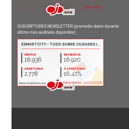
SUSCRIPTORES NEWSLETTER (promedio diario durante
último mes auditado disponible):