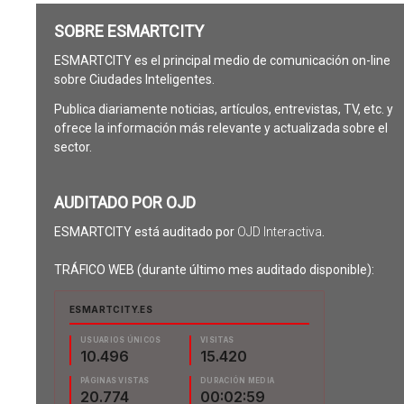
SOBRE ESMARTCITY
ESMARTCITY es el principal medio de comunicación on-line
sobre Ciudades Inteligentes.
Publica diariamente noticias, artículos, entrevistas, TV, etc. y
ofrece la información más relevante y actualizada sobre el
sector.
AUDITADO POR OJD
ESMARTCITY está auditado por
OJD Interactiva
.
TRÁFICO WEB (durante último mes auditado disponible):