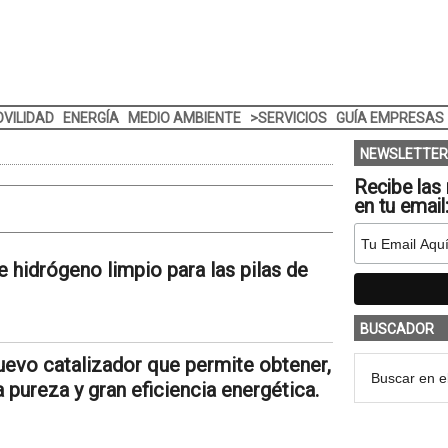
VILIDAD
ENERGÍA
MEDIO AMBIENTE
>SERVICIOS
GUÍA EMPRESAS
NEWSLETTER
Recibe las 
en tu email
 hidrógeno limpio para las pilas de
BUSCADOR
uevo catalizador que permite obtener,
a pureza y gran eficiencia energética.