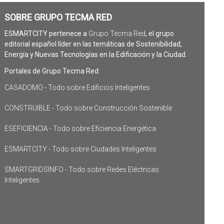
SOBRE GRUPO TECMA RED
ESMARTCITY pertenece a
Grupo Tecma Red
, el grupo
editorial español líder en las temáticas de Sostenibilidad,
Energía y Nuevas Tecnologías en la Edificación y la Ciudad.
Portales de Grupo Tecma Red:
CASADOMO - Todo sobre Edificios Inteligentes
CONSTRUIBLE - Todo sobre Construcción Sostenible
ESEFICIENCIA - Todo sobre Eficiencia Energética
ESMARTCITY - Todo sobre Ciudades Inteligentes
SMARTGRIDSINFO - Todo sobre Redes Eléctricas
Inteligentes