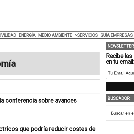
VILIDAD
ENERGÍA
MEDIO AMBIENTE
>SERVICIOS
GUÍA EMPRESAS
NEWSLETTER
Recibe las 
omía
en tu email
BUSCADOR
la conferencia sobre avances
ctricos que podría reducir costes de