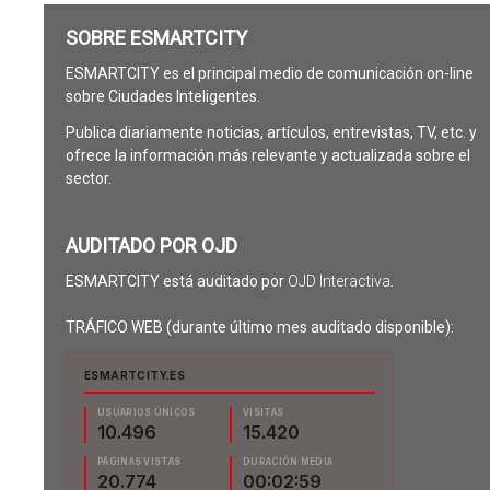
SOBRE ESMARTCITY
ESMARTCITY es el principal medio de comunicación on-line
sobre Ciudades Inteligentes.
Publica diariamente noticias, artículos, entrevistas, TV, etc. y
ofrece la información más relevante y actualizada sobre el
sector.
AUDITADO POR OJD
ESMARTCITY está auditado por
OJD Interactiva
.
TRÁFICO WEB (durante último mes auditado disponible):