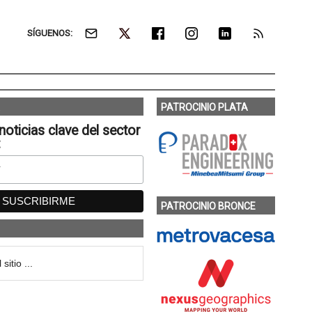
SÍGUENOS:
PATROCINIO PLATA
noticias clave del sector
:
PATROCINIO BRONCE