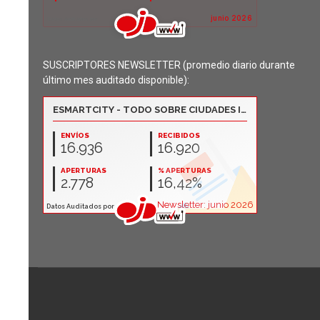
SUSCRIPTORES NEWSLETTER (promedio diario durante
último mes auditado disponible):