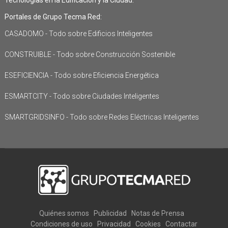
Portales de Grupo Tecma Red:
CASADOMO - Todo sobre Edificios Inteligentes
CONSTRUIBLE - Todo sobre Construcción Sostenible
ESEFICIENCIA - Todo sobre Eficiencia Energética
ESMARTCITY - Todo sobre Ciudades Inteligentes
SMARTGRIDSINFO - Todo sobre Redes Eléctricas Inteligentes
Quiénes somos
Publicidad
Notas de Prensa
Condiciones de uso
Privacidad
Cookies
Contactar