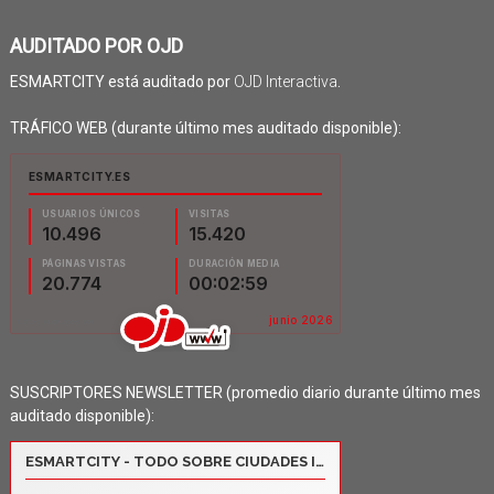
AUDITADO POR OJD
ESMARTCITY está auditado por
OJD Interactiva
.
TRÁFICO WEB (durante último mes auditado disponible):
SUSCRIPTORES NEWSLETTER (promedio diario durante último mes
auditado disponible):