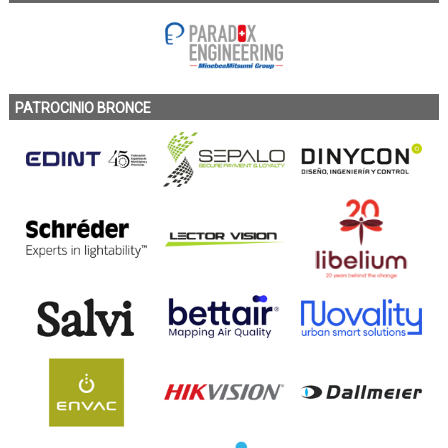
PATROCINIO BRONCE