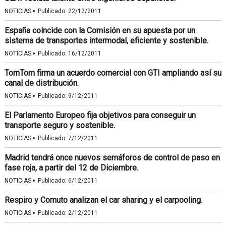
·
NOTICIAS
Publicado:
22/12/2011
España coincide con la Comisión en su apuesta por un
sistema de transportes intermodal, eficiente y sostenible.
·
NOTICIAS
Publicado:
16/12/2011
TomTom firma un acuerdo comercial con GTI ampliando así su
canal de distribución.
·
NOTICIAS
Publicado:
9/12/2011
El Parlamento Europeo fija objetivos para conseguir un
transporte seguro y sostenible.
·
NOTICIAS
Publicado:
7/12/2011
Madrid tendrá once nuevos semáforos de control de paso en
fase roja, a partir del 12 de Diciembre.
·
NOTICIAS
Publicado:
6/12/2011
Respiro y Comuto analizan el car sharing y el carpooling.
·
NOTICIAS
Publicado:
2/12/2011