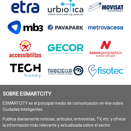
SOBRE ESMARTCITY
ESMARTCITY es el principal medio de comunicación on-line sobre
Ciudades Inteligentes.
Publica diariamente noticias, artículos, entrevistas, TV, etc. y ofrece
la información más relevante y actualizada sobre el sector.