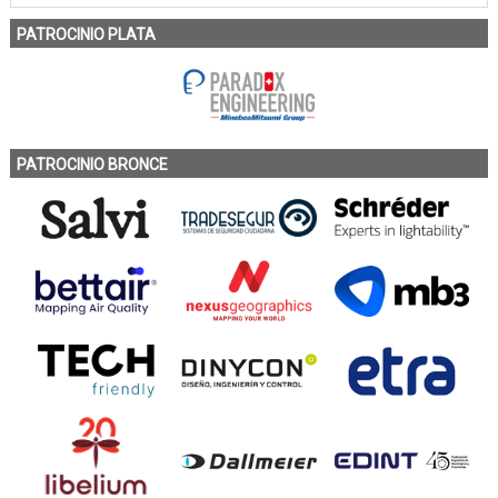
PATROCINIO PLATA
PATROCINIO BRONCE