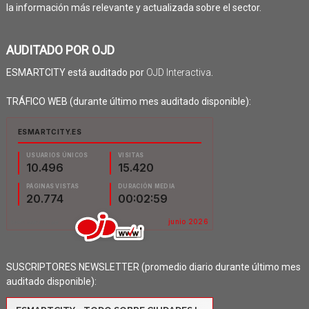
la información más relevante y actualizada sobre el sector.
AUDITADO POR OJD
ESMARTCITY está auditado por
OJD Interactiva
.
TRÁFICO WEB (durante último mes auditado disponible):
SUSCRIPTORES NEWSLETTER (promedio diario durante último mes
auditado disponible):