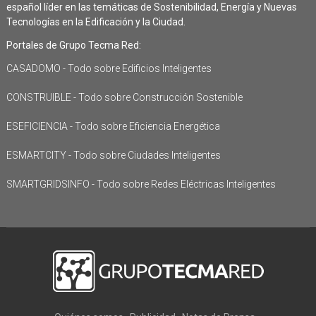
español líder en las temáticas de Sostenibilidad, Energía y Nuevas
Tecnologías en la Edificación y la Ciudad.
Portales de Grupo Tecma Red:
CASADOMO - Todo sobre Edificios Inteligentes
CONSTRUIBLE - Todo sobre Construcción Sostenible
ESEFICIENCIA - Todo sobre Eficiencia Energética
ESMARTCITY - Todo sobre Ciudades Inteligentes
SMARTGRIDSINFO - Todo sobre Redes Eléctricas Inteligentes