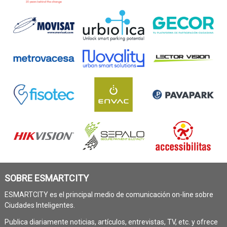
SOBRE ESMARTCITY
ESMARTCITY es el principal medio de comunicación on-line sobre
Ciudades Inteligentes.
Publica diariamente noticias, artículos, entrevistas, TV, etc. y ofrece