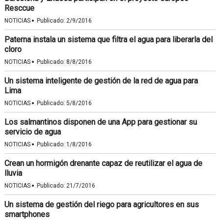
Resccue
·
NOTICIAS
Publicado:
2/9/2016
Paterna instala un sistema que filtra el agua para liberarla del
cloro
·
NOTICIAS
Publicado:
8/8/2016
Un sistema inteligente de gestión de la red de agua para
Lima
·
NOTICIAS
Publicado:
5/8/2016
Los salmantinos disponen de una App para gestionar su
servicio de agua
·
NOTICIAS
Publicado:
1/8/2016
Crean un hormigón drenante capaz de reutilizar el agua de
lluvia
·
NOTICIAS
Publicado:
21/7/2016
Un sistema de gestión del riego para agricultores en sus
smartphones