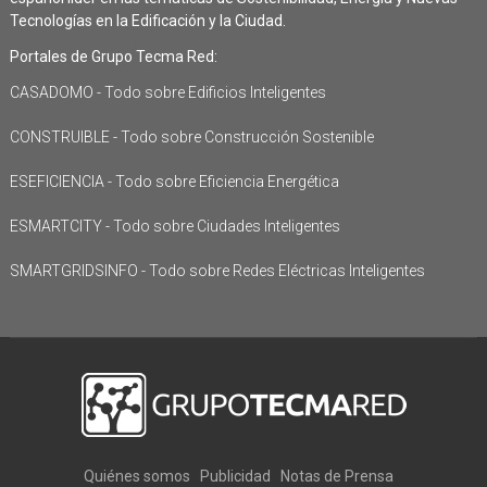
Tecnologías en la Edificación y la Ciudad.
Portales de Grupo Tecma Red:
CASADOMO - Todo sobre Edificios Inteligentes
CONSTRUIBLE - Todo sobre Construcción Sostenible
ESEFICIENCIA - Todo sobre Eficiencia Energética
ESMARTCITY - Todo sobre Ciudades Inteligentes
SMARTGRIDSINFO - Todo sobre Redes Eléctricas Inteligentes
Quiénes somos
Publicidad
Notas de Prensa