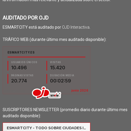
AUDITADO POR OJD
ESMARTCITY está auditado por
OJD Interactiva
.
TRÁFICO WEB (durante último mes auditado disponible):
SUSCRIPTORES NEWSLETTER (promedio diario durante último mes
auditado disponible):