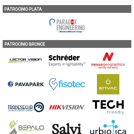
PATROCINIO PLATA
PATROCINIO BRONCE